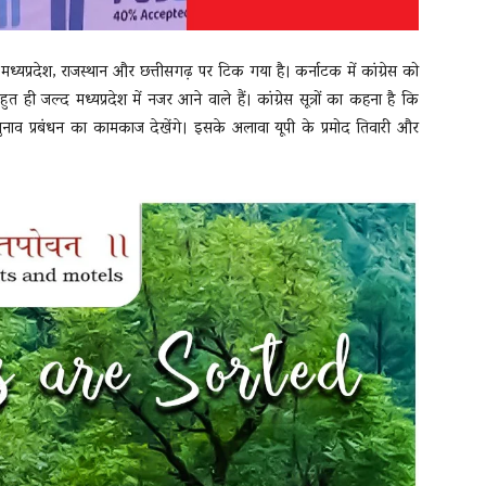
मध्यप्रदेश, राजस्थान और छत्तीसगढ़ पर टिक गया है। कर्नाटक में कांग्रेस को
त ही जल्द मध्यप्रदेश में नजर आने वाले हैं। कांग्रेस सूत्रों का कहना है कि
चुनाव प्रबंधन का कामकाज देखेंगे। इसके अलावा यूपी के प्रमोद तिवारी और