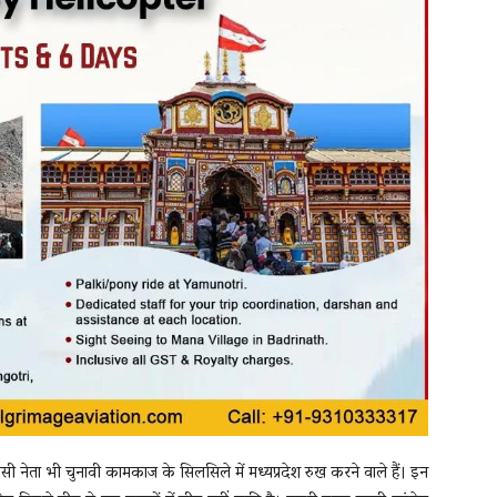
सी नेता भी चुनावी कामकाज के सिलसिले में मध्यप्रदेश रुख करने वाले हैं। इन