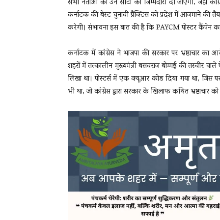
सभी नेताओं को उन सीटों की जिम्मेदारी दी जाएगी, जहां कांग्
कर्नाटक की बेस्ट चुनावी प्रैक्टिस को प्रदेश में आजमाने की तैय
करेगी। संभावना इस बात की है कि PAYCM पोस्टर कैंपेन का 
कर्नाटक में कांग्रेस ने भाजपा की सरकार पर भ्रष्टाचार क
शहरों में तत्कालीन मुख्यमंत्री बसवराज बोम्मई की तस्वीर
लिखा था। पोस्टर्स में एक क्यूआर कोड दिया गया था, जिस पर
भी था, जो कांग्रेस द्वारा सरकार के खिलाफ कथित भ्रष्टाचार 