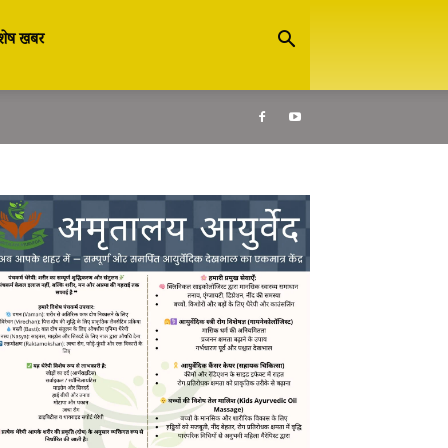
शेष खबर