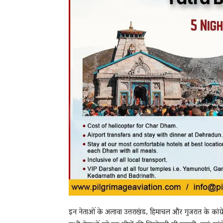
इन नेताओं के अलावा उत्तराखंड, हिमाचल और गुजरात के कांग्रे