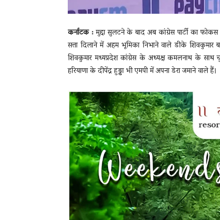
कर्नाटक :
मुद्दा सुलटने के बाद अब कांग्रेस पार्टी का फोकस 
सत्ता दिलाने में अहम भूमिका निभाने वाले डीके शिवकुमार बहु
शिवकुमार मध्यप्रदेश कांग्रेस के अध्यक्ष कमलनाथ के साथ 
हरियाणा के दीपेंद्र हुड्डा भी एमपी में अपना डेरा जमाने वाले हैं।