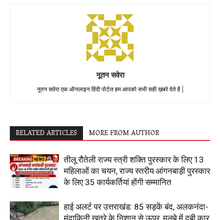
नूतन सवेरा
नूतन सवेरा एक ऑनलाइन हिंदी पोर्टल हम आपको सभी सही ख़बरे देते है |
RELATED ARTICLES
MORE FROM AUTHOR
तीलू रौतेली राज्य स्त्री शक्ति पुरस्कार के लिए 13
महिलाओं का चयन, राज्य स्तरीय आंगनबाड़ी पुरस्कार
के लिए 35 कार्यकर्तियां होंगी सम्मानित
हाई अलर्ट पर उत्तराखंड: 85 सड़कें बंद, अलकनंदा-
मंदाकिनी खतरे के निशान से ऊपर, मलबे में दबी कार