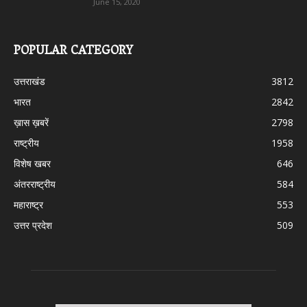
June 15, 2020
POPULAR CATEGORY
उत्तराखंड
3812
भारत
2842
ख़ास ख़बरें
2798
राष्ट्रीय
1958
विशेष खबर
646
अंतरराष्ट्रीय
584
महाराष्ट्र
553
उत्तर प्रदेश
509