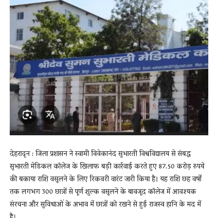
News
LIVE
देहरादून : जिला प्रशासन ने स्वामी विवेकानंद सुभारती विश्वविद्यालय से संबद्ध
सुभारती मेडिकल कॉलेज के खिलाफ बड़ी कार्रवाई करते हुए 87.50 करोड़ रुपये
की बकाया राशि वसूलने के लिए रिकवरी वारंट जारी किया है। यह राशि छह वर्षों
तक लगभग 300 छात्रों से पूर्ण शुल्क वसूलने के बावजूद कॉलेज में आवश्यक
संरचना और सुविधाओं के अभाव में छात्रों को रखने से हुई राजस्व हानि के मद में
है।