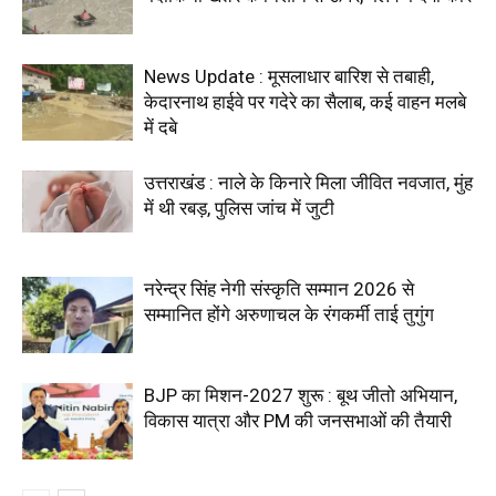
News Update : मूसलाधार बारिश से तबाही,
केदारनाथ हाईवे पर गदेरे का सैलाब, कई वाहन मलबे
में दबे
उत्तराखंड : नाले के किनारे मिला जीवित नवजात, मुंह
में थी रबड़, पुलिस जांच में जुटी
नरेन्द्र सिंह नेगी संस्कृति सम्मान 2026 से
सम्मानित होंगे अरुणाचल के रंगकर्मी ताई तुगुंग
BJP का मिशन-2027 शुरू : बूथ जीतो अभियान,
विकास यात्रा और PM की जनसभाओं की तैयारी