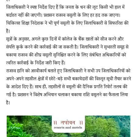
जिलाधिकारी ने स्पष्ट निर्देश दिए हैं कि जनता के धन की लूट किसी भी हाल में
बर्दाश्त नहीं की जाएगी। प्रशासन राजस्व वसूली के लिए हर हद तक जाएगा।
चिकित्सा शिक्षा निदेशक ने भी पूर्ण वसूली के लिए जिलाधिकारी से सिफारिश की
है।
सूत्रों के अनुसार, अगले कुछ दिनों में कॉलेज के बैंक खातों को सीज करने और
संपत्ति कुर्क करने की कार्रवाई की जा सकती है। जिलाधिकारी ने सुभारती समूह से
बकाया राजस्व की शीघ्र वसूली सुनिश्चित करने के लिए संबंधित अधिकारियों को
त्वरित कार्रवाई के निर्देश जारी किए हैं।
राजस्व हानि को अस्वीकार्य बताते हुए जिलाधिकारी ने सभी उप जिलाधिकारियों को
अपने-अपने तहसील क्षेत्रों में छोटे-बड़े सभी बकायेदारों की विस्तृत सूची तैयार करने
के आदेश दिए हैं। साथ ही, तहसीलों से वसूली की दैनिक प्रगति रिपोर्ट तलब की
गई है। प्रशासन ने विशेष अभियान चलाकर बकाया राशि वसूलने का फैसला लिया
है।