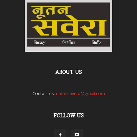
ABOUT US
Contact us:
nutansavera@gmail.com
FOLLOW US