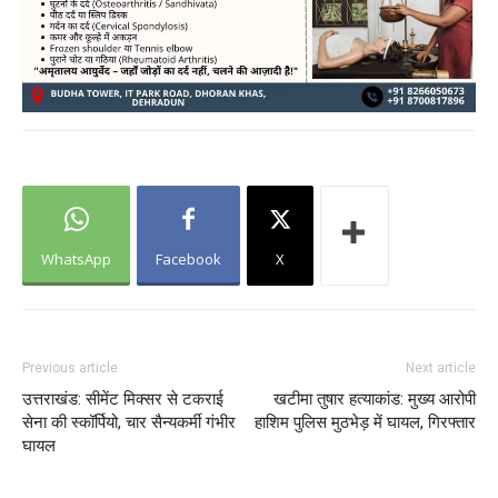
WhatsApp
Facebook
X
Previous article
Next article
उत्तराखंड: सीमेंट मिक्सर से टकराई
खटीमा तुषार हत्याकांड: मुख्य आरोपी
सेना की स्कॉर्पियो, चार सैन्यकर्मी गंभीर
हाशिम पुलिस मुठभेड़ में घायल, गिरफ्तार
घायल