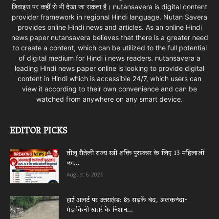
डिवाइस पर कहीं से भी देखा जा सकता है। nutansavera is digital content
provider framework in regional Hindi language. Nutan Savera
provides online Hindi news and articles. As an online Hindi
news paper nutansavera believes that there is a greater need
to create a content, which can be utilized to the full potential
of digital medium for Hindi i news readers. nutansavera a
leading Hindi news paper online is looking to provide digital
content in Hindi which is accessible 24/7, which users can
view it according to their own convenience and can be
watched from anywhere on any smart device.
EDITOR PICKS
तीलू रौतेली राज्य स्त्री शक्ति पुरस्कार के लिए 13 महिलाओं
का...
August 6, 2026
हाई अलर्ट पर उत्तराखंड: 85 सड़कें बंद, अलकनंदा-
मंदाकिनी खतरे के निशान...