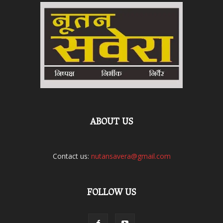
ABOUT US
Contact us:
nutansavera@gmail.com
FOLLOW US