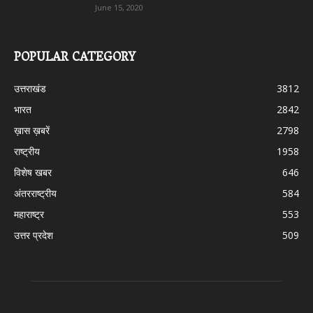
June 15, 2020
POPULAR CATEGORY
उत्तराखंड
3812
भारत
2842
ख़ास ख़बरें
2798
राष्ट्रीय
1958
विशेष खबर
646
अंतरराष्ट्रीय
584
महाराष्ट्र
553
उत्तर प्रदेश
509