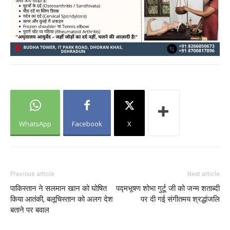
WhatsApp
Facebook
X
Previous article
Next article
पाकिस्तान ने सलमान खान को घोषित
पद्मभूषण शोभा गुर्टू जी को जन्म शताब्दी
किया आतंकी, बलूचिस्तान को अलग देश
पर दी गई संगीतमय श्रद्धांजलि
बताने पर बवाल