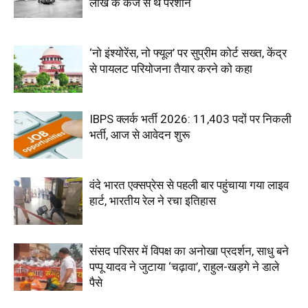
लाख के कर्ज से थे परेशान
‘नो इंश्योरेंस, नो फ्यूल’ पर सुप्रीम कोर्ट सख्त, केंद्र
से पायलट परियोजना तैयार करने को कहा
IBPS क्लर्क भर्ती 2026: 11,403 पदों पर निकली
भर्ती, आज से आवेदन शुरू
वंदे भारत एक्सप्रेस से पहली बार पहुंचाया गया लाइव
हार्ट, भारतीय रेल ने रचा इतिहास
संसद परिसर में विपक्ष का अनोखा प्रदर्शन, साधु बने
पप्पू यादव ने जुटाया ‘चढ़ावा’, राहुल-खड़गे ने डाले
पैसे