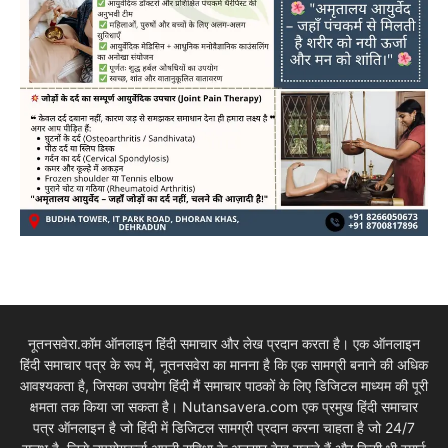
नूतनसवेरा.कॉम ऑनलाइन हिंदी समाचार और लेख प्रदान करता है। एक ऑनलाइन
हिंदी समाचार पत्र के रूप में, नूतनसवेरा का मानना है कि एक सामग्री बनाने की अधिक
आवश्यकता है, जिसका उपयोग हिंदी मैं समाचार पाठकों के लिए डिजिटल माध्यम की पूरी
क्षमता तक किया जा सकता है। Nutansavera.com एक प्रमुख हिंदी समाचार
पत्र ऑनलाइन है जो हिंदी में डिजिटल सामग्री प्रदान करना चाहता है जो 24/7