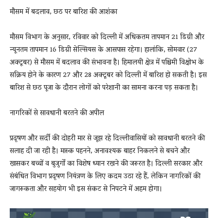
मौसम में बदलाव, छठ पर बारिश की आशंका
मौसम विभाग के अनुसार, रविवार को दिल्ली में अधिकतम तापमान 21 डिग्री और
न्यूनतम तापमान 16 डिग्री सेल्सियस के आसपास रहेगा। हालांकि, सोमवार (27
अक्टूबर) से मौसम में बदलाव की संभावना है। हिमालयी क्षेत्र में पश्चिमी विक्षोभ के
सक्रिय होने के कारण 27 और 28 अक्टूबर को दिल्ली में बारिश हो सकती है। इस
बारिश से छठ पूजा के दौरान लोगों को परेशानी का सामना करना पड़ सकता है।
नागरिकों से सावधानी बरतने की अपील
प्रदूषण और सर्दी की दोहरी मार से जूझ रहे दिल्लीवासियों को सावधानी बरतने की
सलाह दी जा रही है। मास्क पहनने, अनावश्यक बाहर निकलने से बचने और
खासकर बच्चों व बुजुर्गों का विशेष ध्यान रखने की जरूरत है। दिल्ली सरकार और
संबंधित विभाग प्रदूषण नियंत्रण के लिए कदम उठा रहे हैं, लेकिन नागरिकों की
जागरूकता और सहयोग भी इस संकट से निपटने में अहम होगा।