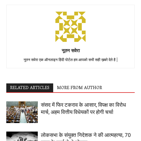
नूतन सवेरा
नूतन सवेरा एक ऑनलाइन हिंदी पोर्टल हम आपको सभी सही ख़बरे देते है |
RELATED ARTICLES
MORE FROM AUTHOR
संसद में फिर टकराव के आसार, विपक्ष का विरोध
मार्च, अहम वित्तीय विधेयकों पर होगी चर्चा
लोकसभा के संयुक्त निदेशक ने की आत्महत्या, 70