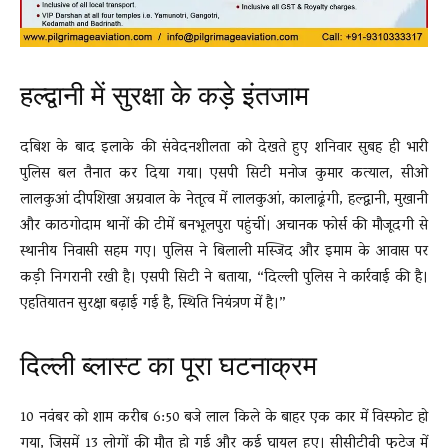
हल्द्वानी में सुरक्षा के कड़े इंतजाम
दबिश के बाद इलाके की संवेदनशीलता को देखते हुए शनिवार सुबह ही भारी
पुलिस बल तैनात कर दिया गया। एसपी सिटी मनोज कुमार कत्याल, सीओ
लालकुआं दीपशिखा अग्रवाल के नेतृत्व में लालकुआं, कालाढूंगी, हल्द्वानी, मुखानी
और काठगोदाम थानों की टीमें बनभूलपुरा पहुंचीं। अचानक फोर्स की मौजूदगी से
स्थानीय निवासी सहम गए। पुलिस ने बिलाली मस्जिद और इमाम के आवास पर
कड़ी निगरानी रखी है। एसपी सिटी ने बताया, “दिल्ली पुलिस ने कार्रवाई की है।
एहतियातन सुरक्षा बढ़ाई गई है, स्थिति नियंत्रण में है।”
दिल्ली ब्लास्ट का पूरा घटनाक्रम
10 नवंबर को शाम करीब 6:50 बजे लाल किले के बाहर एक कार में विस्फोट हो
गया, जिसमें 13 लोगों की मौत हो गई और कई घायल हुए। सीसीटीवी फुटेज में