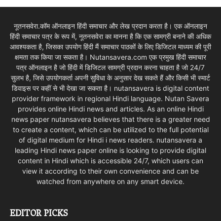
नूतनसवेरा.कॉम ऑनलाइन हिंदी समाचार और लेख प्रदान करता है। एक ऑनलाइन
हिंदी समाचार पत्र के रूप में, नूतनसवेरा का मानना है कि एक सामग्री बनाने की अधिक
आवश्यकता है, जिसका उपयोग हिंदी मैं समाचार पाठकों के लिए डिजिटल माध्यम की पूरी
क्षमता तक किया जा सकता है। Nutansavera.com एक प्रमुख हिंदी समाचार
पत्र ऑनलाइन है जो हिंदी में डिजिटल सामग्री प्रदान करना चाहता है जो 24/7
सुलभ है, जिसे उपयोगकर्ता अपनी सुविधा के अनुसार देख सकते हैं और किसी भी स्मार्ट
डिवाइस पर कहीं से भी देखा जा सकता है। nutansavera is digital content
provider framework in regional Hindi language. Nutan Savera
provides online Hindi news and articles. As an online Hindi
news paper nutansavera believes that there is a greater need
to create a content, which can be utilized to the full potential
of digital medium for Hindi i news readers. nutansavera a
leading Hindi news paper online is looking to provide digital
content in Hindi which is accessible 24/7, which users can
view it according to their own convenience and can be
watched from anywhere on any smart device.
EDITOR PICKS