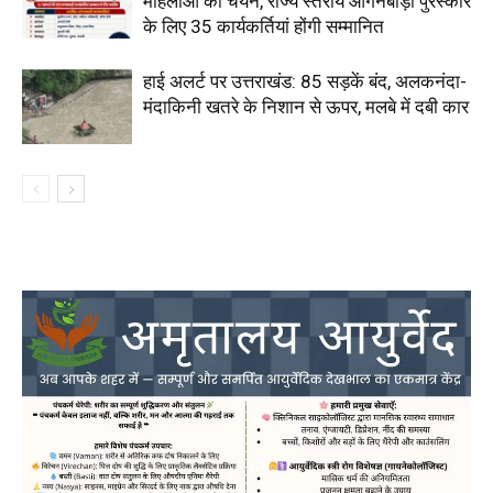
महिलाओं का चयन, राज्य स्तरीय आंगनबाड़ी पुरस्कार
के लिए 35 कार्यकर्तियां होंगी सम्मानित
हाई अलर्ट पर उत्तराखंड: 85 सड़कें बंद, अलकनंदा-
मंदाकिनी खतरे के निशान से ऊपर, मलबे में दबी कार