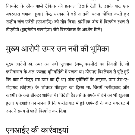
विस्फोट के ठीक पहले ट्रैफिक की हलचल दिखाई देती है, उसके बाद एक
जबरदस्त धमाका हुआ। केंद्र सरकार ने इसे आतंकी घटना घोषित करते हुए
राष्ट्रीय जांच एजेंसी (एनआईए) को सौंप दिया। प्रारंभिक जांच में विस्फोट स्थल से
टीएटीपी (ट्राइसेटोन पर्क्साइड) जैसे विस्फोटक के अवशेष मिले।
मुख्य आरोपी उमर उन नबी की भूमिका
मुख्य आरोपी डॉ. उमर उन नबी पुलवामा (जम्मू-कश्मीर) का निवासी है, जो
फरीदाबाद के अल-फलाह यूनिवर्सिटी में पढ़ाता था। डीएनए विश्लेषण से पुष्टि हुई
कि कार में मौजूद शव उमर का ही था। जांच एजेंसियों के अनुसार, उमर जैश-ए-
मोहम्मद (जेईएम) के ‘डॉक्टर मॉड्यूल’ का हिस्सा था, जिसमें फरीदाबाद और
कश्मीर के कई डॉक्टर शामिल थे। विदेशी हैंडलर्स के संपर्क में होने का भी खुलासा
हुआ। एनआईए का मानना है कि फरीदाबाद में हुई छापेमारी के बाद घबराहट में
उमर ने समय से पहले विस्फोट कर दिया।
एनआईए की कार्रवाइयां