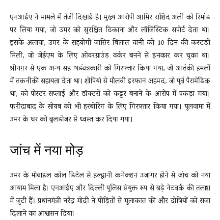
एनआईए ने मामले में तेजी दिखाई है। मुख्य आरोपी आमिर राशिद अली को रिमांड
पर लिया गया, जो उमर को सुरक्षित ठिकाना और लॉजिस्टिक सपोर्ट देता था।
इसके अलावा, उमर के सहयोगी जासिर बिलाल वानी को 10 दिन की कस्टडी
मिली, जो जेईएम के लिए ओवरग्राउंड वर्कर बनने से इनकार कर चुका था।
श्रीनगर से एक अन्य सह-षड्यंत्रकारी को गिरफ्तार किया गया, जो आतंकी हमलों
में तकनीकी सहायता देता था। शोपियां से मौलवी इरफान अहमद, जो पूर्व पैरामेडिक
था, को पोस्टर सप्लाई और डॉक्टरों को कट्टर बनाने के आरोप में पकड़ा गया।
फरीदाबाद के सोयब को भी हरबोरिंग के लिए गिरफ्तार किया गया। पुलवामा में
उमर के घर को बुलडोजर से ध्वस्त कर दिया गया।
जांच में नया मोड़
उमर के मोबाइल कॉल डिटेल से हल्द्वानी कनेक्शन उजागर होने से जांच को नया
आयाम मिला है। एनआईए और दिल्ली पुलिस संयुक्त रूप से बड़े नेटवर्क की तलाश
में जुटी हैं। प्रधानमंत्री नरेंद्र मोदी ने पीड़ितों से मुलाकात की और दोषियों को सजा
दिलाने का आश्वासन दिया।