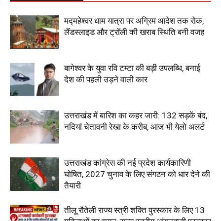
मद्महेश्वर धाम यात्रा पर अग्रिम आदेश तक रोक,
लैंडस्लाइड और ट्रॉली की खराब स्थिति बनी वजह
बागेश्वर के युवा रवि टम्टा की बड़ी उपलब्धि, बनाई
देश की पहली उड़ने वाली कार
उत्तराखंड में बारिश का कहर जारी: 132 सड़कें बंद,
नदियां चेतावनी रेखा के करीब, आज भी येलो अलर्ट
उत्तराखंड कांग्रेस की नई प्रदेश कार्यकारिणी
घोषित, 2027 चुनाव के लिए संगठन को धार देने की
तैयारी
तीलू रौतेली राज्य स्त्री शक्ति पुरस्कार के लिए 13