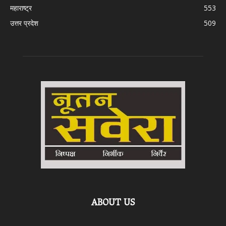
महाराष्ट्र
553
उत्तर प्रदेश
509
ABOUT US