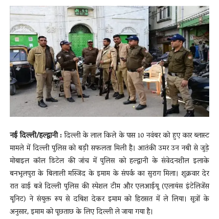
News
LIVE
नई दिल्ली/हल्द्वानी :
दिल्ली के लाल किले के पास 10 नवंबर को हुए कार ब्लास्ट
मामले में दिल्ली पुलिस को बड़ी सफलता मिली है। आतंकी उमर उन नबी से जुड़े
मोबाइल कॉल डिटेल की जांच में पुलिस को हल्द्वानी के संवेदनशील इलाके
बनभूलपुरा के बिलाली मस्जिद के इमाम के संपर्क का सुराग मिला। शुक्रवार देर
रात ढाई बजे दिल्ली पुलिस की स्पेशल टीम और एलआईयू (एलायंस इंटेलिजेंस
यूनिट) ने संयुक्त रूप से दबिश देकर इमाम को हिरासत में ले लिया। सूत्रों के
अनुसार, इमाम को पूछताछ के लिए दिल्ली ले जाया गया है।