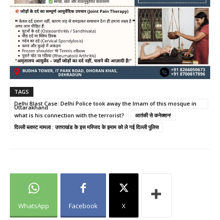
TAGS
Delhi Blast Case: Delhi Police took away the Imam of this mosque in
Uttarakhand
what is his connection with the terrorist?
आतंकी से कनेक्शन!
दिल्ली ब्लास्ट मामला : उत्तराखंड के इस मस्जिद के इमाम को ले गई दिल्ली पुलिस
WhatsApp
Facebook
X