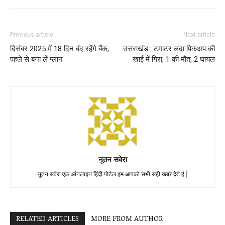
Previous article
Next article
दिसंबर 2025 में 18 दिन बंद रहेंगे बैंक,
उत्तराखंड : टमाटर लदा पिकअप की
पहले से बना लें प्लान
खाई में गिरा, 1 की मौत, 2 घायल
नूतन सवेरा
नूतन सवेरा एक ऑनलाइन हिंदी पोर्टल हम आपको सभी सही ख़बरे देते है |
RELATED ARTICLES
MORE FROM AUTHOR