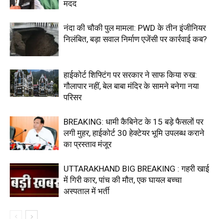
मदद
नंदा की चौकी पुल मामला: PWD के तीन इंजीनियर
निलंबित, बड़ा सवाल निर्माण एजेंसी पर कार्रवाई कब?
हाईकोर्ट शिफ्टिंग पर सरकार ने साफ किया रुख:
गौलापार नहीं, बेल बाबा मंदिर के सामने बनेगा नया
परिसर
BREAKING: धामी कैबिनेट के 15 बड़े फैसलों पर
लगी मुहर, हाईकोर्ट 30 हेक्टेयर भूमि उपलब्ध कराने
का प्रस्ताव मंजूर
UTTARAKHAND BIG BREAKING : गहरी खाई
में गिरी कार, पांच की मौत, एक घायल बच्चा
अस्पताल में भर्ती