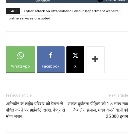
TAGS
Cyber ​​attack on Uttarakhand Labour Department website
online services disrupted
WhatsApp
Facebook
X
Previous article
Next article
अग्निवीर के शहीद परिवार को पेंशन से
सड़क दुर्घटना पीड़ितों को 1.5 लाख तक
वंचित करने पर हाईकोर्ट सख्त, केंद्र से
कैशलेस इलाज, मदद करने वालों को
मांगा जवाब
25,000 इनाम