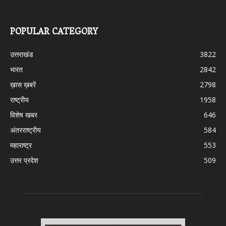
POPULAR CATEGORY
उत्तराखंड
3822
भारत
2842
ख़ास ख़बरें
2798
राष्ट्रीय
1958
विशेष खबर
646
अंतरराष्ट्रीय
584
महाराष्ट्र
553
उत्तर प्रदेश
509