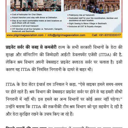
प्राइवेट सर्वर की वजह से कमजोरी
राज्य के सभी सरकारी विभागों के डेटा की
सुरक्षा और मॉनिटरिंग की जिम्मेदारी आईटी डेवलपमेंट एजेंसी (ITDA) की है,
लेकिन श्रम विभाग अपनी वेबसाइट प्राइवेट क्लाउड सर्वर पर चलाता है। इसी
कारण यह ITDA की नियमित निगरानी के दायरे से बाहर थी।
ITDA के डेटा सेंटर इंचार्ज राम उनियाल ने कहा, “ऐसे साइबर हमले समय-समय
पर होते रहते हैं। श्रम विभाग की वेबसाइट प्राइवेट सर्वर पर होने से यह हमारी सीधी
निगरानी में नहीं थी। इस हमले का अन्य विभागों पर कोई असर नहीं पड़ेगा।”
उन्होंने बताया कि ITDA की तकनीकी टीम श्रम विभाग को पूरा सहयोग दे रही है
और डेटा सुरक्षित रखने के उपाय किए जा रहे हैं।