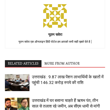
नूतन सवेरा
नूतन सवेरा एक ऑनलाइन हिंदी पोर्टल हम आपको सभी सही ख़बरे देते है |
RELATED ARTICLES
MORE FROM AUTHOR
उत्तराखंड : 9.87 लाख पेंशन लाभार्थियों के खातों में
पहुंची 146.32 करोड़ रुपये की राशि
उत्तराखंड में घर बसाना चाहते हैं ऋषभ पंत, तीन
साल से तलाश रहे जमीन, अब सीएम धामी से मांगी