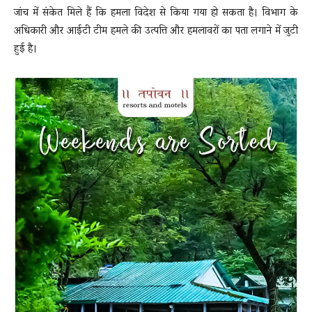
जांच में संकेत मिले हैं कि हमला विदेश से किया गया हो सकता है। विभाग के
अधिकारी और आईटी टीम हमले की उत्पत्ति और हमलावरों का पता लगाने में जुटी
हुई है।