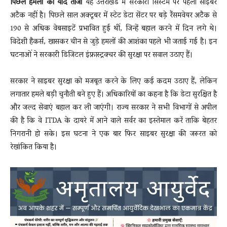
पिछले हमलों की याद ताजा
यह उत्तराखंड में सरकारी सिस्टम पर पहला साइबर
अटैक नहीं है। पिछले साल अक्टूबर में स्टेट डेटा सेंटर पर बड़े रैंसमवेयर अटैक से
190 से अधिक वेबसाइटें प्रभावित हुई थीं, जिन्हें बहाल करने में दिन लगे थे।
विदेशी हैकर्स, खासकर चीन से जुड़े हमलों की आशंका पहले भी जताई गई है। इन
घटनाओं ने सरकारी डिजिटल इंफ्रास्ट्रक्चर की सुरक्षा पर सवाल उठाए हैं।
सरकार ने साइबर सुरक्षा को मजबूत करने के लिए कई कदम उठाए हैं, लेकिन
लगातार हमले बड़ी चुनौती बने हुए हैं। अधिकारियों का कहना है कि डेटा सुरक्षित है
और जल्द सेवाएं बहाल कर ली जाएंगी। राज्य सरकार ने सभी विभागों से अपील
की है कि वे ITDA के दायरे में आने वाले सर्वर का इस्तेमाल करें ताकि बेहतर
निगरानी हो सके। इस घटना ने एक बार फिर साइबर सुरक्षा की जरूरत को
रेखांकित किया है।