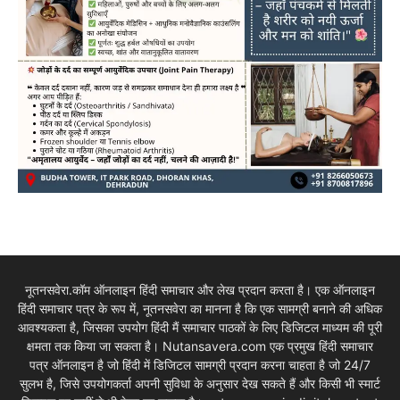
नूतनसवेरा.कॉम ऑनलाइन हिंदी समाचार और लेख प्रदान करता है। एक ऑनलाइन
हिंदी समाचार पत्र के रूप में, नूतनसवेरा का मानना है कि एक सामग्री बनाने की अधिक
आवश्यकता है, जिसका उपयोग हिंदी मैं समाचार पाठकों के लिए डिजिटल माध्यम की पूरी
क्षमता तक किया जा सकता है। Nutansavera.com एक प्रमुख हिंदी समाचार
पत्र ऑनलाइन है जो हिंदी में डिजिटल सामग्री प्रदान करना चाहता है जो 24/7
सुलभ है, जिसे उपयोगकर्ता अपनी सुविधा के अनुसार देख सकते हैं और किसी भी स्मार्ट