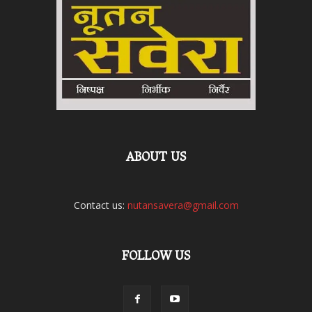
ABOUT US
Contact us:
nutansavera@gmail.com
FOLLOW US