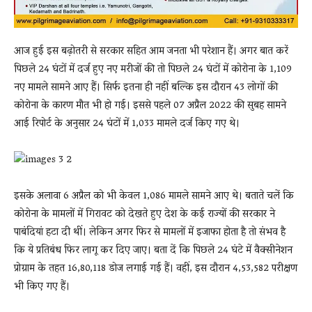
आज हुई इस बढ़ोतरी से सरकार सहित आम जनता भी परेशान हैं। अगर बात करें
पिछले 24 घंटों में दर्ज हुए नए मरीजों की तो पिछले 24 घंटों में कोरोना के 1,109
नए मामले सामने आए हैं। सिर्फ इतना ही नहीं बल्कि इस दौरान 43 लोगों की
कोरोना के कारण मौत भी हो गई। इससे पहले 07 अप्रैल 2022 की सुबह सामने
आई रिपोर्ट के अनुसार 24 घंटों में 1,033 मामले दर्ज किए गए थे।
इसके अलावा 6 अप्रैल को भी केवल 1,086 मामले सामने आए थे। बताते चलें कि
कोरोना के मामलों में गिरावट को देखते हुए देश के कई राज्यों की सरकार ने
पाबंदियां हटा दी थीं। लेकिन अगर फिर से मामलों में इजाफा होता है तो संभव है
कि ये प्रतिबंध फिर लागू कर दिए जाए। बता दें कि पिछले 24 घंटे में वैक्सीनेशन
प्रोग्राम के तहत 16,80,118 डोज लगाई गई हैं। वहीं, इस दौरान 4,53,582 परीक्षण
भी किए गए हैं।