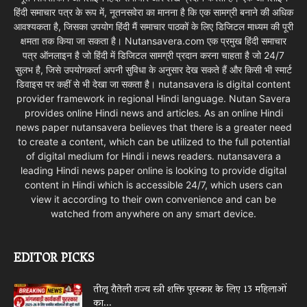
हिंदी समाचार पत्र के रूप में, नूतनसवेरा का मानना है कि एक सामग्री बनाने की अधिक
आवश्यकता है, जिसका उपयोग हिंदी मैं समाचार पाठकों के लिए डिजिटल माध्यम की पूरी
क्षमता तक किया जा सकता है। Nutansavera.com एक प्रमुख हिंदी समाचार
पत्र ऑनलाइन है जो हिंदी में डिजिटल सामग्री प्रदान करना चाहता है जो 24/7
सुलभ है, जिसे उपयोगकर्ता अपनी सुविधा के अनुसार देख सकते हैं और किसी भी स्मार्ट
डिवाइस पर कहीं से भी देखा जा सकता है। nutansavera is digital content
provider framework in regional Hindi language. Nutan Savera
provides online Hindi news and articles. As an online Hindi
news paper nutansavera believes that there is a greater need
to create a content, which can be utilized to the full potential
of digital medium for Hindi i news readers. nutansavera a
leading Hindi news paper online is looking to provide digital
content in Hindi which is accessible 24/7, which users can
view it according to their own convenience and can be
watched from anywhere on any smart device.
EDITOR PICKS
तीलू रौतेली राज्य स्त्री शक्ति पुरस्कार के लिए 13 महिलाओं
का...