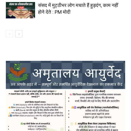
संसद में मुट्ठीभर लोग मचाते हैं हुड़दंग, काम नहीं
होने देते : PM मोदी