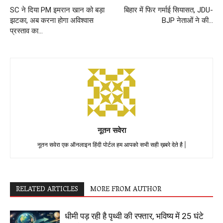
SC ने दिया PM इमरान खान को बड़ा
बिहार में फिर गर्माई सियासत, JDU-
झटका, अब करना होगा अविश्वास
BJP नेताओं ने की…
प्रस्ताव का…
नूतन सवेरा
नूतन सवेरा एक ऑनलाइन हिंदी पोर्टल हम आपको सभी सही ख़बरे देते है |
RELATED ARTICLES
MORE FROM AUTHOR
धीमी पड़ रही है पृथ्वी की रफ्तार, भविष्य में 25 घंटे