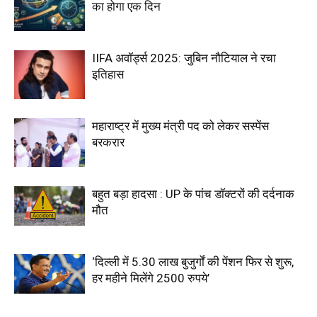
का होगा एक दिन
IIFA अवॉर्ड्स 2025: जुबिन नौटियाल ने रचा
इतिहास
महाराष्ट्र में मुख्य मंत्री पद को लेकर सस्पेंस
बरकरार
बहुत बड़ा हादसा : UP के पांच डॉक्टरों की दर्दनाक
मौत
‘दिल्ली में 5.30 लाख बुजुर्गों की पेंशन फिर से शुरू,
हर महीने मिलेंगे 2500 रुपये’