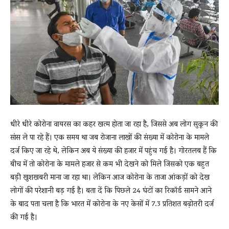
News
LIVE
धीरे धीरे कोरोना वायरस का कहर खत्म होता जा रहा है, जिससे अब लोग सुकून की
सांस ले पा रहे हैं। एक समय था जब रोजाना लाखों की संख्या में कोरोना के मामले
दर्ज किए जा रहे थे, लेकिन अब ये संख्या की हजार में पहुंच गई है। गोरतलब हैं कि
बीच में तो कोरोना के मामले हजार से कम भी देखने को मिले जिसको एक बहुत
बड़ी खुशखबरी माना जा रहा था। लेकिन आज कोरोना के ताजा आंकड़ों को देख
लोगों की परेशानी बड़ गई है। बता दें कि पिछले 24 घंटों का रिकॉर्ड सामने आने
के बाद पता चला है कि भारत में कोरोना के नए केसों में 7.3 प्रतिशत बढ़ोतरी दर्ज
की गई है।