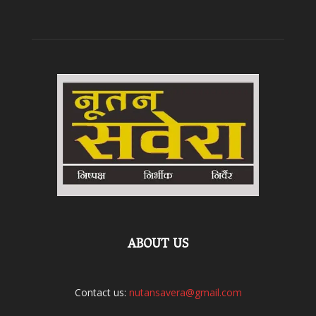
ABOUT US
Contact us:
nutansavera@gmail.com