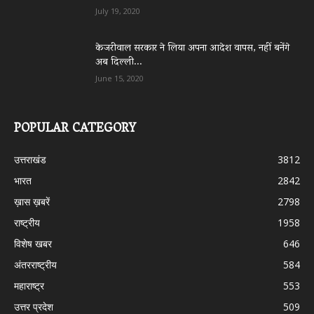
July 19, 2020
केजरीवाल सरकार ने लिया अपना आदेश वापस, नहीं बनेंगे
अब दिल्ली...
June 15, 2020
POPULAR CATEGORY
उत्तराखंड
3812
भारत
2842
ख़ास ख़बरें
2798
राष्ट्रीय
1958
विशेष खबर
646
अंतरराष्ट्रीय
584
महाराष्ट्र
553
उत्तर प्रदेश
509