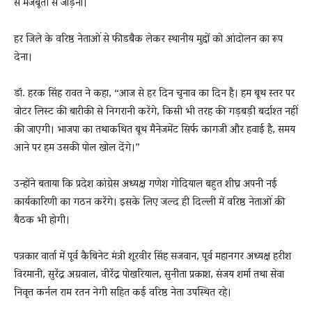
से मजबूती से जोड़ना।
हर जिले के वरिष्ठ नेताओं से फीडबैक लेकर स्थानीय मुद्दों को आंदोलन का रूप
देना।
डॉ. हरक सिंह रावत ने कहा, “आज से हर दिन चुनाव का दिन है। हम बूथ स्तर पर
वोटर लिस्ट की बारीकी से निगरानी करेंगे, किसी भी तरह की गड़बड़ी बर्दाश्त नहीं
की जाएगी। भाजपा का तथाकथित बूथ मैनेजमेंट सिर्फ कागजी और हवाई है, समय
आने पर हम उसकी पोल खोल देंगे।”
उन्होंने बताया कि प्रदेश कांग्रेस अध्यक्ष गणेश गोदियाल बहुत शीघ्र अपनी नई
कार्यकारिणी का गठन करेंगे। इसके लिए जल्द ही दिल्ली में वरिष्ठ नेताओं की
बैठक भी होगी।
पत्रकार वार्ता में पूर्व कैबिनेट मंत्री शूरवीर सिंह सजवान, पूर्व महानगर अध्यक्ष हरीश
विरमानी, सुरेंद्र अग्रवाल, वीरेंद्र पोखरियाल, सुनीता प्रकाश, संजय शर्मा तथा सेवा
निवृत्त कर्नल राम रतन नेगी सहित कई वरिष्ठ नेता उपस्थित रहे।