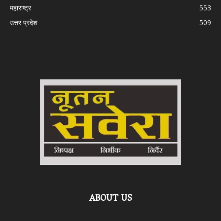
महाराष्ट्र
553
उत्तर प्रदेश
509
ABOUT US