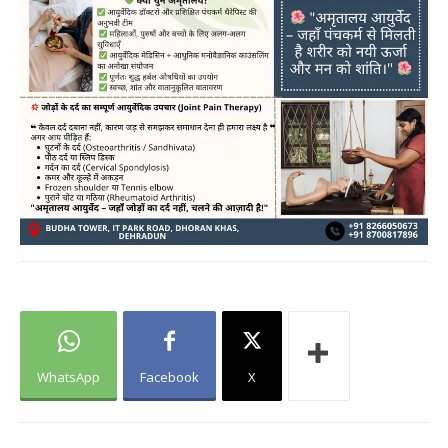
WhatsApp
Facebook
X