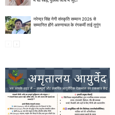
में थी रबड़, पुलिस जांच में जुटी
नरेन्द्र सिंह नेगी संस्कृति सम्मान 2026 से
सम्मानित होंगे अरुणाचल के रंगकर्मी ताई तुगुंग