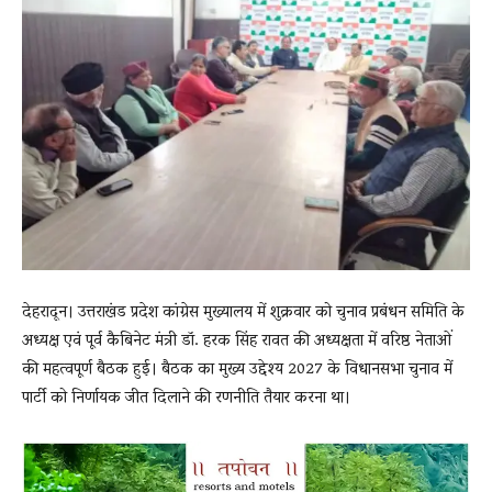
News
LIVE
देहरादून। उत्तराखंड प्रदेश कांग्रेस मुख्यालय में शुक्रवार को चुनाव प्रबंधन समिति के
अध्यक्ष एवं पूर्व कैबिनेट मंत्री डॉ. हरक सिंह रावत की अध्यक्षता में वरिष्ठ नेताओं
की महत्वपूर्ण बैठक हुई। बैठक का मुख्य उद्देश्य 2027 के विधानसभा चुनाव में
पार्टी को निर्णायक जीत दिलाने की रणनीति तैयार करना था।