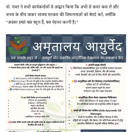
डॉ. रावत ने सभी कार्यकर्ताओं से आह्वान किया कि अभी से कमर कस लें और
जनता के बीच जाकर भाजपा सरकार की विफलताओं को बेपर्द करें, क्योंकि
“अवसर हमारे पास बहुत हैं, बस मेहनत करनी है।”