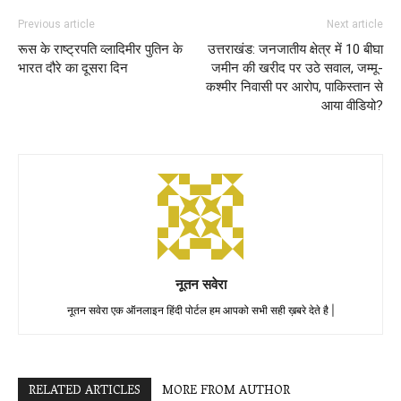
Previous article
Next article
रूस के राष्ट्रपति व्लादिमीर पुतिन के
उत्तराखंड: जनजातीय क्षेत्र में 10 बीघा
भारत दौरे का दूसरा दिन
जमीन की खरीद पर उठे सवाल, जम्मू-
कश्मीर निवासी पर आरोप, पाकिस्तान से
आया वीडियो?
नूतन सवेरा
नूतन सवेरा एक ऑनलाइन हिंदी पोर्टल हम आपको सभी सही ख़बरे देते है |
RELATED ARTICLES
MORE FROM AUTHOR