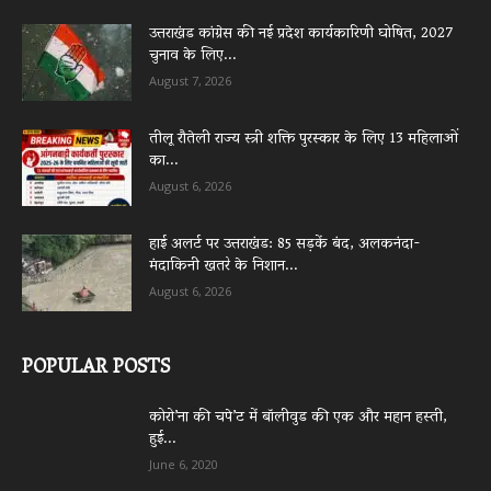
उत्तराखंड कांग्रेस की नई प्रदेश कार्यकारिणी घोषित, 2027
चुनाव के लिए...
August 7, 2026
तीलू रौतेली राज्य स्त्री शक्ति पुरस्कार के लिए 13 महिलाओं
का...
August 6, 2026
हाई अलर्ट पर उत्तराखंड: 85 सड़कें बंद, अलकनंदा-
मंदाकिनी खतरे के निशान...
August 6, 2026
POPULAR POSTS
कोरो’ना की चपे’ट में बॉलीवुड की एक और महान हस्ती,
हुई...
June 6, 2020