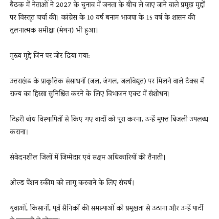
बैठक में नेताओं ने 2027 के चुनाव में जनता के बीच ले जाए जाने वाले प्रमुख मुद्दों
पर विस्तृत चर्चा की। कांग्रेस के 10 वर्ष बनाम भाजपा के 15 वर्ष के शासन की
तुलनात्मक समीक्षा (मंथन) भी हुआ।
मुख्य मुद्दे जिन पर जोर दिया गया:
उत्तराखंड के प्राकृतिक संसाधनों (जल, जंगल, जलविद्युत) पर मिलने वाले टैक्स में
राज्य का हिस्सा सुनिश्चित करने के लिए विभाजन एक्ट में संशोधन।
टिहरी बांध विस्थापितों से किए गए वादों को पूरा करना, उन्हें मुफ्त बिजली उपलब्ध
कराना।
संवेदनशील जिलों में जिम्मेदार एवं सक्षम अधिकारियों की तैनाती।
ओल्ड पेंशन स्कीम को लागू करवाने के लिए संघर्ष।
युवाओं, किसानों, पूर्व सैनिकों की समस्याओं को प्रमुखता से उठाना और उन्हें पार्टी