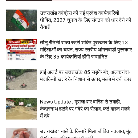
उत्तराखंड कांग्रेस की नई प्रदेश कार्यकारिणी
घोषित, 2027 चुनाव के लिए संगठन को धार देने की
तैयारी
तीलू रौतेली राज्य स्त्री शक्ति पुरस्कार के लिए 13
महिलाओं का चयन, राज्य स्तरीय आंगनबाड़ी पुरस्कार
के लिए 35 कार्यकर्तियां होंगी सम्मानित
हाई अलर्ट पर उत्तराखंड: 85 सड़कें बंद, अलकनंदा-
मंदाकिनी खतरे के निशान से ऊपर, मलबे में दबी कार
News Update : मूसलाधार बारिश से तबाही,
केदारनाथ हाईवे पर गदेरे का सैलाब, कई वाहन मलबे
में दबे
उत्तराखंड : नाले के किनारे मिला जीवित नवजात, मुंह