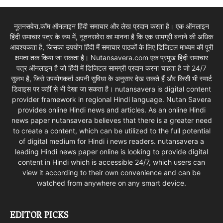
नूतनसवेरा.कॉम ऑनलाइन हिंदी समाचार और लेख प्रदान करता है। एक ऑनलाइन
हिंदी समाचार पत्र के रूप में, नूतनसवेरा का मानना है कि एक सामग्री बनाने की अधिक
आवश्यकता है, जिसका उपयोग हिंदी मैं समाचार पाठकों के लिए डिजिटल माध्यम की पूरी
क्षमता तक किया जा सकता है। Nutansavera.com एक प्रमुख हिंदी समाचार
पत्र ऑनलाइन है जो हिंदी में डिजिटल सामग्री प्रदान करना चाहता है जो 24/7
सुलभ है, जिसे उपयोगकर्ता अपनी सुविधा के अनुसार देख सकते हैं और किसी भी स्मार्ट
डिवाइस पर कहीं से भी देखा जा सकता है। nutansavera is digital content
provider framework in regional Hindi language. Nutan Savera
provides online Hindi news and articles. As an online Hindi
news paper nutansavera believes that there is a greater need
to create a content, which can be utilized to the full potential
of digital medium for Hindi i news readers. nutansavera a
leading Hindi news paper online is looking to provide digital
content in Hindi which is accessible 24/7, which users can
view it according to their own convenience and can be
watched from anywhere on any smart device.
EDITOR PICKS