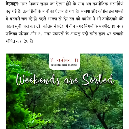
देहरादून
: नगर निकाय चुनाव का ऐलान होने के साथ अब राजनीतिक सरगर्मियां
बढ़ गई हैं। प्रत्याशियों के नामों का ऐलान हो गया है। भाजपा और कांग्रेस इस मामले
में बराबरी चल रहे हैं। पहले भाजपा तो देर रात को कांग्रेस ने भी उम्मीदवारों की
News
पहली सूची जारी कर दी। कांग्रेस ने प्रदेश में तीन नगर निगमों के महापौर, 19 नगर
पालिका परिषद और 25 नगर पंचायतों के अध्यक्ष पदाें समेत कुल 47 प्रत्याशी
घोषित कर दिए हैं।
LIVE