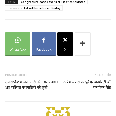
TAGS
Congress released the first list of candidates
the second list will be released today
WhatsApp
Facebook
X
Previous article
Next article
उत्तराखंड: भाजपा जारी की नगर पंचायत
अंतिम यात्रा पर पूर्व प्रधानमंत्री डॉ.
और पालिका प्रत्याशियों की सूची
मनमोहन सिंह