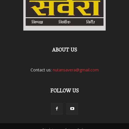
ABOUT US
Contact us:
nutansavera@gmail.com
FOLLOW US