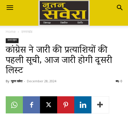
Nutan
Home
उत्तराखंड
Savera
उत्तराखंड
कांग्रेस ने जारी की प्रत्याशियों की
पहली सूची, आज जारी होगी दूसरी
नूतन
लिस्ट
सवेरा
By
नूतन सवेरा
-
December 28, 2024
0
|
Breaking