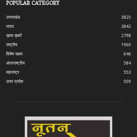
POPULAR CATEGORY
उत्तराखंड
3825
भारत
2842
ख़ास ख़बरें
2798
राष्ट्रीय
1960
विशेष खबर
646
अंतरराष्ट्रीय
584
महाराष्ट्र
553
उत्तर प्रदेश
509