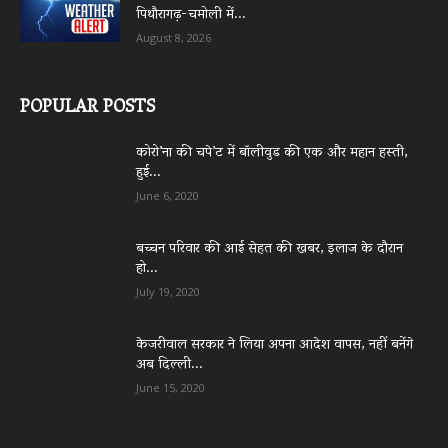
पिथौरागढ़-चमोली में...
August 8, 2026
POPULAR POSTS
कोरो’ना की चपे’ट में बॉलीवुड की एक और महान हस्ती,
हुई...
June 6, 2020
बच्चन परिवार की आई सेहत की खबर, इलाज के दौरान
हो...
July 19, 2020
केजरीवाल सरकार ने लिया अपना आदेश वापस, नहीं बनेंगे
अब दिल्ली...
June 15, 2020