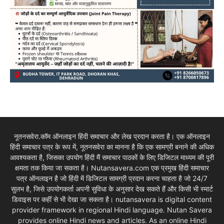
नूतनसवेरा.कॉम ऑनलाइन हिंदी समाचार और लेख प्रदान करता है। एक ऑनलाइन
हिंदी समाचार पत्र के रूप में, नूतनसवेरा का मानना है कि एक सामग्री बनाने की अधिक
आवश्यकता है, जिसका उपयोग हिंदी मैं समाचार पाठकों के लिए डिजिटल माध्यम की पूरी
क्षमता तक किया जा सकता है। Nutansavera.com एक प्रमुख हिंदी समाचार
पत्र ऑनलाइन है जो हिंदी में डिजिटल सामग्री प्रदान करना चाहता है जो 24/7
सुलभ है, जिसे उपयोगकर्ता अपनी सुविधा के अनुसार देख सकते हैं और किसी भी स्मार्ट
डिवाइस पर कहीं से भी देखा जा सकता है। nutansavera is digital content
provider framework in regional Hindi language. Nutan Savera
provides online Hindi news and articles. As an online Hindi