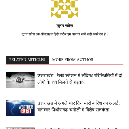
नूतन सवेरा
नूतन सवेरा एक ऑनलाइन हिंदी पोर्टल हम आपको सभी सही ख़बरे देते है |
RELATED ARTICLES
MORE FROM AUTHOR
उत्तराखंड : रेलवे स्टेशन में संदिग्ध परिस्थितियों में दो
लोगों के शव मिलने से हड़कंप
उत्तराखंड में अगले चार दिन भारी बारिश का अलर्ट,
बागेश्वर-पिथौरागढ़-चमोली में विशेष सतर्कता