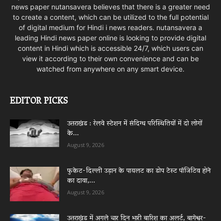
news paper nutansavera believes that there is a greater need
to create a content, which can be utilized to the full potential
of digital medium for Hindi i news readers. nutansavera a
leading Hindi news paper online is looking to provide digital
content in Hindi which is accessible 24/7, which users can
view it according to their own convenience and can be
watched from anywhere on any smart device.
EDITOR PICKS
उत्तराखंड : रेलवे स्टेशन में संदिग्ध परिस्थितियों में दो लोगों
के...
August 9, 2026
फुकेट-दिल्ली उड़ान के पायलट का डोप टेस्ट पॉजिटिव होने
का दावा,...
August 9, 2026
उत्तराखंड में अगले चार दिन भारी बारिश का अलर्ट, बागेश्वर-