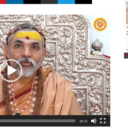
06:15