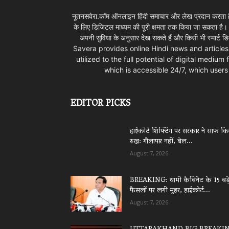
नूतनसवेरा.कॉम ऑनलाइन हिंदी समाचार और लेख प्रदान करता है।
के लिए डिजिटल माध्यम की पूरी क्षमता तक किया जा सकता है
अपनी सुविधा के अनुसार देख सकते हैं और किसी भी स्म
Savera provides online Hindi news and articles
utilized to the full potential of digital mediu
which is accessible 24/7, which use
EDITOR PICKS
हाईकोर्ट शिफ्टिंग पर सरकार ने साफ क
रुख: गौलापार नहीं, बेल...
August 7, 2026
BREAKING: धामी कैबिनेट के 15 बड़
फैसलों पर लगी मुहर, हाईकोर्ट...
August 7, 2026