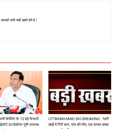
 आपको सभी सही ख़बरे देते है |
ी कैबिनेट के 15 बड़े फैसलों
UTTARAKHAND BIG BREAKING : गहरी
ईकोर्ट 30 हेक्टेयर भूमि उपलब्ध
खाई में गिरी कार, पांच की मौत, एक घायल बच्चा