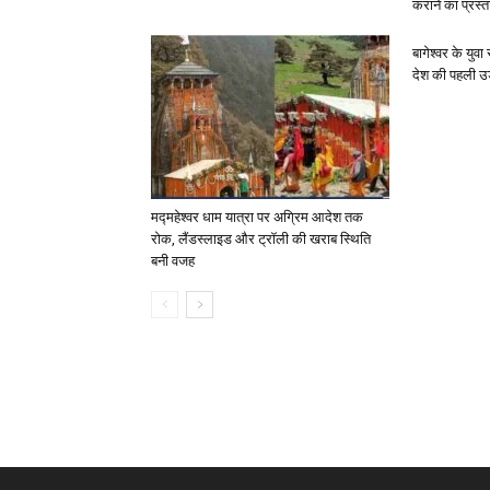
कराने का प्रस्त
बागेश्वर के युवा
देश की पहली उ
मद्महेश्वर धाम यात्रा पर अग्रिम आदेश तक
रोक, लैंडस्लाइड और ट्रॉली की खराब स्थिति
बनी वजह