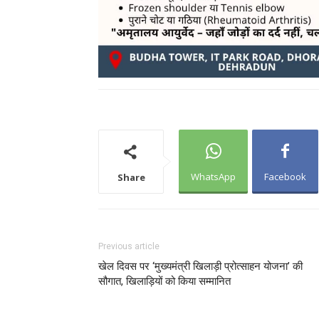
WhatsApp
Facebook
Share
Previous article
खेल दिवस पर ‘मुख्यमंत्री खिलाड़ी प्रोत्साहन योजना’ की
सौगात, खिलाड़ियों को किया सम्मानित