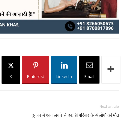
X
Pinterest
Linkedin
Email
Next article
दुकान में आग लगने से एक ही परिवार के 4 लोगों की मौत