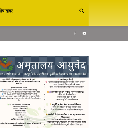
शेष खबर