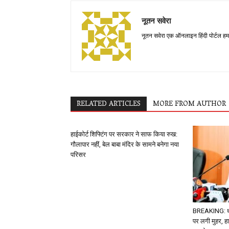
नूतन सवेरा
नूतन सवेरा एक ऑनलाइन हिंदी पोर्टल हम
RELATED ARTICLES
MORE FROM AUTHOR
हाईकोर्ट शिफ्टिंग पर सरकार ने साफ किया रुख:
गौलापार नहीं, बेल बाबा मंदिर के सामने बनेगा नया
परिसर
BREAKING: धाम
पर लगी मुहर, हा