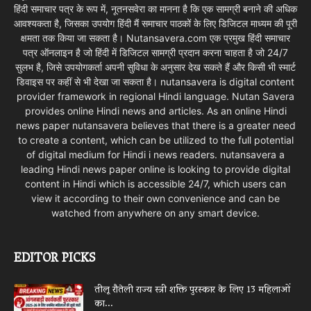
हिंदी समाचार पत्र के रूप में, नूतनसवेरा का मानना है कि एक सामग्री बनाने की अधिक
आवश्यकता है, जिसका उपयोग हिंदी मैं समाचार पाठकों के लिए डिजिटल माध्यम की पूरी
क्षमता तक किया जा सकता है। Nutansavera.com एक प्रमुख हिंदी समाचार
पत्र ऑनलाइन है जो हिंदी में डिजिटल सामग्री प्रदान करना चाहता है जो 24/7
सुलभ है, जिसे उपयोगकर्ता अपनी सुविधा के अनुसार देख सकते हैं और किसी भी स्मार्ट
डिवाइस पर कहीं से भी देखा जा सकता है। nutansavera is digital content
provider framework in regional Hindi language. Nutan Savera
provides online Hindi news and articles. As an online Hindi
news paper nutansavera believes that there is a greater need
to create a content, which can be utilized to the full potential
of digital medium for Hindi i news readers. nutansavera a
leading Hindi news paper online is looking to provide digital
content in Hindi which is accessible 24/7, which users can
view it according to their own convenience and can be
watched from anywhere on any smart device.
EDITOR PICKS
तीलू रौतेली राज्य स्त्री शक्ति पुरस्कार के लिए 13 महिलाओं
का...