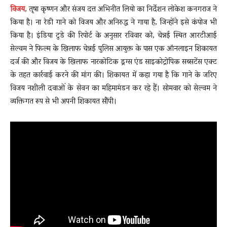
विजय
, तृषा कृष्णन और संजय दत्त अभिनीत लियो का निर्देशन लोकेश कनगराज ने
किया है। ना रेडी गाने को विजय और अनिरुद्ध ने गाया है, जिन्होंने इसे कंपोज भी
किया है। इंडिया टुडे की रिपोर्ट के अनुसार रविवार को, चेन्नई स्थित आरटीआई
सेल्वम ने फिल्म के खिलाफ चेन्नई पुलिस आयुक्त के पास एक ऑनलाइन शिकायत
दर्ज की और विजय के खिलाफ नारकोटिक ड्रग्स एंड साइकोट्रोपिक सब्सटेंस एक्ट
के तहत कार्रवाई करने की मांग की। शिकायत में कहा गया है कि गाने के जरिए
विजय नशीली दवाओं के सेवन का महिमामंडन कर रहे हैं। सोमवार को सेल्वम ने
व्यक्तिगत रूप से भी अपनी शिकायत सौंपी।