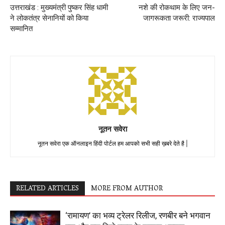
उत्तराखंड : मुख्यमंत्री पुष्कर सिंह धामी
नशे की रोकथाम के लिए जन-
ने लोकतंत्र सेनानियों को किया
जागरूकता जरूरी: राज्यपाल
सम्मानित
नूतन सवेरा
नूतन सवेरा एक ऑनलाइन हिंदी पोर्टल हम आपको सभी सही ख़बरे देते है |
RELATED ARTICLES
MORE FROM AUTHOR
‘रामायण’ का भव्य ट्रेलर रिलीज, रणबीर बने भगवान