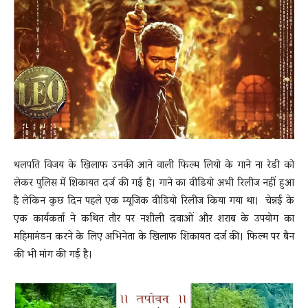
News
LIVE
थलपति विजय के खिलाफ उनकी आने वाली फिल्म लियो के गाने ना रेडी को
लेकर पुलिस में शिकायत दर्ज की गई है। गाने का वीडियो अभी रिलीज नहीं हुआ
है लेकिन कुछ दिन पहले एक म्यूजिक वीडियो रिलीज किया गया था। चेन्नई के
एक कार्यकर्ता ने कथित तौर पर नशीली दवाओं और शराब के उपयोग का
महिमामंडन करने के लिए अभिनेता के खिलाफ शिकायत दर्ज की। फिल्म पर बैन
की भी मांग की गई है।