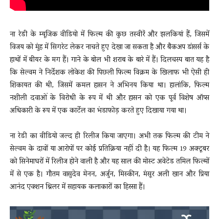
ना रेडी के म्यूजिक वीडियो में फिल्म की कुछ तस्वीरें और झलकियां हैं, जिसमें
विजय को मुंह में सिगरेट लेकर नाचते हुए देखा जा सकता है और बैकअप डांसर्स के
हाथों में बीयर के मग हैं। गाने के बोल भी शराब के बारे में हैं। दिलचस्प बात यह है
कि सेल्वम ने निर्देशक लोकेश की पिछली फिल्म विक्रम के खिलाफ भी ऐसी ही
शिकायत की थी, जिसमें कमल हासन ने अभिनय किया था। हालांकि, फिल्म
नशीली दवाओं के विरोधी के रूप में थी और हासन को एक पूर्व विशेष ऑप्स
अधिकारी के रूप में एक कार्टेल का भंडाफोड़ करते हुए दिखाया गया था।
ना रेडी का वीडियो जल्द ही रिलीज किया जाएगा। अभी तक फिल्म की टीम ने
सेल्वम के दावों या आरोपों पर कोई प्रतिक्रिया नहीं दी है। यह फिल्म 19 अक्टूबर
को सिनेमाघरों में रिलीज होने वाली है और यह साल की मोस्ट अवेटेड तमिल फिल्मों
में से एक है। गौतम वासुदेव मेनन, अर्जुन, मिस्कीन, मंसूर अली खान और प्रिया
आनंद एक्शन थ्रिलर में सहायक कलाकारों का हिस्सा हैं।