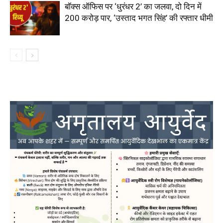
बॉक्स ऑफिस पर ‘धुरंधर 2’ का जलवा, दो दिन में
200 करोड़ पार, ‘उस्ताद भगत सिंह’ की रफ्तार धीमी