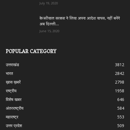
July 19, 2020
केजरीवाल सरकार ने लिया अपना आदेश वापस, नहीं बनेंगे
अब दिल्ली...
June 15, 2020
POPULAR CATEGORY
उत्तराखंड
3812
भारत
2842
ख़ास ख़बरें
2798
राष्ट्रीय
1958
विशेष खबर
646
अंतरराष्ट्रीय
584
महाराष्ट्र
553
उत्तर प्रदेश
509