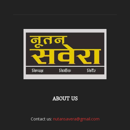
ABOUT US
Contact us:
nutansavera@gmail.com