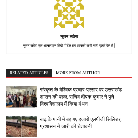
नूतन सवेरा
नूतन सवेरा एक ऑनलाइन हिंदी पोर्टल हम आपको सभी सही ख़बरे देते है |
RELATED ARTICLES
MORE FROM AUTHOR
संस्कृत के वैश्विक प्रचार-प्रसार पर उत्तराखंड
शासन की पहल, सचिव दीपक कुमार ने पुणे
विश्वविद्यालय में किया मंथन
बाढ़ के पानी में बह गए हजारों एलपीजी सिलिंडर,
प्रशासन ने जारी की चेतावनी