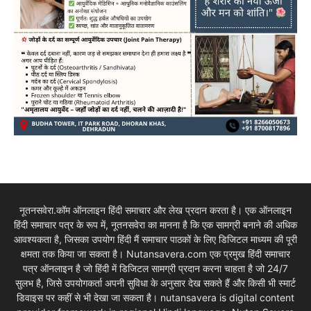
नूतनसवेरा.कॉम ऑनलाइन हिंदी समाचार और लेख प्रदान करता है। एक ऑनलाइन
हिंदी समाचार पत्र के रूप में, नूतनसवेरा का मानना है कि एक सामग्री बनाने की अधिक
आवश्यकता है, जिसका उपयोग हिंदी मैं समाचार पाठकों के लिए डिजिटल माध्यम की पूरी
क्षमता तक किया जा सकता है। Nutansavera.com एक प्रमुख हिंदी समाचार
पत्र ऑनलाइन है जो हिंदी में डिजिटल सामग्री प्रदान करना चाहता है जो 24/7
सुलभ है, जिसे उपयोगकर्ता अपनी सुविधा के अनुसार देख सकते हैं और किसी भी स्मार्ट
डिवाइस पर कहीं से भी देखा जा सकता है। nutansavera is digital content