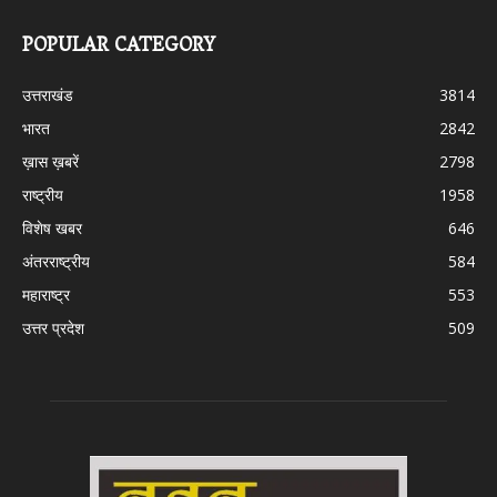
POPULAR CATEGORY
उत्तराखंड
3814
भारत
2842
ख़ास ख़बरें
2798
राष्ट्रीय
1958
विशेष खबर
646
अंतरराष्ट्रीय
584
महाराष्ट्र
553
उत्तर प्रदेश
509