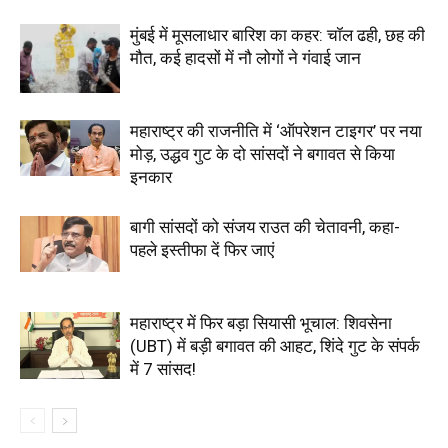
मुंबई में मूसलाधार बारिश का कहर: चॉल ढही, छह की
मौत, कई हादसों में नौ लोगों ने गंवाई जान
महाराष्ट्र की राजनीति में ‘ऑपरेशन टाइगर’ पर नया
मोड़, उद्धव गुट के दो सांसदों ने बगावत से किया
इनकार
बागी सांसदों को संजय राउत की चेतावनी, कहा-
पहले इस्तीफा दें फिर जाएं
महाराष्ट्र में फिर बड़ा सियासी भूचाल: शिवसेना
(UBT) में बड़ी बगावत की आहट, शिंदे गुट के संपर्क
में 7 सांसद!