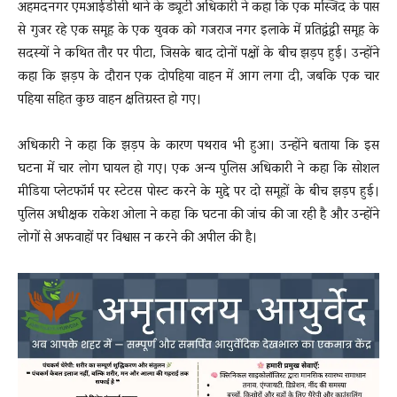
अहमदनगर एमआईडीसी थाने के ड्यूटी अधिकारी ने कहा कि एक मस्जिद के पास
से गुजर रहे एक समूह के एक युवक को गजराज नगर इलाके में प्रतिद्वंद्वी समूह के
सदस्यों ने कथित तौर पर पीटा, जिसके बाद दोनों पक्षों के बीच झड़प हुई। उन्होंने
कहा कि झड़प के दौरान एक दोपहिया वाहन में आग लगा दी, जबकि एक चार
पहिया सहित कुछ वाहन क्षतिग्रस्त हो गए।
अधिकारी ने कहा कि झड़प के कारण पथराव भी हुआ। उन्होंने बताया कि इस
घटना में चार लोग घायल हो गए। एक अन्य पुलिस अधिकारी ने कहा कि सोशल
मीडिया प्लेटफॉर्म पर स्टेटस पोस्ट करने के मुद्दे पर दो समूहों के बीच झड़प हुई।
पुलिस अधीक्षक राकेश ओला ने कहा कि घटना की जांच की जा रही है और उन्होंने
लोगों से अफवाहों पर विश्वास न करने की अपील की है।