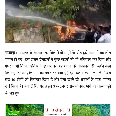
News
LIVE
महाराष्ट्र :
महाराष्ट्र के अहमदनगर जिले में दो समूहों के बीच हुई झड़प में चार लोग
घायल हो गए। इस दौरान दंगाइयों ने कुछ वाहनों को भी क्षतिग्रस्त कर दिया और
पथराव भी किया। पुलिस ने बुधवार को इस घटना की जानकारी दी।उन्होंने कहा
कि अहमदनगर पुलिस ने मंगलवार देर शाम हुई इस घटना के सिलसिले में अब
तक 10 लोगों को गिरफ्तार किया है और दंगा करने की धाराओं के तहत मामला
दर्ज किया है। बता दें कि यह झड़प अहमदनगर-संभाजीनगर मार्ग पर वारुलवाड़ी
के पास हुई।