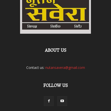
ABOUT US
Contact us:
nutansavera@gmail.com
FOLLOW US