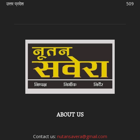
उत्तर प्रदेश
509
ABOUT US
Contact us:
nutansavera@gmail.com