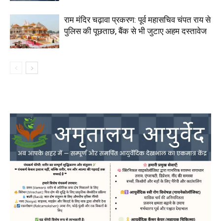
राम मंदिर चढ़ावा प्रकरण: पूर्व महासचिव चंपत राय से
पुलिस की पूछताछ, बैंक से भी जुटाए अहम दस्तावेज