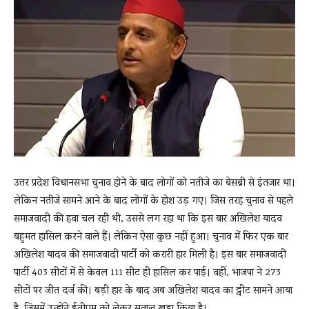
News
LIVE
उत्तर प्रदेश विधानसभा चुनाव होने के बाद लोगों को नतीजे का बेसब्री से इंतजार था।
लेकिन नतीजे सामने आने के बाद लोगों के होश उड़ गए। जिस तरह चुनाव से पहले
समाजवादी की हवा चल रही थी, उससे लग रहा था कि इस बार अखिलेश यादव
बहुमत हासिल करने वाले हैं। लेकिन ऐसा कुछ नहीं हुआ। चुनाव में फिर एक बार
अखिलेश यादव की समाजवादी पार्टी को करारी हार मिली है। इस बार समाजवादी
पार्टी 403 सीटों में से केवल 111 सीट ही हासिल कर पाई। वहीं, भाजपा ने 273
सीटों पर जीत दर्ज की। बड़ी हार के बाद अब अखिलेश यादव का ट्वीट सामने आया