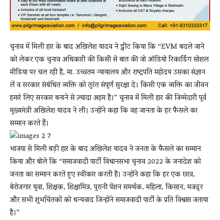
चुनाव में मिली हार के बाद अखिलेश यादव ने ट्वीट किया कि “EVM बदले जाने
को लेकर एक चुनाव अधिकारी की किसी से बात की जो ऑडियो रिकार्डिंग सोशल
मीडिया पर चल रही है, मा. उच्चतम न्यायालय और राष्ट्रपति महोदय उसका संज्ञान
लें व सरकार संबंधित व्यक्ति को तुरंत संपूर्ण सुरक्षा दे। किसी एक व्यक्ति का जीवन
हमारे लिए सरकार बनाने से ज़्यादा अहम है।” चुनाव में मिली हार की जिम्मेदारी पूर्व
मुख्यमंत्री अखिलेश यादव ने ली। उन्होंने कहा कि वह जानता के हर फैसले का
सम्मान करते हैं।
भाजपा से मिली बड़ी हार के बाद अखिलेश यादव ने जनता के फैसले का सम्मान
किया और बोले कि “समाजवादी पार्टी विधानसभा चुनाव 2022 के जनादेश को
जनता का सम्मान करते हुए स्वीकार करती है। उन्होंने कहा कि हर एक छात्र,
बेरोजगार युवा, शिक्षक, शिक्षामित्र, पुरानी पेंशन समर्थक, महिला, किसान, मजदूर
और सभी शुभचिंतकों को धन्यवाद जिन्होंने समाजवादी पार्टी के प्रति विश्वास जताया
है।”