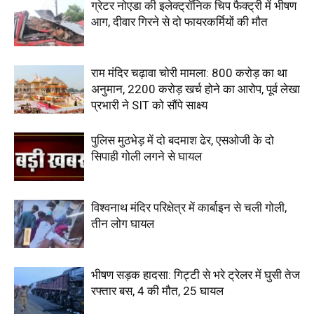
ग्रेटर नोएडा की इलेक्ट्रॉनिक चिप फैक्ट्री में भीषण
आग, दीवार गिरने से दो फायरकर्मियों की मौत
राम मंदिर चढ़ावा चोरी मामला: 800 करोड़ का था
अनुमान, 2200 करोड़ खर्च होने का आरोप, पूर्व लेखा
प्रभारी ने SIT को सौंपे साक्ष्य
पुलिस मुठभेड़ में दो बदमाश ढेर, एसओजी के दो
सिपाही गोली लगने से घायल
विश्वनाथ मंदिर परिक्षेत्र में कार्बाइन से चली गोली,
तीन लोग घायल
भीषण सड़क हादसा: गिट्टी से भरे ट्रेलर में घुसी तेज
रफ्तार बस, 4 की मौत, 25 घायल