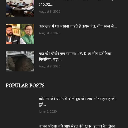
146.32...
August 8, 2026
उत्तराखंड में घर बसाना चाहते हैं ऋषभ पंत, तीन साल से...
August 8, 2026
नंदा की चौकी पुल मामला: PWD के तीन इंजीनियर
निलंबित, बड़ा...
August 8, 2026
POPULAR POSTS
कोरो’ना की चपे’ट में बॉलीवुड की एक और महान हस्ती,
हुई...
June 6, 2020
बच्चन परिवार की आई सेहत की खबर, इलाज के दौरान