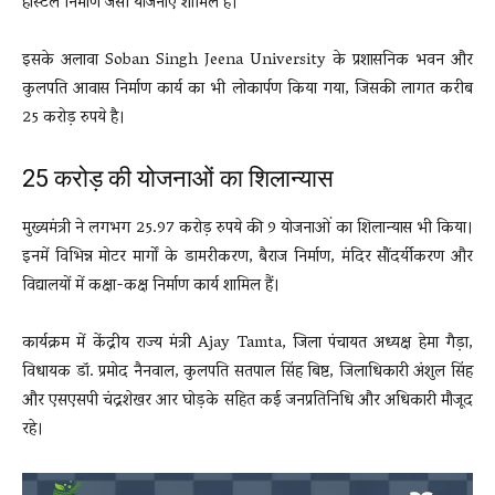
हॉस्टल निर्माण जैसी योजनाएं शामिल हैं।
इसके अलावा
Soban Singh Jeena University
के प्रशासनिक भवन और
कुलपति आवास निर्माण कार्य का भी लोकार्पण किया गया, जिसकी लागत करीब
25 करोड़ रुपये है।
25 करोड़ की योजनाओं का शिलान्यास
मुख्यमंत्री ने लगभग 25.97 करोड़ रुपये की 9 योजनाओं का शिलान्यास भी किया।
इनमें विभिन्न मोटर मार्गों के डामरीकरण, बैराज निर्माण, मंदिर सौंदर्यीकरण और
विद्यालयों में कक्षा-कक्ष निर्माण कार्य शामिल हैं।
कार्यक्रम में केंद्रीय राज्य मंत्री
Ajay Tamta
, जिला पंचायत अध्यक्ष हेमा गैड़ा,
विधायक डॉ. प्रमोद नैनवाल, कुलपति सतपाल सिंह बिष्ट, जिलाधिकारी अंशुल सिंह
और एसएसपी चंद्रशेखर आर घोड़के सहित कई जनप्रतिनिधि और अधिकारी मौजूद
रहे।