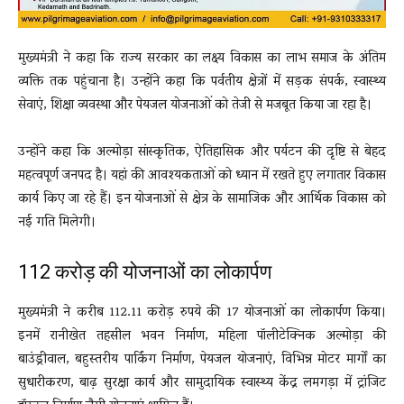
मुख्यमंत्री ने कहा कि राज्य सरकार का लक्ष्य विकास का लाभ समाज के अंतिम
व्यक्ति तक पहुंचाना है। उन्होंने कहा कि पर्वतीय क्षेत्रों में सड़क संपर्क, स्वास्थ्य
सेवाएं, शिक्षा व्यवस्था और पेयजल योजनाओं को तेजी से मजबूत किया जा रहा है।
उन्होंने कहा कि अल्मोड़ा सांस्कृतिक, ऐतिहासिक और पर्यटन की दृष्टि से बेहद
महत्वपूर्ण जनपद है। यहां की आवश्यकताओं को ध्यान में रखते हुए लगातार विकास
कार्य किए जा रहे हैं। इन योजनाओं से क्षेत्र के सामाजिक और आर्थिक विकास को
नई गति मिलेगी।
112 करोड़ की योजनाओं का लोकार्पण
मुख्यमंत्री ने करीब 112.11 करोड़ रुपये की 17 योजनाओं का लोकार्पण किया।
इनमें रानीखेत तहसील भवन निर्माण, महिला पॉलीटेक्निक अल्मोड़ा की
बाउंड्रीवाल, बहुस्तरीय पार्किंग निर्माण, पेयजल योजनाएं, विभिन्न मोटर मार्गों का
सुधारीकरण, बाढ़ सुरक्षा कार्य और सामुदायिक स्वास्थ्य केंद्र लमगड़ा में ट्रांजिट