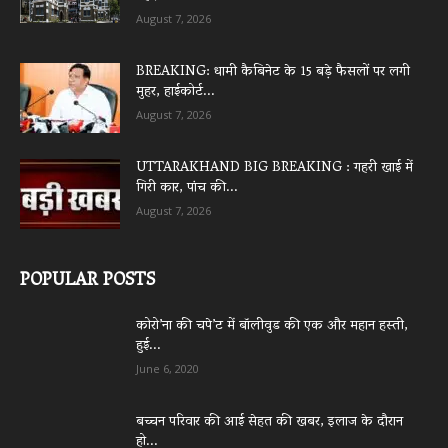
August 7, 2026
BREAKING: धामी कैबिनेट के 15 बड़े फैसलों पर लगी
मुहर, हाईकोर्ट...
August 7, 2026
UTTARAKHAND BIG BREAKING : गहरी खाई में
गिरी कार, पांच की...
August 7, 2026
POPULAR POSTS
कोरो’ना की चपे’ट में बॉलीवुड की एक और महान हस्ती,
हुई...
June 6, 2020
बच्चन परिवार की आई सेहत की खबर, इलाज के दौरान
हो...