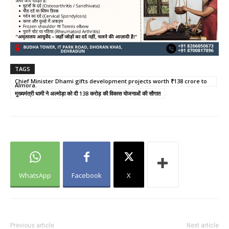
TAGS
Chief Minister Dhami gifts development projects worth ₹138 crore to
Almora.
मुख्यमंत्री धामी ने अल्मोड़ा को दी 138 करोड़ की विकास योजनाओं की सौगात
WhatsApp
Facebook
X
Previous article
Next article