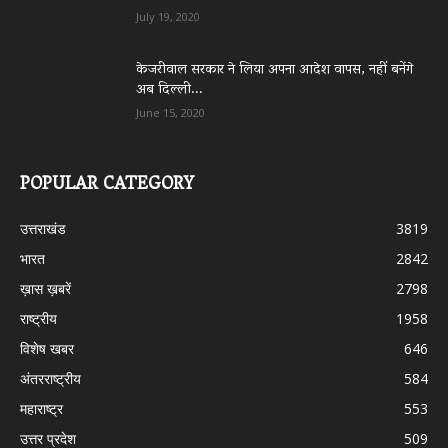
July 19, 2020
केजरीवाल सरकार ने लिया अपना आदेश वापस, नहीं बनेंगे
अब दिल्ली...
June 15, 2020
POPULAR CATEGORY
उत्तराखंड
3819
भारत
2842
ख़ास ख़बरें
2798
राष्ट्रीय
1958
विशेष खबर
646
अंतरराष्ट्रीय
584
महाराष्ट्र
553
उत्तर प्रदेश
509