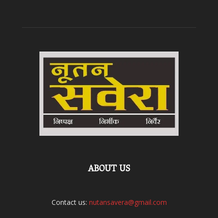
ABOUT US
Contact us:
nutansavera@gmail.com