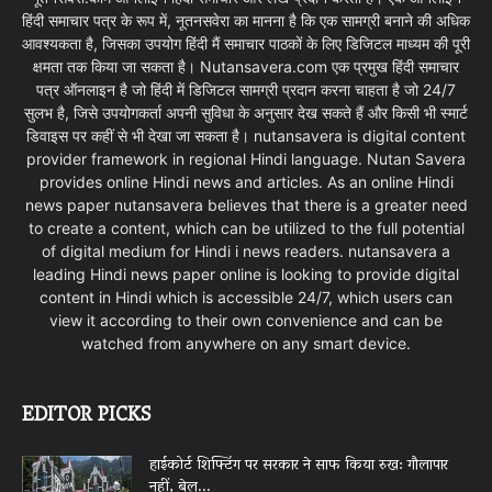
हिंदी समाचार पत्र के रूप में, नूतनसवेरा का मानना है कि एक सामग्री बनाने की अधिक
आवश्यकता है, जिसका उपयोग हिंदी मैं समाचार पाठकों के लिए डिजिटल माध्यम की पूरी
क्षमता तक किया जा सकता है। Nutansavera.com एक प्रमुख हिंदी समाचार
पत्र ऑनलाइन है जो हिंदी में डिजिटल सामग्री प्रदान करना चाहता है जो 24/7
सुलभ है, जिसे उपयोगकर्ता अपनी सुविधा के अनुसार देख सकते हैं और किसी भी स्मार्ट
डिवाइस पर कहीं से भी देखा जा सकता है। nutansavera is digital content
provider framework in regional Hindi language. Nutan Savera
provides online Hindi news and articles. As an online Hindi
news paper nutansavera believes that there is a greater need
to create a content, which can be utilized to the full potential
of digital medium for Hindi i news readers. nutansavera a
leading Hindi news paper online is looking to provide digital
content in Hindi which is accessible 24/7, which users can
view it according to their own convenience and can be
watched from anywhere on any smart device.
EDITOR PICKS
हाईकोर्ट शिफ्टिंग पर सरकार ने साफ किया रुख: गौलापार
नहीं, बेल...