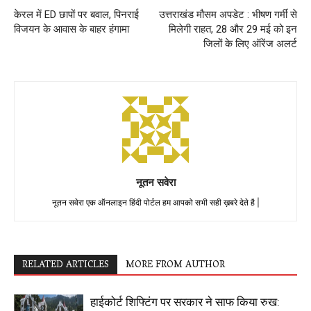
केरल में ED छापों पर बवाल, पिनराई
उत्तराखंड मौसम अपडेट : भीषण गर्मी से
विजयन के आवास के बाहर हंगामा
मिलेगी राहत, 28 और 29 मई को इन
जिलों के लिए ऑरेंज अलर्ट
नूतन सवेरा
नूतन सवेरा एक ऑनलाइन हिंदी पोर्टल हम आपको सभी सही ख़बरे देते है |
RELATED ARTICLES
MORE FROM AUTHOR
हाईकोर्ट शिफ्टिंग पर सरकार ने साफ किया रुख: