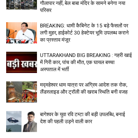
गौलापार नहीं, बेल बाबा मंदिर के सामने बनेगा नया
परिसर
BREAKING: धामी कैबिनेट के 15 बड़े फैसलों पर
लगी मुहर, हाईकोर्ट 30 हेक्टेयर भूमि उपलब्ध कराने
का प्रस्ताव मंजूर
UTTARAKHAND BIG BREAKING : गहरी खाई
में गिरी कार, पांच की मौत, एक घायल बच्चा
अस्पताल में भर्ती
मद्महेश्वर धाम यात्रा पर अग्रिम आदेश तक रोक,
लैंडस्लाइड और ट्रॉली की खराब स्थिति बनी वजह
बागेश्वर के युवा रवि टम्टा की बड़ी उपलब्धि, बनाई
देश की पहली उड़ने वाली कार