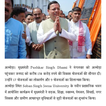
News
LIVE
अल्मोड़ा। मुख्यमंत्री
Pushkar Singh Dhami
ने मंगलवार को अल्मोड़ा
पहुंचकर जनपद को करीब 138 करोड़ रुपये की विकास योजनाओं की सौगात दी।
उन्होंने 17 योजनाओं का लोकार्पण और 9 योजनाओं का शिलान्यास किया।
अल्मोड़ा स्थित
Soban Singh Jeena University
के नवीन प्रशासनिक भवन
में आयोजित कार्यक्रम में मुख्यमंत्री ने सड़क, शिक्षा, स्वास्थ्य, पेयजल, सिंचाई, नगर
विकास और ग्रामीण आधारभूत सुविधाओं से जुड़ी योजनाओं का शुभारंभ किया।