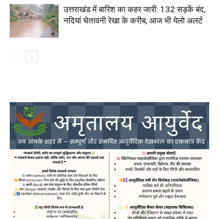
उत्तराखंड में बारिश का कहर जारी: 132 सड़कें बंद,
नदियां चेतावनी रेखा के करीब, आज भी येलो अलर्ट