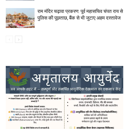
राम मंदिर चढ़ावा प्रकरण: पूर्व महासचिव चंपत राय से
पुलिस की पूछताछ, बैंक से भी जुटाए अहम दस्तावेज