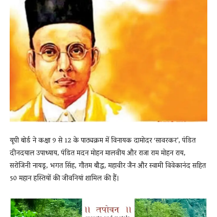
News
LIVE
यूपी बोर्ड ने कक्षा 9 से 12 के पाठ्यक्रम में विनायक दामोदर ‘सावरकर’, पंडित
दीनदयाल उपाध्याय, पंडित मदन मोहन मालवीय और राजा राम मोहन राय,
सरोजिनी नायडू, भगत सिंह, गौतम बौद्ध, महावीर जैन और स्वामी विवेकानंद सहित
50 महान हस्तियों की जीवनियां शामिल की हैं।