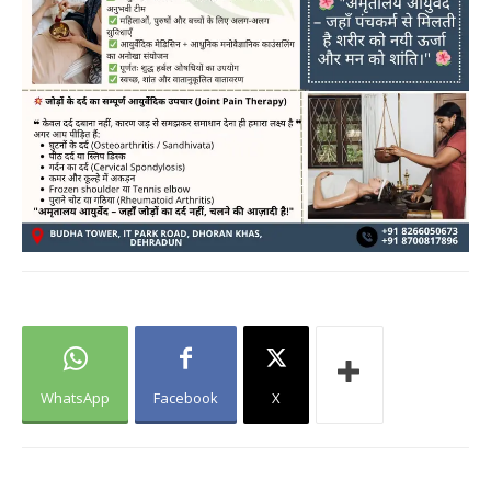
WhatsApp
Facebook
X