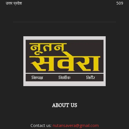
उत्तर प्रदेश
509
ABOUT US
Contact us:
nutansavera@gmail.com