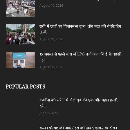
August 10, 2026
रांची में छात्रों का विधानसभा कूच, तीन परत की बैरिकेडिंग
तोड़ी,...
August 10, 2026
15 अगस्त से पहले करा लें LPG कनेक्शन की ई-केवाईसी,
नहीं...
August 10, 2026
POPULAR POSTS
कोरो’ना की चपे’ट में बॉलीवुड की एक और महान हस्ती,
हुई...
June 6, 2020
बच्चन परिवार की आई सेहत की खबर, इलाज के दौरान