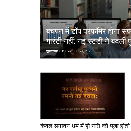
News
बचपन में टॉप परफॉर्मर होना 
गारंटी नहीं: नई स्टडी ने बदली 
LIVE
नूतन सवेरा
-
December 24, 2025
केवल सनातन धर्म में ही नारी की पूजा होती 