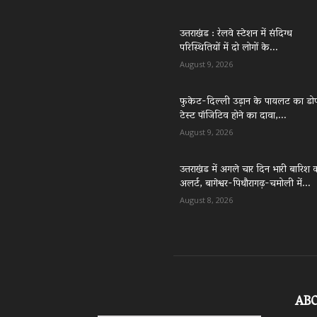
उत्तराखंड : रेलवे स्टेशन में संदिग्ध
परिस्थितियों में दो लोगों के...
August 9, 2026
फुकेट-दिल्ली उड़ान के पायलट का डो
टेस्ट पॉजिटिव होने का दावा,...
August 9, 2026
उत्तराखंड में अगले चार दिन भारी बारिश 
अलर्ट, बागेश्वर-पिथौरागढ़-चमोली में...
August 8, 2026
AB