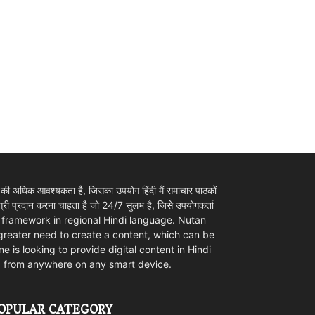
 की अधिक आवश्यकता है, जिसका उपयोग हिंदी मैं समाचार पाठकों
ी प्रदान करना चाहता है जो 24/7 सुलभ है, जिसे उपयोगकर्ता
ovider framework in regional Hindi language. Nutan
 greater need to create a content, which can be
e is looking to provide digital content in Hindi
d from anywhere on any smart device.
OPULAR CATEGORY