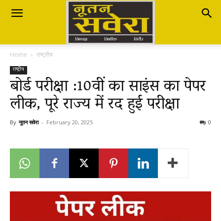
Nutan
Home
राष्ट्रीय
Savera
राष्ट्रीय
बोर्ड परीक्षा :10वीं का साइंस का पेपर
लीक, पूरे राज्य में रद हुई परीक्षा
नूतन
By
नूतन सवेरा
-
February 20, 2025
0
सवेरा
|
Breaking