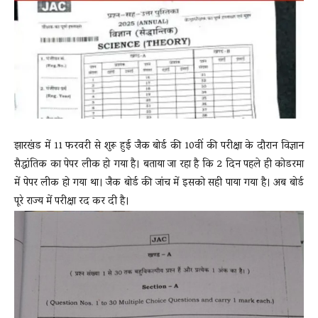
News
LIVE
झारखंड में 11 फरवरी से शुरू हुई जैक बोर्ड की 10वीं की परीक्षा के दौरान विज्ञान
सैद्धांतिक का पेपर लीक हो गया है। बताया जा रहा है कि 2 दिन पहले ही कोडरमा
में पेपर लीक हो गया था। जैक बोर्ड की जांच में इसको सही पाया गया है। अब बोर्ड
पूरे राज्य में परीक्षा रद कर दी है।