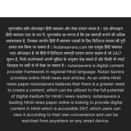
नूतनसवेरा.कॉम ऑनलाइन हिंदी समाचार और लेख प्रदान करता है। एक ऑनलाइन
हिंदी समाचार पत्र के रूप में, नूतनसवेरा का मानना है कि एक सामग्री बनाने की अधिक
आवश्यकता है, जिसका उपयोग हिंदी मैं समाचार पाठकों के लिए डिजिटल माध्यम की पूरी
क्षमता तक किया जा सकता है। Nutansavera.com एक प्रमुख हिंदी समाचार
पत्र ऑनलाइन है जो हिंदी में डिजिटल सामग्री प्रदान करना चाहता है जो 24/7
सुलभ है, जिसे उपयोगकर्ता अपनी सुविधा के अनुसार देख सकते हैं और किसी भी स्मार्ट
डिवाइस पर कहीं से भी देखा जा सकता है। nutansavera is digital content
provider framework in regional Hindi language. Nutan Savera
provides online Hindi news and articles. As an online Hindi
news paper nutansavera believes that there is a greater need
to create a content, which can be utilized to the full potential
of digital medium for Hindi i news readers. nutansavera a
leading Hindi news paper online is looking to provide digital
content in Hindi which is accessible 24/7, which users can
view it according to their own convenience and can be
watched from anywhere on any smart device.