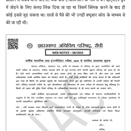
प्रशासन से जवाब मांगा जाएगा। जैक बोर्ड एग्जामिनेशन के नाम से बने व्हाट्सएप ग्रुप
में जोड़ने के लिए संलग्न लिंक दिया जा रहा था जिसमें क्लिक करने के बाद ही
कोई इससे जुड़ सकता था। छात्रों से पैसे की भी उगही क्यूआर कोड के माध्यम से
की जा रही थी।