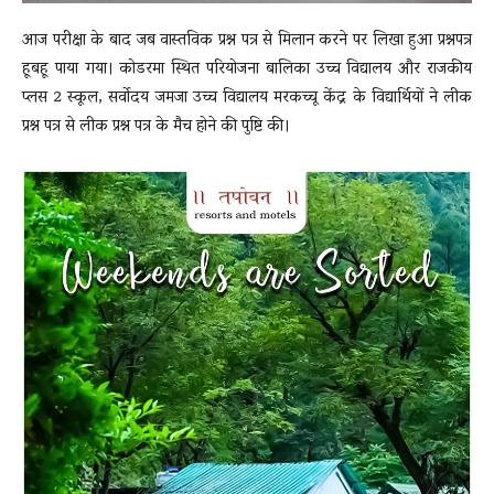
आज परीक्षा के बाद जब वास्तविक प्रश्न पत्र से मिलान करने पर लिखा हुआ प्रश्नपत्र
हूबहू पाया गया। कोडरमा स्थित परियोजना बालिका उच्च विद्यालय और राजकीय
प्लस 2 स्कूल, सर्वोदय जमजा उच्च विद्यालय मरकच्चू केंद्र के विद्यार्थियों ने लीक
प्रश्न पत्र से लीक प्रश्न पत्र के मैच होने की पुष्टि की।