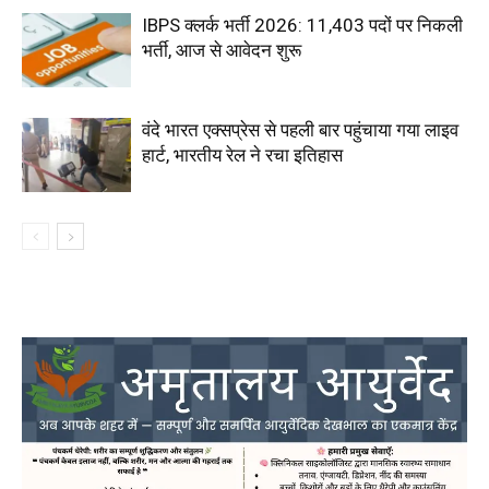
IBPS क्लर्क भर्ती 2026: 11,403 पदों पर निकली
भर्ती, आज से आवेदन शुरू
वंदे भारत एक्सप्रेस से पहली बार पहुंचाया गया लाइव
हार्ट, भारतीय रेल ने रचा इतिहास