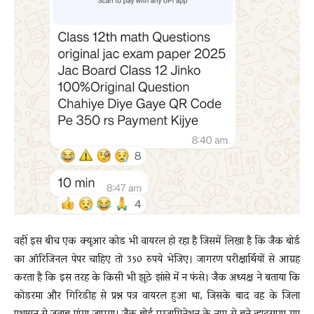
वहीं इस बीच एक क्यूआर कोड भी वायरल हो रहा है जिसमें लिखा है कि जैक बोर्ड
का ऑरिजिनल पेपर चाहिए तो 350 रुपये भेजिए। जागरण परीक्षार्थियों से आग्रह
करता है कि इस तरह के किसी भी झूठे झांसे में न फंसे। जैक अध्यक्ष ने बताया कि
कोडरमा और गिरिडीह से प्रश्न पत्र वायरल हुआ था, जिसके बाद वह के जिला