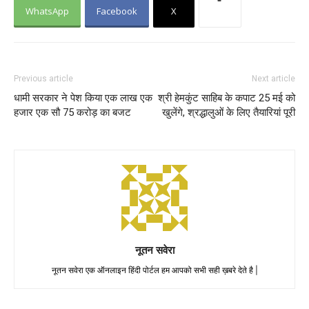
WhatsApp
Facebook
X
Previous article
Next article
धामी सरकार ने पेश किया एक लाख एक
श्री हेमकुंट साहिब के कपाट 25 मई को
हजार एक सौ 75 करोड़ का बजट
खुलेंगे, श्रद्धालुओं के लिए तैयारियां पूरी
नूतन सवेरा
नूतन सवेरा एक ऑनलाइन हिंदी पोर्टल हम आपको सभी सही ख़बरे देते है |