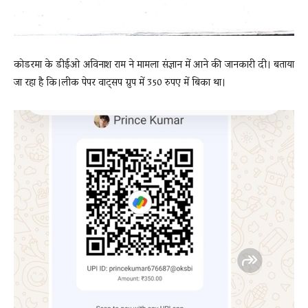
कोडरमा के डीईओ अविनाश राम ने मामला संज्ञान में आने की जानकारी दी। बताया
जा रहा है कि।लीक पेपर वाट्सप ग्रुप में 350 रुपए में बिका था।