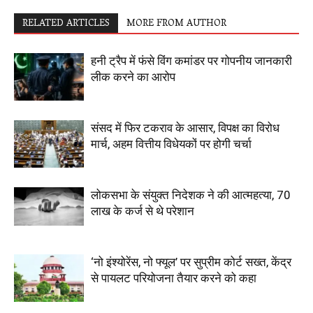
RELATED ARTICLES
MORE FROM AUTHOR
हनी ट्रैप में फंसे विंग कमांडर पर गोपनीय जानकारी
लीक करने का आरोप
संसद में फिर टकराव के आसार, विपक्ष का विरोध
मार्च, अहम वित्तीय विधेयकों पर होगी चर्चा
लोकसभा के संयुक्त निदेशक ने की आत्महत्या, 70
लाख के कर्ज से थे परेशान
‘नो इंश्योरेंस, नो फ्यूल’ पर सुप्रीम कोर्ट सख्त, केंद्र
से पायलट परियोजना तैयार करने को कहा