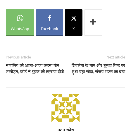
WhatsApp
Facebook
X
Previous article
Next article
नाबालिग को आजा-आजा कहना यौन
शिवसेना के नाम और चुनाव चिन्ह पर
उत्पीड़न, कोर्ट ने युवक को ठहराया दोषी
हुआ बड़ा सौदा, संजय राउत का दावा
नूतन सवेरा