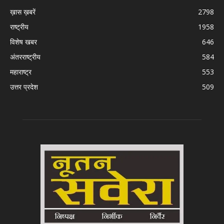
ख़ास ख़बरें
2798
राष्ट्रीय
1958
विशेष खबर
646
अंतरराष्ट्रीय
584
महाराष्ट्र
553
उत्तर प्रदेश
509