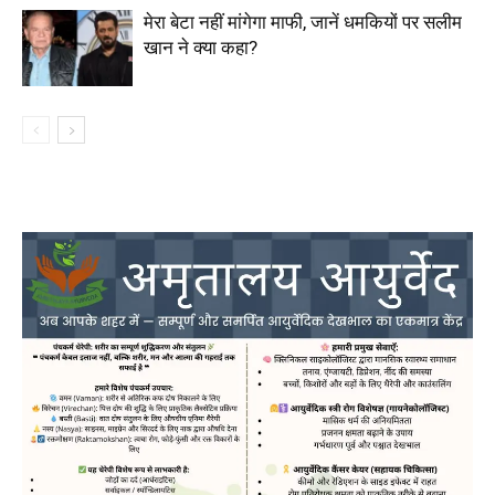
मेरा बेटा नहीं मांगेगा माफी, जानें धमकियों पर सलीम
खान ने क्या कहा?