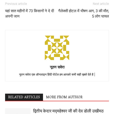
Previous article
Next article
यहां सात महीनों में 73 किसानों ने दे दी
गैलेक्सी होटल में भीषण आग, 3 की मौत,
अपनी जान
5 लोग घायल
नूतन सवेरा
नूतन सवेरा एक ऑनलाइन हिंदी पोर्टल हम आपको सभी सही ख़बरे देते है |
RELATED ARTICLES
MORE FROM AUTHOR
द्वितीय केदार मद्महेश्वर जी की देव डोली उखीमठ