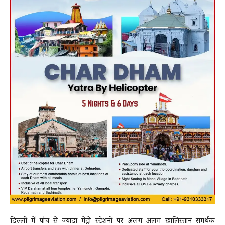
दिल्ली में पांच से ज्यादा मेट्रो स्टेशनों पर अलग अलग खालिस्तान समर्थक