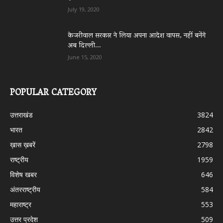
July 19, 2020
केजरीवाल सरकार ने लिया अपना आदेश वापस, नहीं बनेंगे
अब दिल्ली...
June 15, 2020
POPULAR CATEGORY
उत्तराखंड
3824
भारत
2842
ख़ास ख़बरें
2798
राष्ट्रीय
1959
विशेष खबर
646
अंतरराष्ट्रीय
584
महाराष्ट्र
553
उत्तर प्रदेश
509