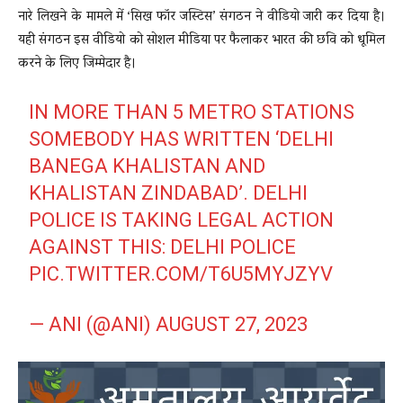
नारे लिखने के मामले में ‘सिख फॉर जस्टिस’ संगठन ने वीडियो जारी कर दिया है।
यही संगठन इस वीडियो को सोशल मीडिया पर फैलाकर भारत की छवि को धूमिल
करने के लिए जिम्मेदार है।
IN MORE THAN 5 METRO STATIONS
SOMEBODY HAS WRITTEN ‘DELHI
BANEGA KHALISTAN AND
KHALISTAN ZINDABAD’. DELHI
POLICE IS TAKING LEGAL ACTION
AGAINST THIS: DELHI POLICE
PIC.TWITTER.COM/T6U5MYJZYV
— ANI (@ANI)
AUGUST 27, 2023