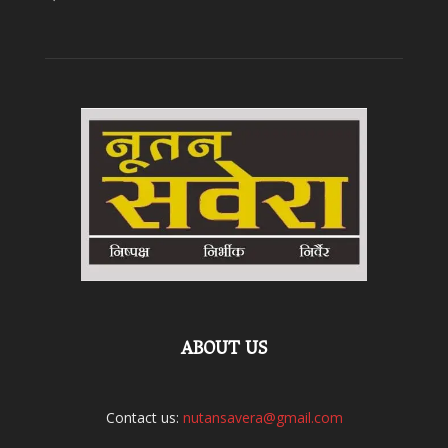
ABOUT US
Contact us:
nutansavera@gmail.com