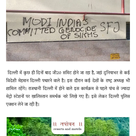
News
LIVE
दिल्ली में कुछ ही दिनों बाद जी20 समिट होने जा रहा है, जहां दुनियाभर से कई
विदेशी मेहमान दिल्ली पधारने वाले है। इस दौरान कई देशों के राष्ट्र अध्यक्ष भी
शामिल रहेंगे। राजधानी दिल्ली में होने वाले इस कार्यक्रम से पहले पांच से ज्यादा
मेट्रो स्टेशनों पर खालिस्तान समर्थक नारे लिखे गए हैं। इसे लेकर दिल्ली पुलिस
एक्शन लेने जा रही है।