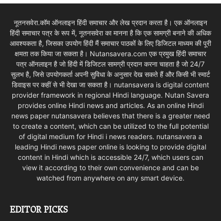
नूतनसवेरा.कॉम ऑनलाइन हिंदी समाचार और लेख प्रदान करता है। एक ऑनलाइन
हिंदी समाचार पत्र के रूप में, नूतनसवेरा का मानना है कि एक सामग्री बनाने की अधिक
आवश्यकता है, जिसका उपयोग हिंदी मैं समाचार पाठकों के लिए डिजिटल माध्यम की पूरी
क्षमता तक किया जा सकता है। Nutansavera.com एक प्रमुख हिंदी समाचार
पत्र ऑनलाइन है जो हिंदी में डिजिटल सामग्री प्रदान करना चाहता है जो 24/7
सुलभ है, जिसे उपयोगकर्ता अपनी सुविधा के अनुसार देख सकते हैं और किसी भी स्मार्ट
डिवाइस पर कहीं से भी देखा जा सकता है। nutansavera is digital content
provider framework in regional Hindi language. Nutan Savera
provides online Hindi news and articles. As an online Hindi
news paper nutansavera believes that there is a greater need
to create a content, which can be utilized to the full potential
of digital medium for Hindi i news readers. nutansavera a
leading Hindi news paper online is looking to provide digital
content in Hindi which is accessible 24/7, which users can
view it according to their own convenience and can be
watched from anywhere on any smart device.
EDITOR PICKS