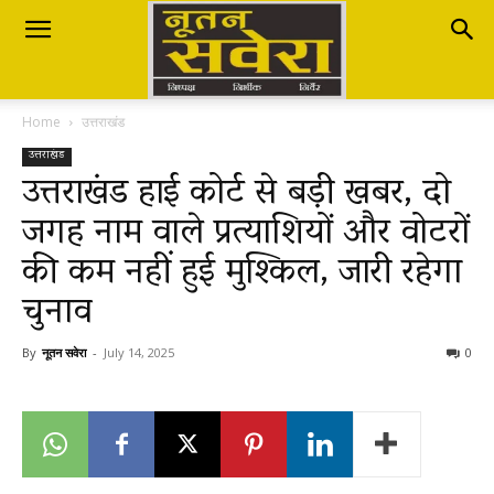
Nutan
Home
उत्तराखंड
Savera
उत्तराखंड
उत्तराखंड हाई कोर्ट से बड़ी खबर, दो
जगह नाम वाले प्रत्याशियों और वोटरों
नूतन
की कम नहीं हुई मुश्किल, जारी रहेगा
चुनाव
सवेरा
By
नूतन सवेरा
-
July 14, 2025
0
|
Breaking