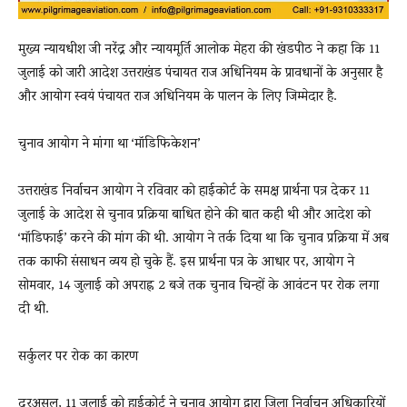
मुख्य न्यायधीश जी नरेंद्र और न्यायमूर्ति आलोक मेहरा की खंडपीठ ने कहा कि 11
जुलाई को जारी आदेश उत्तराखंड पंचायत राज अधिनियम के प्रावधानों के अनुसार है
और आयोग स्वयं पंचायत राज अधिनियम के पालन के लिए जिम्मेदार है.
चुनाव आयोग ने मांगा था ‘मॉडिफिकेशन’
उत्तराखंड निर्वाचन आयोग ने रविवार को हाईकोर्ट के समक्ष प्रार्थना पत्र देकर 11
जुलाई के आदेश से चुनाव प्रक्रिया बाधित होने की बात कही थी और आदेश को
‘मॉडिफाई’ करने की मांग की थी. आयोग ने तर्क दिया था कि चुनाव प्रक्रिया में अब
तक काफी संसाधन व्यय हो चुके हैं. इस प्रार्थना पत्र के आधार पर, आयोग ने
सोमवार, 14 जुलाई को अपराह्न 2 बजे तक चुनाव चिन्हों के आवंटन पर रोक लगा
दी थी.
सर्कुलर पर रोक का कारण
दरअसल, 11 जुलाई को हाईकोर्ट ने चुनाव आयोग द्वारा जिला निर्वाचन अधिकारियों