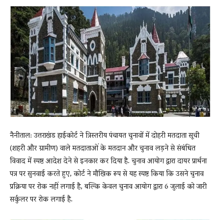
News
LIVE
नैनीताल: उत्तराखंड हाईकोर्ट ने त्रिस्तरीय पंचायत चुनावों में दोहरी मतदाता सूची
(शहरी और ग्रामीण) वाले मतदाताओं के मतदान और चुनाव लड़ने से संबंधित
विवाद में स्पष्ट आदेश देने से इनकार कर दिया है. चुनाव आयोग द्वारा दायर प्रार्थना
पत्र पर सुनवाई करते हुए, कोर्ट ने मौखिक रूप से यह स्पष्ट किया कि उसने चुनाव
प्रक्रिया पर रोक नहीं लगाई है, बल्कि केवल चुनाव आयोग द्वारा 6 जुलाई को जारी
सर्कुलर पर रोक लगाई है.