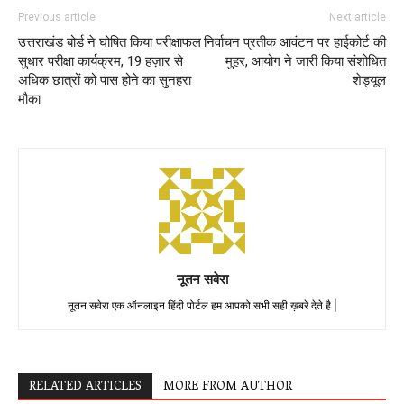
Previous article
Next article
उत्तराखंड बोर्ड ने घोषित किया परीक्षाफल
निर्वाचन प्रतीक आवंटन पर हाईकोर्ट की
सुधार परीक्षा कार्यक्रम, 19 हज़ार से
मुहर, आयोग ने जारी किया संशोधित
अधिक छात्रों को पास होने का सुनहरा
शेड्यूल
मौका
नूतन सवेरा
नूतन सवेरा एक ऑनलाइन हिंदी पोर्टल हम आपको सभी सही ख़बरे देते है |
RELATED ARTICLES
MORE FROM AUTHOR