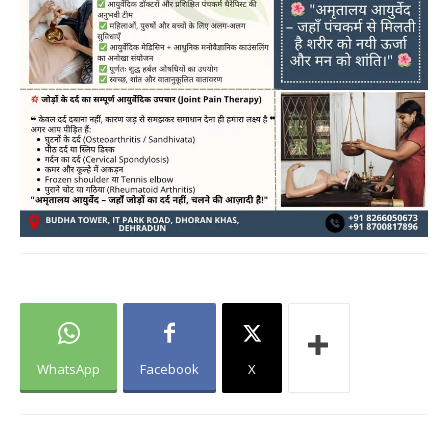
WhatsApp
Facebook
X