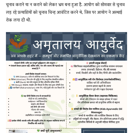
चुनाव कराने या न कराने को लेकर भ्रम बना हुआ है. आयोग को सोमवार से चुनाव
लड़ रहे प्रत्याशियों को चुनाव चिन्ह आवंटित करने थे, जिस पर आयोग ने अस्थाई
रोक लगा दी थी.