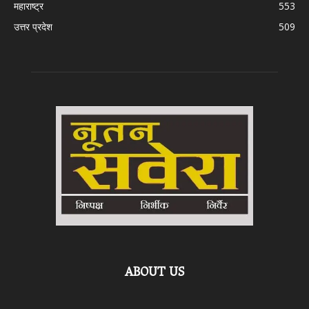
महाराष्ट्र
553
उत्तर प्रदेश
509
ABOUT US