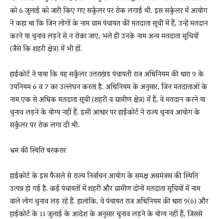
को 6 जुलाई को जारी किए गए सर्कुलर पर रोक लगाई थी. इस सर्कुलर में आयोग
ने कहा था कि जिन लोगों के नाम ग्राम पंचायत की मतदाता सूची में हैं, उन्हें मतदान
करने या चुनाव लड़ने से न रोका जाए, भले ही उनके नाम अन्य मतदाता सूचियों
(जैसे कि शहरी क्षेत्र) में भी हों.
हाईकोर्ट ने पाया कि यह सर्कुलर उत्तराखंड पंचायती राज अधिनियम की धारा 9 के
उपनियम 6 व 7 का उल्लंघन करता है. अधिनियम के अनुसार, जिन मतदाताओं के
नाम एक से अधिक मतदाता सूची (शहरी व ग्रामीण क्षेत्र) में हैं, वे मतदान करने या
चुनाव लड़ने के योग्य नहीं हैं. इसी आधार पर हाईकोर्ट ने राज्य चुनाव आयोग के
सर्कुलर पर रोक लगा दी थी.
भ्रम की स्थिति बरकरार
हाईकोर्ट के इस फैसले से राज्य निर्वाचन आयोग के समक्ष असमंजस की स्थिति
उत्पन्न हो गई है. कई पंचायतों में शहरी और ग्रामीण दोनों मतदाता सूचियों में नाम
वाले लोग चुनाव लड़ रहे हैं. हालांकि, वे पंचायत राज अधिनियम की धारा 9(6) और
हाईकोर्ट के 11 जुलाई के आदेश के अनुसार चुनाव लड़ने के योग्य नहीं हैं, जिससे