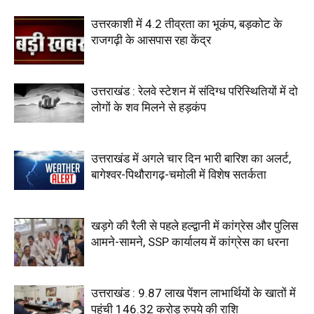
उत्तरकाशी में 4.2 तीव्रता का भूकंप, बड़कोट के
राजगढ़ी के आसपास रहा केंद्र
उत्तराखंड : रेलवे स्टेशन में संदिग्ध परिस्थितियों में दो
लोगों के शव मिलने से हड़कंप
उत्तराखंड में अगले चार दिन भारी बारिश का अलर्ट,
बागेश्वर-पिथौरागढ़-चमोली में विशेष सतर्कता
खड़गे की रैली से पहले हल्द्वानी में कांग्रेस और पुलिस
आमने-सामने, SSP कार्यालय में कांग्रेस का धरना
उत्तराखंड : 9.87 लाख पेंशन लाभार्थियों के खातों में
पहुंची 146.32 करोड़ रुपये की राशि