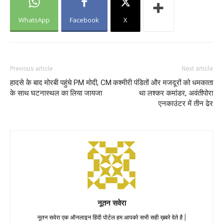
WhatsApp
Facebook
X
Previous article
Next article
हादसे के बाद मोरबी पहुंचे PM मोदी, CM
कश्मीरी पंडितों और मजदूरों को धमकाता
के साथ घटनास्थल का लिया जायजा
था लश्कर कमांडर, अवंतीपोरा
एनकाउंटर में तीन ढेर
नूतन सवेरा
नूतन सवेरा एक ऑनलाइन हिंदी पोर्टल हम आपको सभी सही ख़बरे देते है |