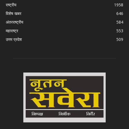
राष्ट्रीय
1958
विशेष खबर
646
अंतरराष्ट्रीय
584
महाराष्ट्र
553
उत्तर प्रदेश
509