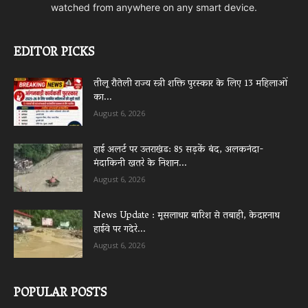
watched from anywhere on any smart device.
EDITOR PICKS
तीलू रौतेली राज्य स्त्री शक्ति पुरस्कार के लिए 13 महिलाओं
का...
August 6, 2026
हाई अलर्ट पर उत्तराखंड: 85 सड़कें बंद, अलकनंदा-
मंदाकिनी खतरे के निशान...
August 6, 2026
News Update : मूसलाधार बारिश से तबाही, केदारनाथ
हाईवे पर गदेरे...
August 6, 2026
POPULAR POSTS