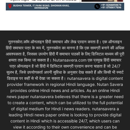
नूतनसवेरा.कॉम ऑनलाइन हिंदी समाचार और लेख प्रदान करता है। एक ऑनलाइन
हिंदी समाचार पत्र के रूप में, नूतनसवेरा का मानना है कि एक सामग्री बनाने की अधिक
आवश्यकता है, जिसका उपयोग हिंदी मैं समाचार पाठकों के लिए डिजिटल माध्यम की पूरी
क्षमता तक किया जा सकता है। Nutansavera.com एक प्रमुख हिंदी समाचार
पत्र ऑनलाइन है जो हिंदी में डिजिटल सामग्री प्रदान करना चाहता है जो 24/7
सुलभ है, जिसे उपयोगकर्ता अपनी सुविधा के अनुसार देख सकते हैं और किसी भी स्मार्ट
डिवाइस पर कहीं से भी देखा जा सकता है। nutansavera is digital content
provider framework in regional Hindi language. Nutan Savera
provides online Hindi news and articles. As an online Hindi
news paper nutansavera believes that there is a greater need
to create a content, which can be utilized to the full potential
of digital medium for Hindi i news readers. nutansavera a
leading Hindi news paper online is looking to provide digital
content in Hindi which is accessible 24/7, which users can
view it according to their own convenience and can be