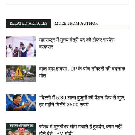
RELATED ARTICLES
MORE FROM AUTHOR
महाराष्ट्र में मुख्य मंत्री पद को लेकर सस्पेंस
बरकरार
बहुत बड़ा हादसा : UP के पांच डॉक्टरों की दर्दनाक
मौत
‘दिल्ली में 5.30 लाख बुजुर्गों की पेंशन फिर से शुरू,
हर महीने मिलेंगे 2500 रुपये’
संसद में मुट्ठीभर लोग मचाते हैं हुड़दंग, काम नहीं
होने देते : PM मोदी