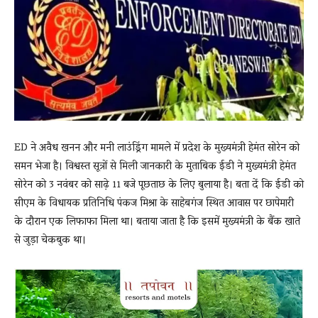
News
LIVE
ED ने अवैध खनन और मनी लाउंड्रिंग मामले में प्रदेश के मुख्यमंत्री हेमंत सोरेन को
समन भेजा है। विश्वस्त सूत्रों से मिली जानकारी के मुताबिक ईडी ने मुख्यमंत्री हेमंत
सोरेन को 3 नवंबर को साढ़े 11 बजे पूछताछ के लिए बुलाया है। बता दें कि ईडी को
सीएम के विधायक प्रतिनिधि पंकज मिश्रा के साहेबगंज स्थित आवास पर छापेमारी
के दौरान एक लिफाफा मिला था। बताया जाता है कि इसमें मुख्यमंत्री के बैंक खाते
से जुड़ा चेकबुक था।