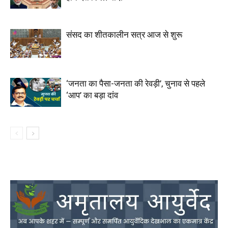
संसद का शीतकालीन सत्र आज से शुरू
‘जनता का पैसा-जनता की रेवड़ी’, चुनाव से पहले
‘आप’ का बड़ा दांव