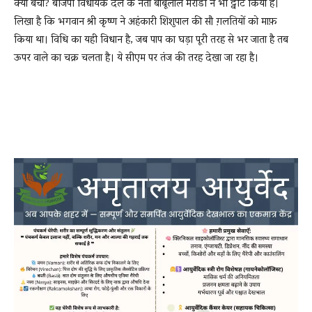
क्या बचा? बीजेपी विधायक दल के नेता बाबूलाल मरांडी ने भी ट्वीट किया है।
लिखा है कि भगवान श्री कृष्ण ने अहंकारी शिशुपाल की सौ ग़लतियों को माफ़
किया था। विधि का यही विधान है, जब पाप का घड़ा पूरी तरह से भर जाता है तब
ऊपर वाले का चक्र चलता है। ये सीएम पर तंज की तरह देखा जा रहा है।