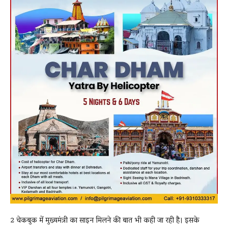
2 चेकबुक में मुख्यमंत्री का साइन मिलने की बात भी कही जा रही है। इसके