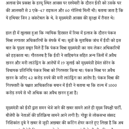
अलावा प्रेम प्रकाश के हरमू स्थित आवास पर छापेमारी के दौरान ईडी को उसके घर
की आलमारी से 2 एके-47 राइफल और 60 गोलियां मिली थी। बताया जाता है कि
ये हथियार जिन 2 कांस्टेबल के थे, वे मुख्यमंत्री आवास की सुरक्षा में तैनात थे।
हाल ही में खुलासा हुआ कि न्यायिक हिरासत में रिम्स में इलाज के दौरान पंकज
मिश्रा लगातार अधिकारियों के संपर्क में था। सूत्रों के मुताबिक जांच में ईडी को इस
बात के पुख्ता सबूत मिले हैं कि पंकज मिश्रा मुख्यमंत्री का नाम लेकर अधिकारियों
को हड़काता था। गौरतलब है कि ईडी ने साहिबगंज सहित अन्य जिलों में अवैध
खनन और मनी लाउंड्रिंग के आरोपों में 19 जुलाई को मुख्यमंत्री हेमंत सोरेन के
विधायक प्रतिनिधि पंकज मिश्रा को गिरफ्तार किया था। पंकज मिश्रा पर अवैध
खनन के जरिए 42 करोड़ रुपये की मनी लाउंड्रिंग का आरोप है। पंकज मिश्रा की
गिरफ्तारी के पश्चात आधिकारिक बयान में ईडी ने बताया था कि राज्य में 1000
करोड़ रुपये से भी अधिक का अवैध खनन हुआ है।
मुख्यमंत्री को ईडी द्वारा समन भेजे जाने की खबर सामने आते ही मुख्य विपक्षी पार्टी,
बीजेपी के नेताओं की प्रतिक्रिया सामने आने लगी है। गोड्डा से लोकसभा सांसद
निशिकांत दुबे ने खबर से जुड़ी अखबार की कटिंग शेयर करते हुए लिखा है कि अब