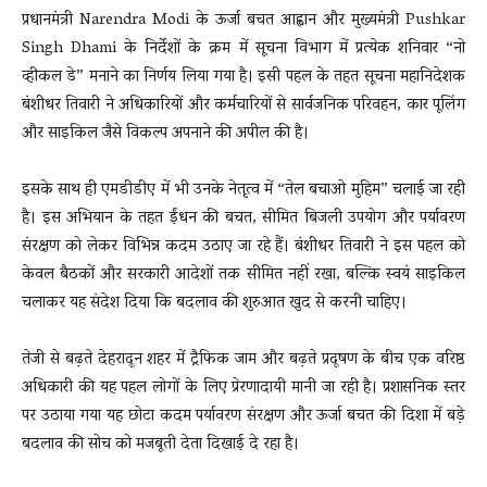
प्रधानमंत्री
Narendra Modi
के ऊर्जा बचत आह्वान और मुख्यमंत्री
Pushkar
Singh Dhami
के निर्देशों के क्रम में सूचना विभाग में प्रत्येक शनिवार “नो
व्हीकल डे” मनाने का निर्णय लिया गया है। इसी पहल के तहत सूचना महानिदेशक
बंशीधर तिवारी ने अधिकारियों और कर्मचारियों से सार्वजनिक परिवहन, कार पूलिंग
और साइकिल जैसे विकल्प अपनाने की अपील की है।
इसके साथ ही एमडीडीए में भी उनके नेतृत्व में “तेल बचाओ मुहिम” चलाई जा रही
है। इस अभियान के तहत ईंधन की बचत, सीमित बिजली उपयोग और पर्यावरण
संरक्षण को लेकर विभिन्न कदम उठाए जा रहे हैं। बंशीधर तिवारी ने इस पहल को
केवल बैठकों और सरकारी आदेशों तक सीमित नहीं रखा, बल्कि स्वयं साइकिल
चलाकर यह संदेश दिया कि बदलाव की शुरुआत खुद से करनी चाहिए।
तेजी से बढ़ते देहरादून शहर में ट्रैफिक जाम और बढ़ते प्रदूषण के बीच एक वरिष्ठ
अधिकारी की यह पहल लोगों के लिए प्रेरणादायी मानी जा रही है। प्रशासनिक स्तर
पर उठाया गया यह छोटा कदम पर्यावरण संरक्षण और ऊर्जा बचत की दिशा में बड़े
बदलाव की सोच को मजबूती देता दिखाई दे रहा है।