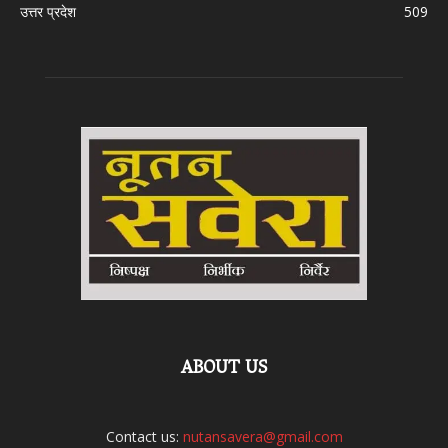
उत्तर प्रदेश
509
ABOUT US
Contact us:
nutansavera@gmail.com