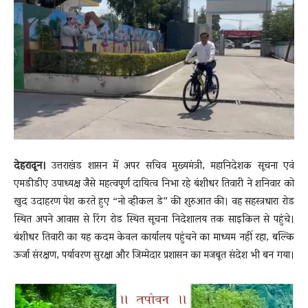
News
LIVE
देहरादून।
उत्तराखंड शासन में अपर सचिव मुख्यमंत्री, महानिदेशक सूचना एवं
एमडीडीए उपाध्यक्ष जैसे महत्वपूर्ण दायित्व निभा रहे बंशीधर तिवारी ने शनिवार को
खुद उदाहरण पेश करते हुए “नो व्हीकल डे” की शुरुआत की। वह सहस्त्रधारा रोड
स्थित अपने आवास से रिंग रोड स्थित सूचना निदेशालय तक साइकिल से पहुंचे।
बंशीधर तिवारी का यह कदम केवल कार्यालय पहुंचने का माध्यम नहीं रहा, बल्कि
ऊर्जा संरक्षण, पर्यावरण सुरक्षा और जिम्मेदार प्रशासन का मजबूत संदेश भी बन गया।