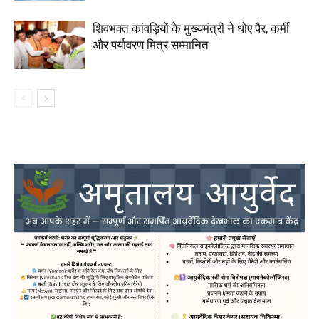
शिवभक्त कांवड़ियों के मुख्यमंत्री ने धोए पैर, कर्मी
और पर्यावरण मित्र सम्मानित