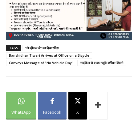
TAGS
“नो व्हीकल डे” का दिया संदेश
Banshidhar Tiwari Arrives at Office on a Bicycle
Conveys Message of "No Vehicle Day"
साइकिल से दफ्तर पहुंचे बंशीधर तिवारी
WhatsApp
Facebook
X