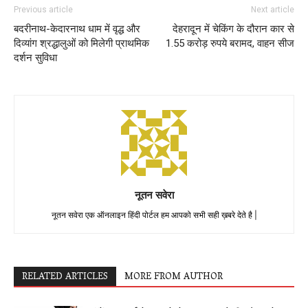
Previous article
Next article
बदरीनाथ-केदारनाथ धाम में वृद्ध और
देहरादून में चेकिंग के दौरान कार से
दिव्यांग श्रद्धालुओं को मिलेगी प्राथमिक
1.55 करोड़ रुपये बरामद, वाहन सीज
दर्शन सुविधा
नूतन सवेरा
नूतन सवेरा एक ऑनलाइन हिंदी पोर्टल हम आपको सभी सही ख़बरे देते है |
RELATED ARTICLES
MORE FROM AUTHOR