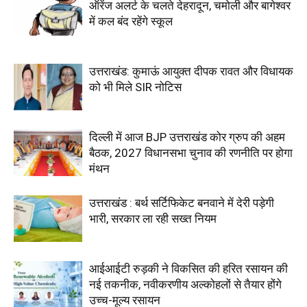
ऑरेंज अलर्ट के चलते देहरादून, चमोली और बागेश्वर
में कल बंद रहेंगे स्कूल
उत्तराखंड: कुमाऊं आयुक्त दीपक रावत और विधायक
को भी मिले SIR नोटिस
दिल्ली में आज BJP उत्तराखंड कोर ग्रुप की अहम
बैठक, 2027 विधानसभा चुनाव की रणनीति पर होगा
मंथन
उत्तराखंड : बर्थ सर्टिफिकेट बनवाने में देरी पड़ेगी
भारी, सरकार ला रही सख्त नियम
आईआईटी रुड़की ने विकसित की हरित रसायन की
नई तकनीक, नवीकरणीय अल्कोहलों से तैयार होंगे
उच्च-मूल्य रसायन