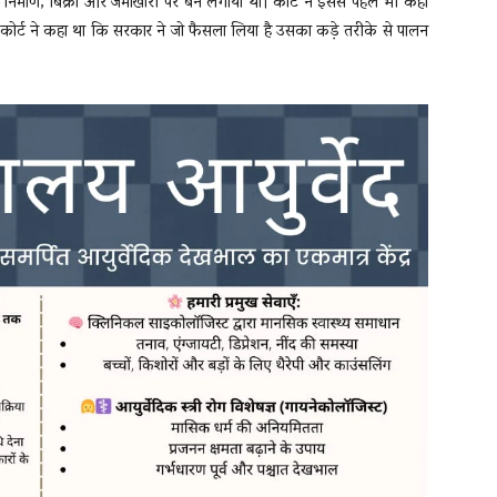
े निर्माण, बिक्री और जमाखोरी पर बैन लगाया था। कोर्ट ने इससे पहले भी कहा
रीम कोर्ट ने कहा था कि सरकार ने जो फैसला लिया है उसका कड़े तरीके से पालन