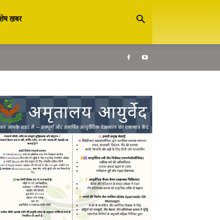
शेष खबर