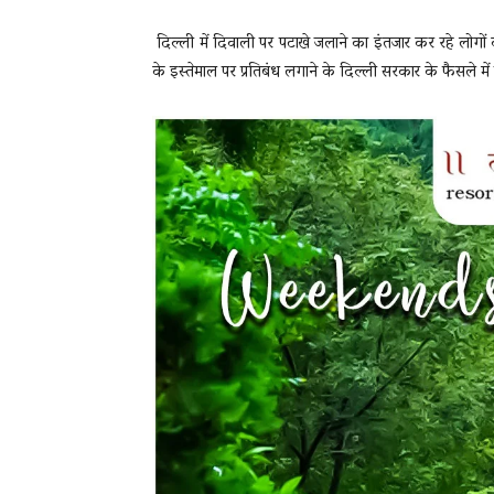
दिल्ली में दिवाली पर पटाखे जलाने का इंतजार कर रहे लोगों क
के इस्तेमाल पर प्रतिबंध लगाने के दिल्ली सरकार के फैसले में
News
LIVE