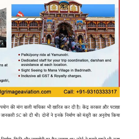
पयोग की मांग वाली याचिका भी खारिज कर दी है। केंद्र सरकार और पटाखा
 की जानकारी SC को दी थी। दोनों ने इनके निर्माण को मंजूरी का अनुरोध किया