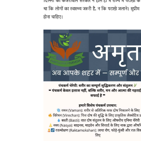
दिल्ली की केजरीवाल सरकार ने हाल ही में राज्य में पटाखों क
था कि लोगों का स्वास्थ्य जरूरी है, न कि पटाखे जलाने। सुप्
होना चाहिए।