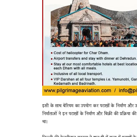
इसी के साथ बेरियम का उपयोग कर पटाखों के निर्माण और उ
निर्माताओं ने इन पटाखों के निर्माण और बिक्री की प्रक्रिया
था।