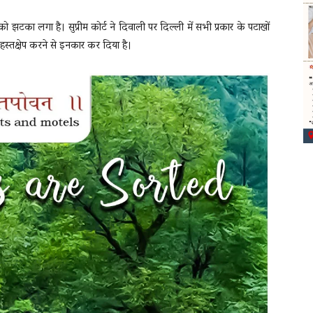
ो झटका लगा है। सुप्रीम कोर्ट ने दिवाली पर दिल्ली में सभी प्रकार के पटाखों
 हस्तक्षेप करने से इनकार कर दिया है।