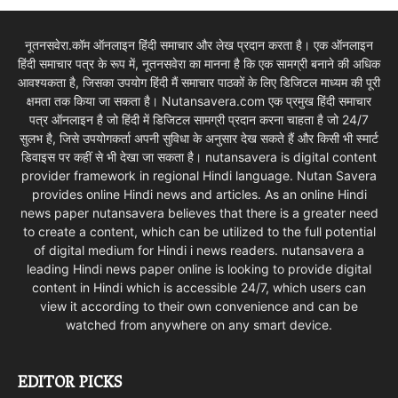
नूतनसवेरा.कॉम ऑनलाइन हिंदी समाचार और लेख प्रदान करता है। एक ऑनलाइन
हिंदी समाचार पत्र के रूप में, नूतनसवेरा का मानना है कि एक सामग्री बनाने की अधिक
आवश्यकता है, जिसका उपयोग हिंदी मैं समाचार पाठकों के लिए डिजिटल माध्यम की पूरी
क्षमता तक किया जा सकता है। Nutansavera.com एक प्रमुख हिंदी समाचार
पत्र ऑनलाइन है जो हिंदी में डिजिटल सामग्री प्रदान करना चाहता है जो 24/7
सुलभ है, जिसे उपयोगकर्ता अपनी सुविधा के अनुसार देख सकते हैं और किसी भी स्मार्ट
डिवाइस पर कहीं से भी देखा जा सकता है। nutansavera is digital content
provider framework in regional Hindi language. Nutan Savera
provides online Hindi news and articles. As an online Hindi
news paper nutansavera believes that there is a greater need
to create a content, which can be utilized to the full potential
of digital medium for Hindi i news readers. nutansavera a
leading Hindi news paper online is looking to provide digital
content in Hindi which is accessible 24/7, which users can
view it according to their own convenience and can be
watched from anywhere on any smart device.
EDITOR PICKS