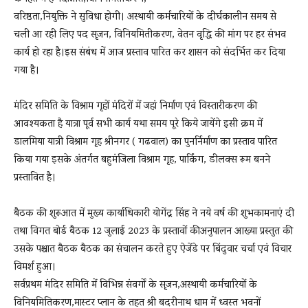
वरिष्ठता,नियुक्ति ने सुविधा होगी। अस्थायी कर्मचारियों के दीर्घकालीन समय से
चली आ रही लिए पद सृजन, विनियमितीकरण, वेतन वृद्धि की मांग पर हर संभव
कार्य हो रहा है।इस संबंध में आज प्रस्ताव पारित कर शासन को संदर्भित कर दिया
गया है।
मंदिर समिति के विश्राम गृहों मंदिरों में जहां निर्माण एवं विस्तारीकरण की
आवश्यकता है यात्रा पूर्व सभी कार्य यथा समय पूरे किये जायेंगे इसी क्रम में
डालमिया यात्री विश्राम गृह श्रीनगर ( गढवाल) का पुनर्निर्माण का प्रस्ताव पारित
किया गया इसके अंतर्गत बहुमंजिला विश्राम गृह, पार्किंग, डीलक्स रूम बनने
प्रस्तावित है।
बैठक की शुरूआत में मुख्य कार्याधिकारी योगेंद्र सिंह ने नये वर्ष की शुभकामनाएं दी
तथा विगत बोर्ड बैठक 12 जुलाई 2023 के प्रस्तावों कीअनुपालन आख्या प्रस्तुत की
उसके पश्चात बैठक बैठक का संचालन करते हुए ऐजेंडे पर बिंदुवार चर्चा एवं विचार
विमर्श हुआ।
सर्वप्रथम मंदिर समिति में विभिन्न संवर्गों के सृजन,अस्थायी कर्मचारियों के
विनियमितिकरण,मास्टर प्लान के तहत श्री बदरीनाथ धाम में ध्वस्त भवनों