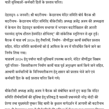
यात्री सुविधाओं-कर्मचारी हितों के प्रस्ताव पारित।
देहरादून: 6 जनवरी। श्री बदरीनाथ- केदारनाथ मंदिर समिति बोर्ड बैठक श्री
बदरीनाथ- केदारनाथ मंदिर समिति( बीकेटीसी) अध्यक्ष अजेंद्र अजय की अध्यक्षता
में केनाल रोड देहरादून कार्यालय सभागार में भगवान बदरीविशाल की आरती
पवनमंद सुगंध शीतल हेममंदिर शोभितम्” की सांकेतिक स्तुतिगान से शुरू हुई।
बैठक में यात्रा वर्ष 2024 हेतु तैयारियों, निर्माण- जीर्णोद्धार कार्यों संबंधित प्रस्ताव
सहित, मंदिर समिति कार्यालयों को ई आफिस के रूप में परिवर्धित किये जाने का
निर्णय लिया गया।
यात्रावर्ष 2024 हेतु पर्याप्त यात्री सुविधायें उपलब्ध कराने, मंदिर जीर्णोद्धार विश्राम
गृहों परिसर- विस्तारीकरण निर्माण कार्यों यात्रा पूर्व अनुरक्षण कार्य किये जाने सहित,
अस्थायी कर्मचारियों के विनियमतीकरण हेतु शासन को प्रस्ताव भेजे जाने एवं
कर्मचारी हित के कई प्रस्ताव पारित किये गये।
बीकेटीसी अध्यक्ष अजेंद्र अजय ने बैठक को संबोधित करते हुए कहा कि मंदिर
समिति तीर्थयात्रियों की सुविधा हेतु प्रतिबद्ध है यशस्वी प्रधानमंत्री नरेंद्र मोदी की
प्रेरणा तथा मुख्यमंत्री पुष्कर सिंह धामी के कुशल मार्गदर्शन में आगामी श्री बदरीनाथ