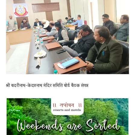
News
LIVE
श्री बदरीनाथ-केदारनाथ मंदिर समिति बोर्ड बैठक संपन्न