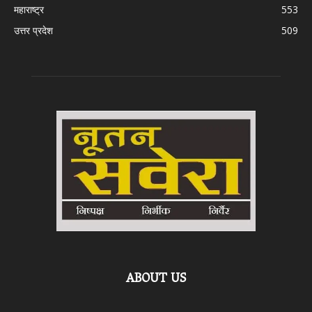
महाराष्ट्र
553
उत्तर प्रदेश
509
ABOUT US