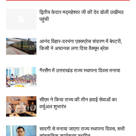
द्वितीय केदार मद्महेश्वर जी की देव डोली उखीमठ
पहुंची
आनंद विहार-दरभंगा एक्सप्रेस चंपारण में बेपटरी,
किसी ने अचानक लगा दिया वैक्यूम ब्रेक
गैरसैंण में उत्तराखंड राज्य स्थापना दिवस मनाया
सीएम ने किया राज्य की तीन हवाई सेवाओं का
वर्चुअल शुभारंभ
सादगी से मनाया जाएगा राज्य स्थापना दिवस, सभी
सांस्कृतिक कार्यक्रम स्थगित