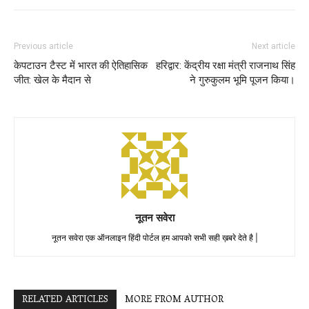
Previous article
Next article
केपटाउन टैस्ट में भारत की ऐतिहासिक
हरिद्वार: केंद्रीय रक्षा मंत्री राजनाथ सिंह
जीत: खेल के मैदान से
ने गुरुकुलम भूमि पूजन किया।
नूतन सवेरा
नूतन सवेरा एक ऑनलाइन हिंदी पोर्टल हम आपको सभी सही ख़बरे देते है |
RELATED ARTICLES
MORE FROM AUTHOR