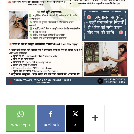
WhatsApp
Facebook
X