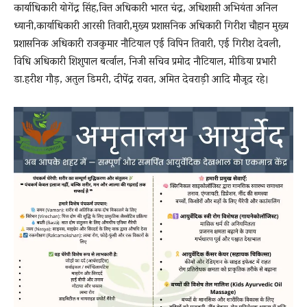
कार्याधिकारी योगेंद्र सिंह,वित्त अधिकारी भारत चंद्र, अधिशासी अभियंता अनिल
ध्यानी,कार्याधिकारी आरसी तिवारी,मुख्य प्रशासनिक अधिकारी गिरीश चौहान मुख्य
प्रशासनिक अधिकारी राजकुमार नौटियाल एई विपिन तिवारी, एई गिरीश देवली,
विधि अधिकारी शिशुपाल बर्त्वाल, निजी सचिव प्रमोद नौटियाल, मीडिया प्रभारी
डा.हरीश गौड़, अतुल डिमरी, दीपेंद्र रावत, अमित देवराड़ी आदि मौजूद रहे।