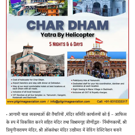
• आगामी यात्रा व्यवस्थाओं की तैयारियों ,मंदिर समिति कार्यालयों को ई – आफिस
के रूप में विकसित करने सहित मंदिर तथा विश्रामगृह जीर्णोद्धार- र्निर्माणकार्यों, श्री
त्रियुगीनारायण मंदिर, श्री ओंकारेश्वर मंदिर उखीमठ में वेडिंग डेस्टिनेशन बनाने