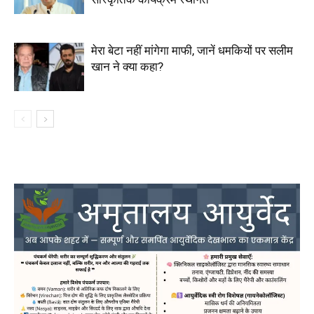
मेरा बेटा नहीं मांगेगा माफी, जानें धमकियों पर सलीम
खान ने क्या कहा?