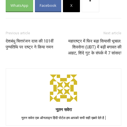
WhatsApp
Facebook
X
Previous article
Next article
देशबंधु चित्तरंजन दास की 101वीं
महाराष्ट्र में फिर बड़ा सियासी भूचाल:
पुण्यतिथि पर राष्ट्र ने किया नमन
शिवसेना (UBT) में बड़ी बगावत की
आहट, शिंदे गुट के संपर्क में 7 सांसद!
नूतन सवेरा
नूतन सवेरा एक ऑनलाइन हिंदी पोर्टल हम आपको सभी सही ख़बरे देते है |