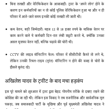
बिना तलाशी और वेरिफिकेशन के आवाजाही: ट्रस्ट के ‘अपने लोग’ होने के
कारण इन कर्मचारियों का न तो कोई पुलिस वेरिफिकेशन हुआ था और न ही
परिसर में आते-जाते समय इनकी कोई तलाशी ली जाती थी।
कम वेतन, बड़ी जिम्मेदारी: महज 12 से 18 हजार रुपये के मासिक वेतन पर
काम करने वाले ये कर्मचारी दिन-रात लंबी ड्यूटी करते थे, क्योंकि उनका
असल मुनाफा वेतन नहीं, बल्कि चढ़ावे की चोरी थी।
CCTV की लाइव मॉनिटरिंग फेल: परिसर में सीसीटीवी कैमरे तो लगे थे,
लेकिन उनकी रियल-टाइम (तुरंत) मॉनिटरिंग न होने की वजह से चोरों के
हौसले बुलंद रहे।
अखिलेश यादव के ट्वीट के बाद मचा हड़कंप
इस पूरे मामले को शुरुआत में ट्रस्ट द्वारा बेहद गोपनीय तरीके से दबाए रखने की
कोशिश की जा रही थी। लेकिन इस विवाद ने तब राजनीतिक और सार्वजनिक तूल
पकड़ा, जब समाजवादी पार्टी के मुखिया और पूर्व मुख्यमंत्री अखिलेश यादव ने