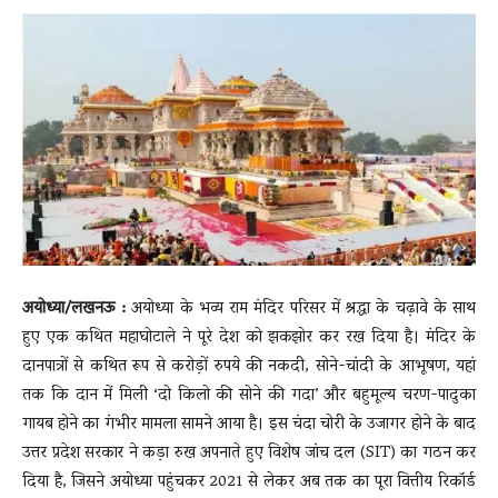
News
LIVE
अयोध्या/लखनऊ :
अयोध्या के भव्य राम मंदिर परिसर में श्रद्धा के चढ़ावे के साथ
हुए एक कथित महाघोटाले ने पूरे देश को झकझोर कर रख दिया है। मंदिर के
दानपात्रों से कथित रूप से करोड़ों रुपये की नकदी, सोने-चांदी के आभूषण, यहां
तक कि दान में मिली ‘दो किलो की सोने की गदा’ और बहुमूल्य चरण-पादुका
गायब होने का गंभीर मामला सामने आया है। इस चंदा चोरी के उजागर होने के बाद
उत्तर प्रदेश सरकार ने कड़ा रुख अपनाते हुए विशेष जांच दल (SIT) का गठन कर
दिया है, जिसने अयोध्या पहुंचकर 2021 से लेकर अब तक का पूरा वित्तीय रिकॉर्ड