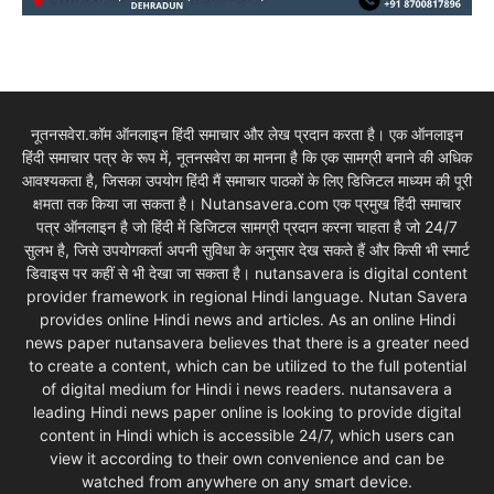
नूतनसवेरा.कॉम ऑनलाइन हिंदी समाचार और लेख प्रदान करता है। एक ऑनलाइन
हिंदी समाचार पत्र के रूप में, नूतनसवेरा का मानना है कि एक सामग्री बनाने की अधिक
आवश्यकता है, जिसका उपयोग हिंदी मैं समाचार पाठकों के लिए डिजिटल माध्यम की पूरी
क्षमता तक किया जा सकता है। Nutansavera.com एक प्रमुख हिंदी समाचार
पत्र ऑनलाइन है जो हिंदी में डिजिटल सामग्री प्रदान करना चाहता है जो 24/7
सुलभ है, जिसे उपयोगकर्ता अपनी सुविधा के अनुसार देख सकते हैं और किसी भी स्मार्ट
डिवाइस पर कहीं से भी देखा जा सकता है। nutansavera is digital content
provider framework in regional Hindi language. Nutan Savera
provides online Hindi news and articles. As an online Hindi
news paper nutansavera believes that there is a greater need
to create a content, which can be utilized to the full potential
of digital medium for Hindi i news readers. nutansavera a
leading Hindi news paper online is looking to provide digital
content in Hindi which is accessible 24/7, which users can
view it according to their own convenience and can be
watched from anywhere on any smart device.