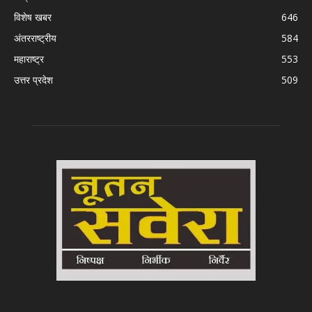
विशेष खबर
646
अंतरराष्ट्रीय
584
महाराष्ट्र
553
उत्तर प्रदेश
509