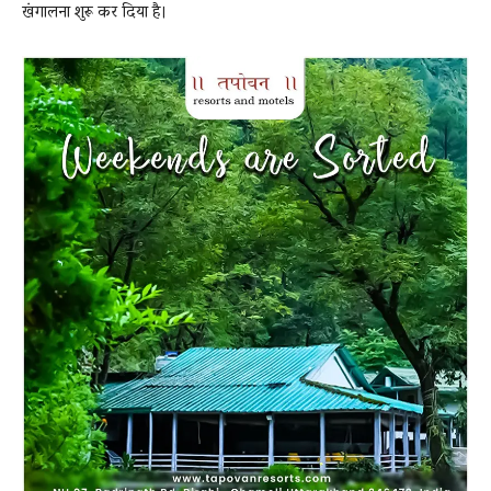
खंगालना शुरू कर दिया है।