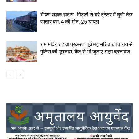
भीषण सड़क हादसा: गिट्टी से भरे ट्रेलर में घुसी तेज
रफ्तार बस, 4 की मौत, 25 घायल
राम मंदिर चढ़ावा प्रकरण: पूर्व महासचिव चंपत राय से
पुलिस की पूछताछ, बैंक से भी जुटाए अहम दस्तावेज