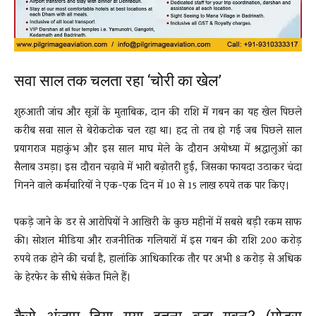
सवा साल तक चलता रहा ‘चोरी का खेल’
शुरुआती जांच और सूत्रों के मुताबिक, दान की राशि में गबन का यह खेल पिछले
करीब सवा साल से बेरोकटोक चल रहा था। हद तो तब हो गई जब पिछले साल
प्रयागराज महाकुंभ और इस साल माघ मेले के दौरान अयोध्या में श्रद्धालुओं का
सैलाब उमड़ा। इस दौरान चढ़ावे में भारी बढ़ोतरी हुई, जिसका फायदा उठाकर चंदा
गिनने वाले कर्मचारियों ने एक-एक दिन में 10 से 15 लाख रुपये तक पार किए।
पकड़े जाने के डर से आरोपियों ने आखिरी के कुछ महीनों में सबसे बड़ी रकम साफ
की। सोशल मीडिया और राजनीतिक गलियारों में इस गबन की राशि 200 करोड़
रुपये तक होने की चर्चा है, हालांकि आधिकारिक तौर पर अभी 8 करोड़ से अधिक
के हेरफेर के सीधे संकेत मिले हैं।