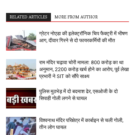
RELATED ARTICLES
MORE FROM AUTHOR
ग्रेटर नोएडा की इलेक्ट्रॉनिक चिप फैक्ट्री में भीषण
आग, दीवार गिरने से दो फायरकर्मियों की मौत
राम मंदिर चढ़ावा चोरी मामला: 800 करोड़ का था
अनुमान, 2200 करोड़ खर्च होने का आरोप, पूर्व लेखा
प्रभारी ने SIT को सौंपे साक्ष्य
पुलिस मुठभेड़ में दो बदमाश ढेर, एसओजी के दो
सिपाही गोली लगने से घायल
विश्वनाथ मंदिर परिक्षेत्र में कार्बाइन से चली गोली,
तीन लोग घायल