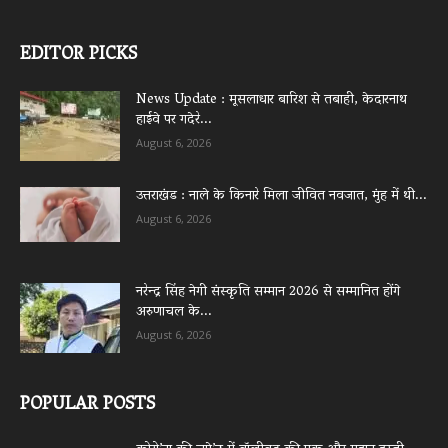
EDITOR PICKS
News Update : मूसलाधार बारिश से तबाही, केदारनाथ
हाईवे पर गदेरे...
August 6, 2026
उत्तराखंड : नाले के किनारे मिला जीवित नवजात, मुंह में थी...
August 6, 2026
नरेन्द्र सिंह नेगी संस्कृति सम्मान 2026 से सम्मानित होंगे
अरुणाचल के...
August 6, 2026
POPULAR POSTS