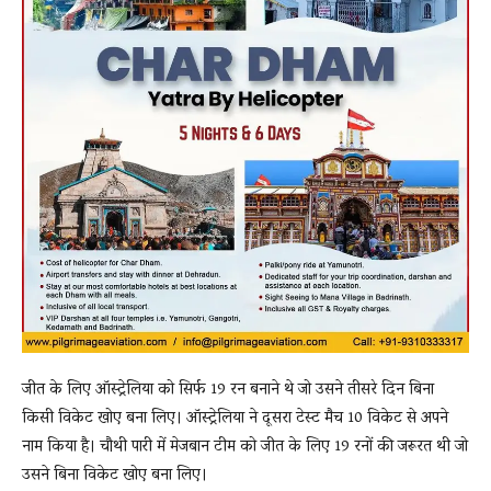
जीत के लिए ऑस्ट्रेलिया को सिर्फ 19 रन बनाने थे जो उसने तीसरे दिन बिना
किसी विकेट खोए बना लिए। ऑस्ट्रेलिया ने दूसरा टेस्ट मैच 10 विकेट से अपने
नाम किया है। चौथी पारी में मेजबान टीम को जीत के लिए 19 रनों की जरूरत थी जो
उसने बिना विकेट खोए बना लिए।