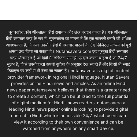
नूतनसवेरा.कॉम ऑनलाइन हिंदी समाचार और लेख प्रदान करता है। एक ऑनलाइन
हिंदी समाचार पत्र के रूप में, नूतनसवेरा का मानना है कि एक सामग्री बनाने की अधिक
आवश्यकता है, जिसका उपयोग हिंदी मैं समाचार पाठकों के लिए डिजिटल माध्यम की पूरी
क्षमता तक किया जा सकता है। Nutansavera.com एक प्रमुख हिंदी समाचार
पत्र ऑनलाइन है जो हिंदी में डिजिटल सामग्री प्रदान करना चाहता है जो 24/7
सुलभ है, जिसे उपयोगकर्ता अपनी सुविधा के अनुसार देख सकते हैं और किसी भी स्मार्ट
डिवाइस पर कहीं से भी देखा जा सकता है। nutansavera is digital content
provider framework in regional Hindi language. Nutan Savera
provides online Hindi news and articles. As an online Hindi
news paper nutansavera believes that there is a greater need
to create a content, which can be utilized to the full potential
of digital medium for Hindi i news readers. nutansavera a
leading Hindi news paper online is looking to provide digital
content in Hindi which is accessible 24/7, which users can
view it according to their own convenience and can be
watched from anywhere on any smart device.