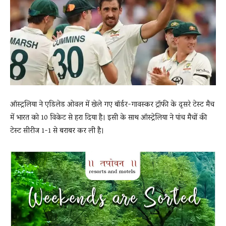
News
LIVE
ऑस्ट्रलिया ने एडिलेड ओवल में खेले गए बॉर्डर-गावस्कर ट्रॉफी के दूसरे टेस्ट मैच
में भारत को 10 विकेट से हरा दिया है। इसी के साथ ऑस्ट्रेलिया ने पांच मैचों की
टेस्ट सीरीज 1-1 से बराबर कर ली है।