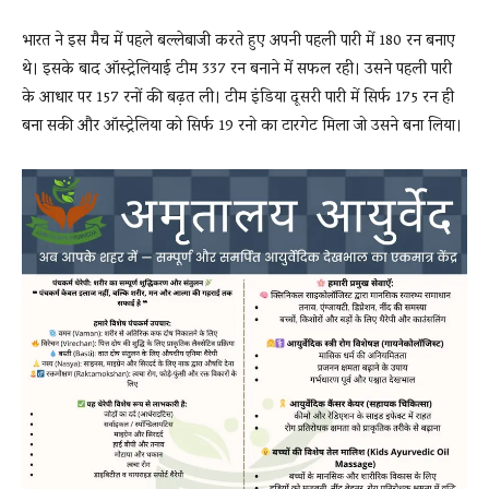
भारत ने इस मैच में पहले बल्लेबाजी करते हुए अपनी पहली पारी में 180 रन बनाए
थे। इसके बाद ऑस्ट्रेलियाई टीम 337 रन बनाने में सफल रही। उसने पहली पारी
के आधार पर 157 रनों की बढ़त ली। टीम इंडिया दूसरी पारी में सिर्फ 175 रन ही
बना सकी और ऑस्ट्रेलिया को सिर्फ 19 रनो का टारगेट मिला जो उसने बना लिया।