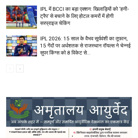
IPL में BCCI का बड़ा एक्शन: खिलाड़ियों को ‘हनी-
ट्रैप’ से बचाने के लिए होटल कमरों में होगी
सरप्राइज चेकिंग
IPL 2026: 15 साल के वैभव सूर्यवंशी का तूफान,
15 गेंदों पर अर्धशतक से राजस्थान रॉयल्स ने चेन्नई
सुपर किंग्स को 8 विकेट से...