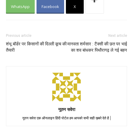
WhatsApp
Facebook
X
Previous article
Next article
शंभू बॉर्डर पर किसानों की दिल्ली कूच की
मानवता शर्मसार : टैक्सी की छत पर भाई
तैयारी
का शव बांधकर पिथौरागढ़ ले गई बहन
नूतन सवेरा
नूतन सवेरा एक ऑनलाइन हिंदी पोर्टल हम आपको सभी सही ख़बरे देते है |