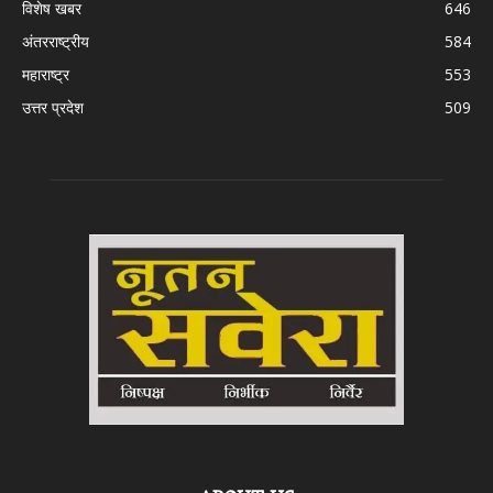
विशेष खबर
646
अंतरराष्ट्रीय
584
महाराष्ट्र
553
उत्तर प्रदेश
509