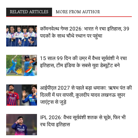
RELATED ARTICLES
MORE FROM AUTHOR
कॉमनवेल्थ गेम्स 2026: भारत ने रचा इतिहास, 39
पदकों के साथ चौथे स्थान पर पहुंचा
15 साल 99 दिन की उम्र में वैभव सूर्यवंशी ने रचा
इतिहास, टीम इंडिया के सबसे युवा डेब्यूटेंट बने
आईपीएल 2027 से पहले बड़ा धमाका: ऋषभ पंत की
दिल्ली में घर वापसी, कुलदीप यादव लखनऊ सुपर
जाएंट्स से जुड़े
IPL 2026: वैभव सूर्यवंशी शतक से चूके, फिर भी
रच दिया इतिहास