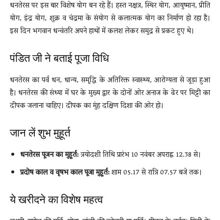
धनतेरस पर इस बार विशेष योग बन रहे हैं। हस्त नक्षत्र, स्थिर योग, आयुष्मान, प्रीति
योग, इंद्र योग, शुक्र व चंद्रमा के संयोग से कलात्मक योग का निर्माण हो रहा है।
इस दिन भगवान धन्वंतरि अपने हाथों में कलश लेकर समुद्र से प्रकट हुए थे।
पंडित जी ने बताई पूजा विधि
धनतेरस का पर्व धन, धान्य, समृद्धि के अतिरिक्त स्वास्थ्य, आरोग्यता से जुड़ा हुआ
है। धनतेरस की संध्या में घर के मुख्य द्वार के दोनों ओर अनाज के ढेर पर मिट्टी का
दीपक जलाना चाहिए। दीपक का मुंह दक्षिण दिशा की ओर हो।
जान लें शुभ मुहूर्त
धनतेरस पूजन का मुहूर्त:
त्रयोदशी तिथि प्रारंभ 10 नवंबर अपराह्न 12.38 से।
प्रदोष काल व वृषभ काल पूजा मुहूर्त:
शाम 05.17 से रात्रि 07.57 बजे तक।
ये खरीदने का विशेष महत्व