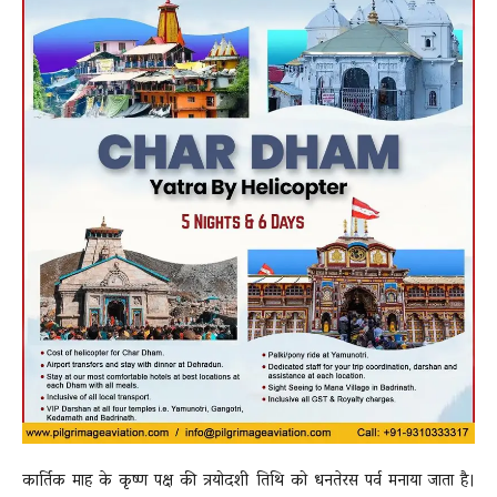
कार्तिक माह के कृष्ण पक्ष की त्रयोदशी तिथि को धनतेरस पर्व मनाया जाता है।