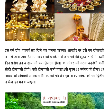
News
LIVE
इस वर्ष दीप महापर्व छह दिनों का मनाया जाएगा। आमतौर पर इसे पंच दीपावली
नाम से जाना जाता है। 10 नवंबर को धनतेरस से दीप पर्व की शुरुआत होगी। इसी
दिन प्रदोष व्रत व शाम को यम दीपदान होगा। 11 नवंबर को नरक चतुर्दशी यानी
छोटी दीपावली होगी। बड़ी दीपावली यानी महालक्ष्मी पूजन 12 नवंबर को होगा। 13
नवंबर को सोमवती अमावस्या है। 14 को गोवर्धन पूजा व 15 नवंबर को यम द्वितीय
व भैया दूज मनाया जाएगा।