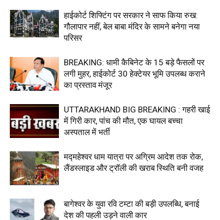
हाईकोर्ट शिफ्टिंग पर सरकार ने साफ किया रुख:
गौलापार नहीं, बेल बाबा मंदिर के सामने बनेगा नया
परिसर
BREAKING: धामी कैबिनेट के 15 बड़े फैसलों पर
लगी मुहर, हाईकोर्ट 30 हेक्टेयर भूमि उपलब्ध कराने
का प्रस्ताव मंजूर
UTTARAKHAND BIG BREAKING : गहरी खाई
में गिरी कार, पांच की मौत, एक घायल बच्चा
अस्पताल में भर्ती
मद्महेश्वर धाम यात्रा पर अग्रिम आदेश तक रोक,
लैंडस्लाइड और ट्रॉली की खराब स्थिति बनी वजह
बागेश्वर के युवा रवि टम्टा की बड़ी उपलब्धि, बनाई
देश की पहली उड़ने वाली कार