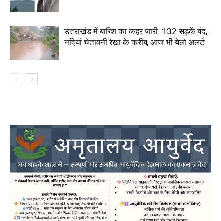
उत्तराखंड में बारिश का कहर जारी: 132 सड़कें बंद,
नदियां चेतावनी रेखा के करीब, आज भी येलो अलर्ट