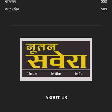
महाराष्ट्र
553
उत्तर प्रदेश
509
ABOUT US