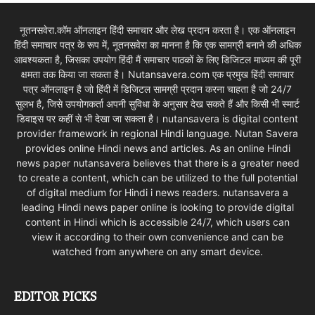
नूतनसवेरा.कॉम ऑनलाइन हिंदी समाचार और लेख प्रदान करता है। एक ऑनलाइन
हिंदी समाचार पत्र के रूप में, नूतनसवेरा का मानना है कि एक सामग्री बनाने की अधिक
आवश्यकता है, जिसका उपयोग हिंदी मैं समाचार पाठकों के लिए डिजिटल माध्यम की पूरी
क्षमता तक किया जा सकता है। Nutansavera.com एक प्रमुख हिंदी समाचार
पत्र ऑनलाइन है जो हिंदी में डिजिटल सामग्री प्रदान करना चाहता है जो 24/7
सुलभ है, जिसे उपयोगकर्ता अपनी सुविधा के अनुसार देख सकते हैं और किसी भी स्मार्ट
डिवाइस पर कहीं से भी देखा जा सकता है। nutansavera is digital content
provider framework in regional Hindi language. Nutan Savera
provides online Hindi news and articles. As an online Hindi
news paper nutansavera believes that there is a greater need
to create a content, which can be utilized to the full potential
of digital medium for Hindi i news readers. nutansavera a
leading Hindi news paper online is looking to provide digital
content in Hindi which is accessible 24/7, which users can
view it according to their own convenience and can be
watched from anywhere on any smart device.
EDITOR PICKS