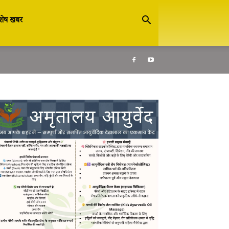
शेष खबर