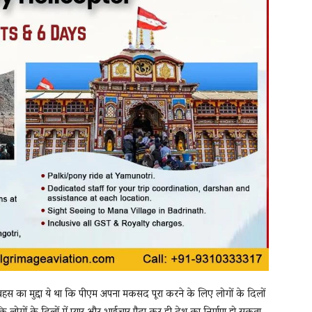
बहस का मुद्दा ये था कि पीएम अपना मकसद पूरा करने के लिए लोगों के दिलों