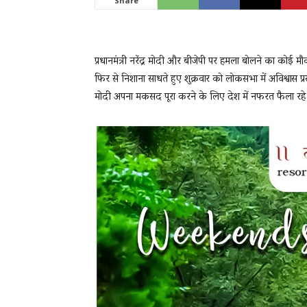
Share
News
प्रधानमंत्री नरेंद्र मोदी और बीजेपी पर हमला बोलने का कोई मौका
फिर से निशाना साधते हुए शुक्रवार को लोकसभा में अविश्वास प्र
मोदी अपना मकसद पूरा करने के लिए देश में नफरत फैला रहे हैं,
LIVE