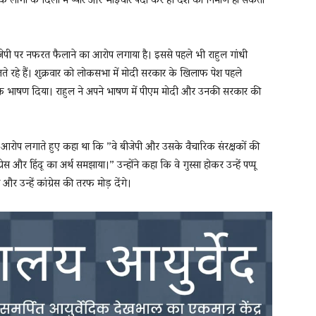
 कि लोगों के दिलों में प्यार और भाईचार पैदा कर ही देश का निर्माण हो सकता
ीजेपी पर नफरत फैलाने का आरोप लगाया है। इससे पहले भी राहुल गांधी
 रहे हैं। शुक्रवार को लोकसभा में मोदी सरकार के खिलाफ पेश पहले
िनट तक भाषण दिया। राहुल ने अपने भाषण में पीएम मोदी और उनकी सरकार की
का आरोप लगाते हुए कहा था कि ”वे बीजेपी और उसके वैचारिक संरक्षकों की
्रेस और हिंदू का अर्थ समझाया।” उन्होंने कहा कि वे गुस्सा होकर उन्हें पप्पू
र उन्हें कांग्रेस की तरफ मोड़ देंगे।