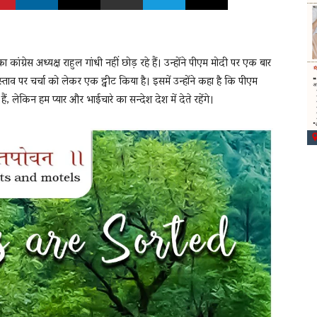
 कांग्रेस अध्यक्ष राहुल गांधी नहीं छोड़ रहे हैं। उन्होंने पीएम मोदी पर एक बार
स्ताव पर चर्चा को लेकर एक ट्वीट किया है। इसमें उन्होंने कहा है कि पीएम
 लेकिन हम प्यार और भाईचारे का सन्देश देश में देते रहेंगे।