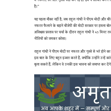
में नफरत, डर और गुस्सा पैदा कर रहे हैं। हम ये साबित करेंगे
है।”
यह पहला मौका नहीं है, जब राहुल गांधी ने पीएम मोदी और ब
नफरत फैलाने के बहाने बीजेपी की मोदी सरकार पर हमला बोलते
अविश्वास प्रस्ताव पर चर्चा के दौरान राहुल गांधी ने 45 म
नीतियों को जमकर कोसा।
राहुल गांधी ने पीएम मोदी पर नफरत और गुस्से से भरे होने 
इस बात के लिए बहुत इज्जत करते हैं, क्योंकि उन्होंने उन्हें कांग
बुला सकते हैं, लेकिन वे उनकी इस भावना को समाप्त कर देंगे औ