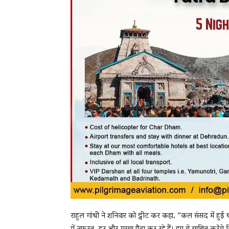
राहुल गांधी ने शनिवार को ट्वीट कर कहा, ”कल संसद में हुई 