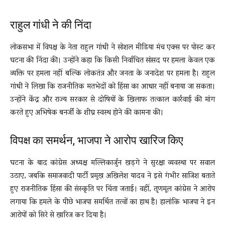
राहुल गांधी ने की निंदा
लोकसभा में विपक्ष के नेता राहुल गांधी ने सोशल मीडिया मंच एक्स पर पोस्ट कर
घटना की निंदा की। उन्होंने कहा कि किसी निर्वाचित सांसद पर हमला केवल एक
व्यक्ति पर हमला नहीं बल्कि लोकतंत्र और जनता के जनादेश पर हमला है। राहुल
गांधी ने लिखा कि राजनीतिक मतभेदों को हिंसा का आधार नहीं बनाया जा सकता।
उन्होंने केंद्र और राज्य सरकार से दोषियों के खिलाफ तत्काल कार्रवाई की मांग
करते हुए अभिषेक बनर्जी के शीघ्र स्वस्थ होने की कामना की।
विपक्ष का समर्थन, भाजपा ने आरोप खारिज किए
घटना के बाद कांग्रेस अध्यक्ष मल्लिकार्जुन खड़गे ने सुरक्षा व्यवस्था पर सवाल
उठाए, जबकि समाजवादी पार्टी प्रमुख अखिलेश यादव ने इसे गंभीर साजिश बताते
हुए राजनीतिक हिंसा की संस्कृति पर चिंता जताई। वहीं, तृणमूल कांग्रेस ने आरोप
लगाया कि हमले के पीछे भाजपा समर्थित तत्वों का हाथ है। हालांकि भाजपा ने इन
आरोपों को सिरे से खारिज कर दिया है।