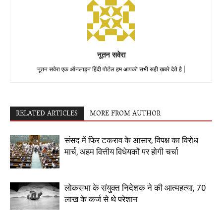
नूतन सवेरा
नूतन सवेरा एक ऑनलाइन हिंदी पोर्टल हम आपको सभी सही ख़बरे देते है |
RELATED ARTICLES
MORE FROM AUTHOR
संसद में फिर टकराव के आसार, विपक्ष का विरोध
मार्च, अहम वित्तीय विधेयकों पर होगी चर्चा
लोकसभा के संयुक्त निदेशक ने की आत्महत्या, 70
लाख के कर्ज से थे परेशान