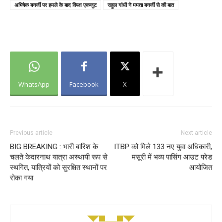
अभिषेक बनर्जी पर हमले के बाद विपक्ष एकजुट
राहुल गांधी ने ममता बनर्जी से की बात
WhatsApp
Facebook
X
Previous article
Next article
BIG BREAKING : भारी बारिश के
ITBP को मिले 133 नए युवा अधिकारी,
चलते केदारनाथ यात्रा अस्थायी रूप से
मसूरी में भव्य पासिंग आउट परेड
स्थगित, यात्रियों को सुरक्षित स्थानों पर
आयोजित
रोका गया