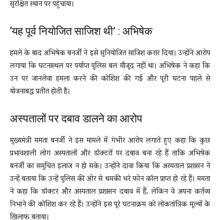
सुरक्षित स्थान पर पहुंचाया।
‘यह पूर्व नियोजित साजिश थी’ : अभिषेक
हमले के बाद अभिषेक बनर्जी ने इसे सुनियोजित साजिश करार दिया। उन्होंने आरोप
लगाया कि घटनास्थल पर पर्याप्त पुलिस बल मौजूद नहीं था। अभिषेक ने कहा कि
उन पर जानलेवा हमला करने की कोशिश की गई और पूरी घटना पहले से
योजनाबद्ध प्रतीत होती है।
अस्पतालों पर दबाव डालने का आरोप
मुख्यमंत्री ममता बनर्जी ने इस मामले में गंभीर आरोप लगाते हुए कहा कि कुछ
प्रभावशाली लोग अस्पतालों और डॉक्टरों पर दबाव बना रहे हैं ताकि अभिषेक
बनर्जी का समुचित इलाज न हो सके। उन्होंने दावा किया कि अस्पताल प्रशासन ने
उन्हें बताया कि उन्हें पुलिस की ओर से धमकी भरे फोन कॉल प्राप्त हो रहे हैं। ममता
ने कहा कि डॉक्टर और अस्पताल प्रशासन दबाव में हैं, लेकिन वे अपना कर्तव्य
निभाने की कोशिश कर रहे हैं। उन्होंने इस पूरे घटनाक्रम को लोकतांत्रिक मूल्यों के
खिलाफ बताया।