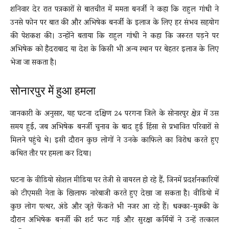
शनिवार देर रात पत्रकारों से बातचीत में ममता बनर्जी ने कहा कि राहुल गांधी ने
उनसे फोन पर बात की और अभिषेक बनर्जी के इलाज के लिए हर संभव सहयोग
की पेशकश की। उन्होंने बताया कि राहुल गांधी ने कहा कि जरूरत पड़ने पर
अभिषेक को हैदराबाद या देश के किसी भी अन्य स्थान पर बेहतर इलाज के लिए
भेजा जा सकता है।
सोनारपुर में हुआ हमला
जानकारी के अनुसार, यह घटना दक्षिण 24 परगना जिले के सोनारपुर क्षेत्र में उस
समय हुई, जब अभिषेक बनर्जी चुनाव के बाद हुई हिंसा से प्रभावित परिवारों से
मिलने पहुंचे थे। इसी दौरान कुछ लोगों ने उनके काफिले का विरोध करते हुए
कथित तौर पर हमला कर दिया।
घटना के वीडियो सोशल मीडिया पर तेजी से वायरल हो रहे हैं, जिनमें प्रदर्शनकारियों
को टीएमसी नेता के खिलाफ नारेबाजी करते हुए देखा जा सकता है। वीडियो में
कुछ लोग पत्थर, अंडे और जूते फेंकते भी नजर आ रहे हैं। धक्का-मुक्की के
दौरान अभिषेक बनर्जी की शर्ट फट गई और सुरक्षा कर्मियों ने उन्हें तत्काल