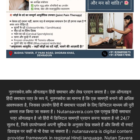
नूतनसवेरा.कॉम ऑनलाइन हिंदी समाचार और लेख प्रदान करता है। एक ऑनलाइन
हिंदी समाचार पत्र के रूप में, नूतनसवेरा का मानना है कि एक सामग्री बनाने की अधिक
आवश्यकता है, जिसका उपयोग हिंदी मैं समाचार पाठकों के लिए डिजिटल माध्यम की पूरी
क्षमता तक किया जा सकता है। Nutansavera.com एक प्रमुख हिंदी समाचार
पत्र ऑनलाइन है जो हिंदी में डिजिटल सामग्री प्रदान करना चाहता है जो 24/7
सुलभ है, जिसे उपयोगकर्ता अपनी सुविधा के अनुसार देख सकते हैं और किसी भी स्मार्ट
डिवाइस पर कहीं से भी देखा जा सकता है। nutansavera is digital content
provider framework in regional Hindi language. Nutan Savera