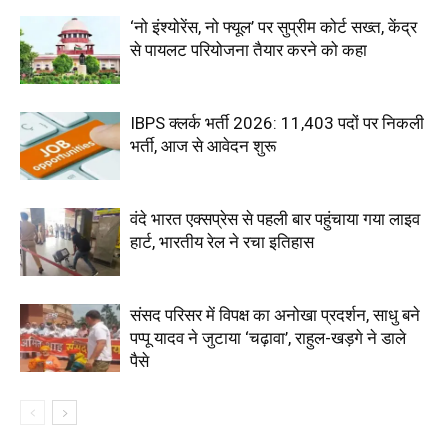
‘नो इंश्योरेंस, नो फ्यूल’ पर सुप्रीम कोर्ट सख्त, केंद्र
से पायलट परियोजना तैयार करने को कहा
IBPS क्लर्क भर्ती 2026: 11,403 पदों पर निकली
भर्ती, आज से आवेदन शुरू
वंदे भारत एक्सप्रेस से पहली बार पहुंचाया गया लाइव
हार्ट, भारतीय रेल ने रचा इतिहास
संसद परिसर में विपक्ष का अनोखा प्रदर्शन, साधु बने
पप्पू यादव ने जुटाया ‘चढ़ावा’, राहुल-खड़गे ने डाले
पैसे