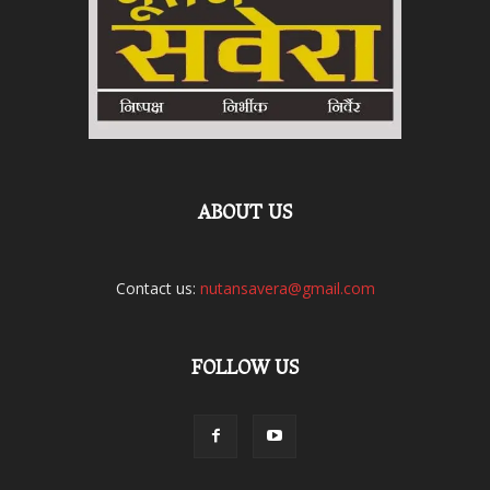
ABOUT US
Contact us:
nutansavera@gmail.com
FOLLOW US