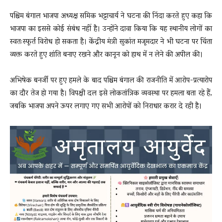
पश्चिम बंगाल भाजपा अध्यक्ष समिक भट्टाचार्य ने घटना की निंदा करते हुए कहा कि
भाजपा का इससे कोई संबंध नहीं है। उन्होंने दावा किया कि यह स्थानीय लोगों का
स्वतःस्फूर्त विरोध हो सकता है। केंद्रीय मंत्री सुकांत मजूमदार ने भी घटना पर चिंता
व्यक्त करते हुए शांति बनाए रखने और कानून को हाथ में न लेने की अपील की।
अभिषेक बनर्जी पर हुए हमले के बाद पश्चिम बंगाल की राजनीति में आरोप-प्रत्यारोप
का दौर तेज हो गया है। विपक्षी दल इसे लोकतांत्रिक व्यवस्था पर हमला बता रहे हैं,
जबकि भाजपा अपने ऊपर लगाए गए सभी आरोपों को निराधार करार दे रही है।