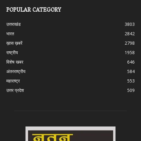
POPULAR CATEGORY
उत्तराखंड
3803
भारत
2842
ख़ास ख़बरें
2798
राष्ट्रीय
1958
विशेष खबर
646
अंतरराष्ट्रीय
584
महाराष्ट्र
553
उत्तर प्रदेश
509