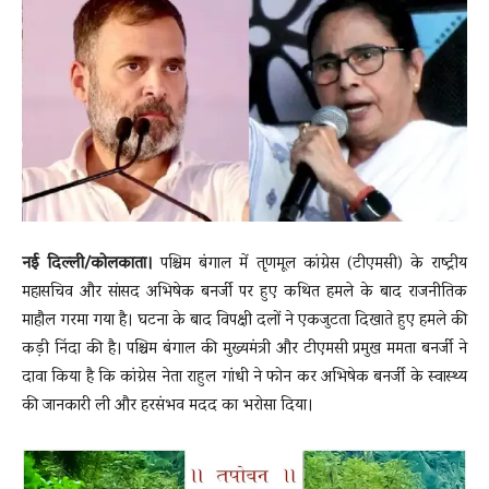
News
LIVE
नई दिल्ली/कोलकाता।
पश्चिम बंगाल में तृणमूल कांग्रेस (टीएमसी) के राष्ट्रीय
महासचिव और सांसद अभिषेक बनर्जी पर हुए कथित हमले के बाद राजनीतिक
माहौल गरमा गया है। घटना के बाद विपक्षी दलों ने एकजुटता दिखाते हुए हमले की
कड़ी निंदा की है। पश्चिम बंगाल की मुख्यमंत्री और टीएमसी प्रमुख ममता बनर्जी ने
दावा किया है कि कांग्रेस नेता राहुल गांधी ने फोन कर अभिषेक बनर्जी के स्वास्थ्य
की जानकारी ली और हरसंभव मदद का भरोसा दिया।