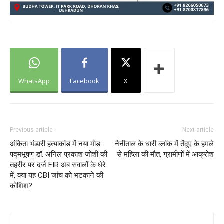
WhatsApp
Facebook
X
Previous article
Next article
अंकिता भंडारी हत्याकांड में नया मोड़:
नैनीताल के धारी ब्लॉक में तेंदुए के हमले
पद्मभूषण डॉ. अनिल प्रकाश जोशी की
से महिला की मौत, ग्रामीणों में आक्रोश
तहरीर पर दर्ज FIR अब सवालों के घेरे
में, क्या यह CBI जांच को भटकाने की
कोशिश?