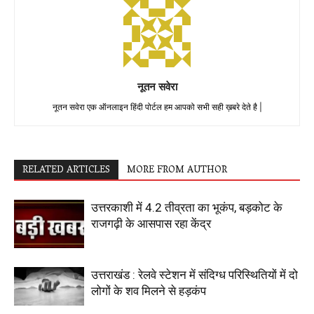
नूतन सवेरा
नूतन सवेरा एक ऑनलाइन हिंदी पोर्टल हम आपको सभी सही ख़बरे देते है |
RELATED ARTICLES
MORE FROM AUTHOR
उत्तरकाशी में 4.2 तीव्रता का भूकंप, बड़कोट के
राजगढ़ी के आसपास रहा केंद्र
उत्तराखंड : रेलवे स्टेशन में संदिग्ध परिस्थितियों में दो
लोगों के शव मिलने से हड़कंप