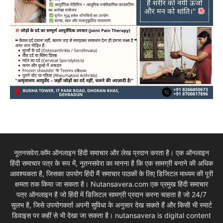
नूतनसवेरा.कॉम ऑनलाइन हिंदी समाचार और लेख प्रदान करता है। एक ऑनलाइन
हिंदी समाचार पत्र के रूप में, नूतनसवेरा का मानना है कि एक सामग्री बनाने की अधिक
आवश्यकता है, जिसका उपयोग हिंदी मैं समाचार पाठकों के लिए डिजिटल माध्यम की पूरी
क्षमता तक किया जा सकता है। Nutansavera.com एक प्रमुख हिंदी समाचार
पत्र ऑनलाइन है जो हिंदी में डिजिटल सामग्री प्रदान करना चाहता है जो 24/7
सुलभ है, जिसे उपयोगकर्ता अपनी सुविधा के अनुसार देख सकते हैं और किसी भी स्मार्ट
डिवाइस पर कहीं से भी देखा जा सकता है। nutansavera is digital content