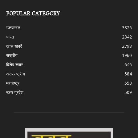
POPULAR CATEGORY
उत्तराखंड
3826
भारत
2842
ख़ास ख़बरें
2798
राष्ट्रीय
1960
विशेष खबर
646
अंतरराष्ट्रीय
584
महाराष्ट्र
553
उत्तर प्रदेश
509