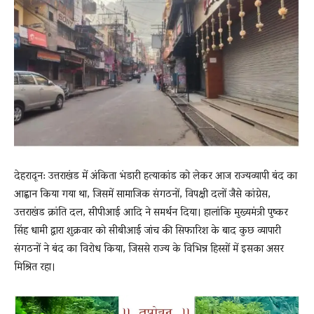
News
LIVE
देहरादून: उत्तराखंड में अंकिता भंडारी हत्याकांड को लेकर आज राज्यव्यापी बंद का
आह्वान किया गया था, जिसमें सामाजिक संगठनों, विपक्षी दलों जैसे कांग्रेस,
उत्तराखंड क्रांति दल, सीपीआई आदि ने समर्थन दिया। हालांकि मुख्यमंत्री पुष्कर
सिंह धामी द्वारा शुक्रवार को सीबीआई जांच की सिफारिश के बाद कुछ व्यापारी
संगठनों ने बंद का विरोध किया, जिससे राज्य के विभिन्न हिस्सों में इसका असर
मिश्रित रहा।