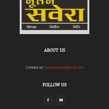
ABOUT US
Contact us:
nutansavera@gmail.com
FOLLOW US