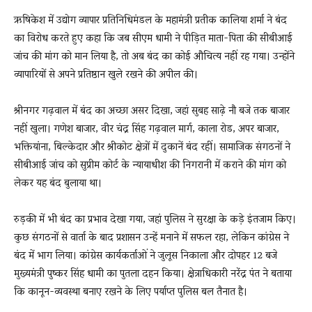
ऋषिकेश में उद्योग व्यापार प्रतिनिधिमंडल के महामंत्री प्रतीक कालिया शर्मा ने बंद
का विरोध करते हुए कहा कि जब सीएम धामी ने पीड़ित माता-पिता की सीबीआई
जांच की मांग को मान लिया है, तो अब बंद का कोई औचित्य नहीं रह गया। उन्होंने
व्यापारियों से अपने प्रतिष्ठान खुले रखने की अपील की।
श्रीनगर गढ़वाल में बंद का अच्छा असर दिखा, जहां सुबह साढ़े नौ बजे तक बाजार
नहीं खुला। गणेश बाजार, वीर चंद्र सिंह गढ़वाल मार्ग, काला रोड, अपर बाजार,
भक्तियांना, बिल्केदार और श्रीकोट क्षेत्रों में दुकानें बंद रहीं। सामाजिक संगठनों ने
सीबीआई जांच को सुप्रीम कोर्ट के न्यायाधीश की निगरानी में कराने की मांग को
लेकर यह बंद बुलाया था।
रुड़की में भी बंद का प्रभाव देखा गया, जहां पुलिस ने सुरक्षा के कड़े इंतजाम किए।
कुछ संगठनों से वार्ता के बाद प्रशासन उन्हें मनाने में सफल रहा, लेकिन कांग्रेस ने
बंद में भाग लिया। कांग्रेस कार्यकर्ताओं ने जुलूस निकाला और दोपहर 12 बजे
मुख्यमंत्री पुष्कर सिंह धामी का पुतला दहन किया। क्षेत्राधिकारी नरेंद्र पंत ने बताया
कि कानून-व्यवस्था बनाए रखने के लिए पर्याप्त पुलिस बल तैनात है।