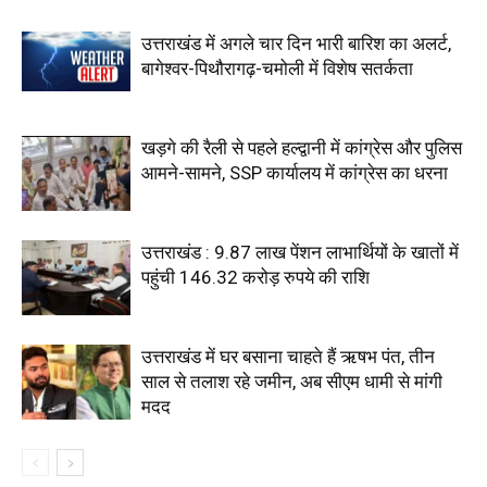
उत्तराखंड में अगले चार दिन भारी बारिश का अलर्ट,
बागेश्वर-पिथौरागढ़-चमोली में विशेष सतर्कता
खड़गे की रैली से पहले हल्द्वानी में कांग्रेस और पुलिस
आमने-सामने, SSP कार्यालय में कांग्रेस का धरना
उत्तराखंड : 9.87 लाख पेंशन लाभार्थियों के खातों में
पहुंची 146.32 करोड़ रुपये की राशि
उत्तराखंड में घर बसाना चाहते हैं ऋषभ पंत, तीन
साल से तलाश रहे जमीन, अब सीएम धामी से मांगी
मदद