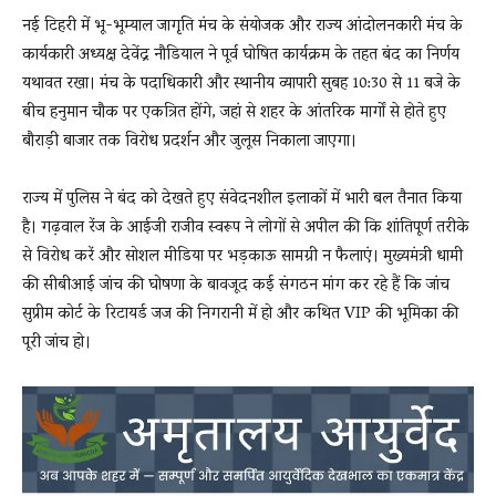
नई टिहरी में भू-भूम्याल जागृति मंच के संयोजक और राज्य आंदोलनकारी मंच के
कार्यकारी अध्यक्ष देवेंद्र नौडियाल ने पूर्व घोषित कार्यक्रम के तहत बंद का निर्णय
यथावत रखा। मंच के पदाधिकारी और स्थानीय व्यापारी सुबह 10:30 से 11 बजे के
बीच हनुमान चौक पर एकत्रित होंगे, जहां से शहर के आंतरिक मार्गों से होते हुए
बौराड़ी बाजार तक विरोध प्रदर्शन और जुलूस निकाला जाएगा।
राज्य में पुलिस ने बंद को देखते हुए संवेदनशील इलाकों में भारी बल तैनात किया
है। गढ़वाल रेंज के आईजी राजीव स्वरूप ने लोगों से अपील की कि शांतिपूर्ण तरीके
से विरोध करें और सोशल मीडिया पर भड़काऊ सामग्री न फैलाएं। मुख्यमंत्री धामी
की सीबीआई जांच की घोषणा के बावजूद कई संगठन मांग कर रहे हैं कि जांच
सुप्रीम कोर्ट के रिटायर्ड जज की निगरानी में हो और कथित VIP की भूमिका की
पूरी जांच हो।