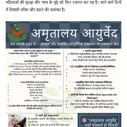
महिलाओं की सुरक्षा और न्याय के मुद्दे को फिर उजागर कर रहा है। आने वाले दिनों
में सियासी तपिश और बढ़ने की आशंका है।