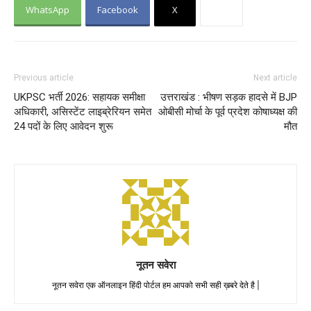
WhatsApp
Facebook
X
Previous article
Next article
UKPSC भर्ती 2026: सहायक समीक्षा
उत्तराखंड : भीषण सड़क हादसे में BJP
अधिकारी, असिस्टेंट लाइब्रेरियन समेत
ओबीसी मोर्चा के पूर्व प्रदेश कोषाध्यक्ष की
24 पदों के लिए आवेदन शुरू
मौत
नूतन सवेरा
नूतन सवेरा एक ऑनलाइन हिंदी पोर्टल हम आपको सभी सही ख़बरे देते है |