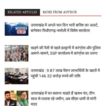
RELATED ARTICLES
MORE FROM AUTHOR
उत्तराखंड में अगले चार दिन भारी बारिश का अलर्ट,
बागेश्वर-पिथौरागढ़-चमोली में विशेष सतर्कता
खड़गे की रैली से पहले हल्द्वानी में कांग्रेस और पुलिस
आमने-सामने, SSP कार्यालय में कांग्रेस का धरना
उत्तराखंड : 9.87 लाख पेंशन लाभार्थियों के खातों में
पहुंची 146.32 करोड़ रुपये की राशि
उत्तराखंड में घर बसाना चाहते हैं ऋषभ पंत, तीन
साल से तलाश रहे जमीन, अब सीएम धामी से मांगी
मदद