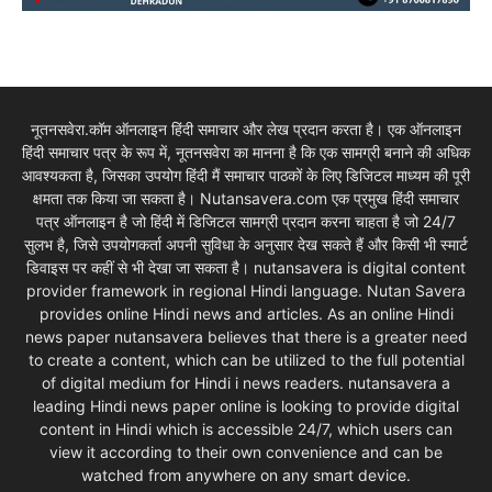
नूतनसवेरा.कॉम ऑनलाइन हिंदी समाचार और लेख प्रदान करता है। एक ऑनलाइन
हिंदी समाचार पत्र के रूप में, नूतनसवेरा का मानना है कि एक सामग्री बनाने की अधिक
आवश्यकता है, जिसका उपयोग हिंदी मैं समाचार पाठकों के लिए डिजिटल माध्यम की पूरी
क्षमता तक किया जा सकता है। Nutansavera.com एक प्रमुख हिंदी समाचार
पत्र ऑनलाइन है जो हिंदी में डिजिटल सामग्री प्रदान करना चाहता है जो 24/7
सुलभ है, जिसे उपयोगकर्ता अपनी सुविधा के अनुसार देख सकते हैं और किसी भी स्मार्ट
डिवाइस पर कहीं से भी देखा जा सकता है। nutansavera is digital content
provider framework in regional Hindi language. Nutan Savera
provides online Hindi news and articles. As an online Hindi
news paper nutansavera believes that there is a greater need
to create a content, which can be utilized to the full potential
of digital medium for Hindi i news readers. nutansavera a
leading Hindi news paper online is looking to provide digital
content in Hindi which is accessible 24/7, which users can
view it according to their own convenience and can be
watched from anywhere on any smart device.