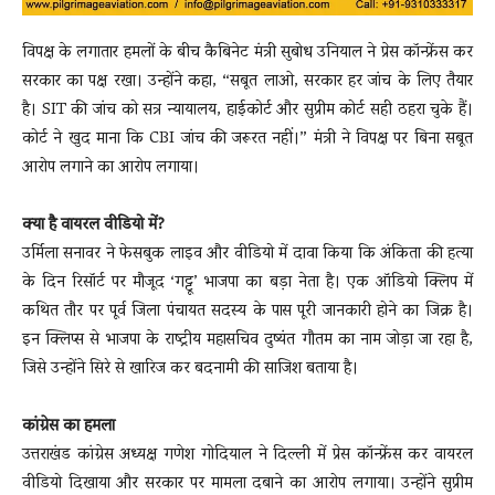
विपक्ष के लगातार हमलों के बीच कैबिनेट मंत्री सुबोध उनियाल ने प्रेस कॉन्फ्रेंस कर
सरकार का पक्ष रखा। उन्होंने कहा, “सबूत लाओ, सरकार हर जांच के लिए तैयार
है। SIT की जांच को सत्र न्यायालय, हाईकोर्ट और सुप्रीम कोर्ट सही ठहरा चुके हैं।
कोर्ट ने खुद माना कि CBI जांच की जरूरत नहीं।” मंत्री ने विपक्ष पर बिना सबूत
आरोप लगाने का आरोप लगाया।
क्या है वायरल वीडियो में?
उर्मिला सनावर ने फेसबुक लाइव और वीडियो में दावा किया कि अंकिता की हत्या
के दिन रिसॉर्ट पर मौजूद ‘गट्टू’ भाजपा का बड़ा नेता है। एक ऑडियो क्लिप में
कथित तौर पर पूर्व जिला पंचायत सदस्य के पास पूरी जानकारी होने का जिक्र है।
इन क्लिप्स से भाजपा के राष्ट्रीय महासचिव दुष्यंत गौतम का नाम जोड़ा जा रहा है,
जिसे उन्होंने सिरे से खारिज कर बदनामी की साजिश बताया है।
कांग्रेस का हमला
उत्तराखंड कांग्रेस अध्यक्ष गणेश गोदियाल ने दिल्ली में प्रेस कॉन्फ्रेंस कर वायरल
वीडियो दिखाया और सरकार पर मामला दबाने का आरोप लगाया। उन्होंने सुप्रीम