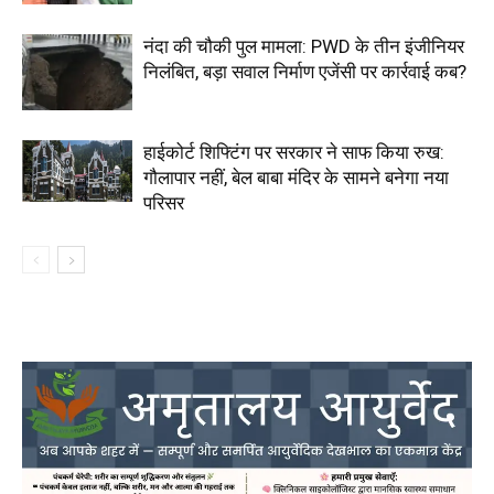
नंदा की चौकी पुल मामला: PWD के तीन इंजीनियर
निलंबित, बड़ा सवाल निर्माण एजेंसी पर कार्रवाई कब?
हाईकोर्ट शिफ्टिंग पर सरकार ने साफ किया रुख:
गौलापार नहीं, बेल बाबा मंदिर के सामने बनेगा नया
परिसर