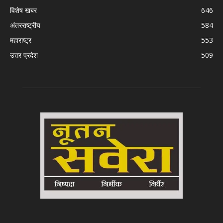
विशेष खबर
646
अंतरराष्ट्रीय
584
महाराष्ट्र
553
उत्तर प्रदेश
509