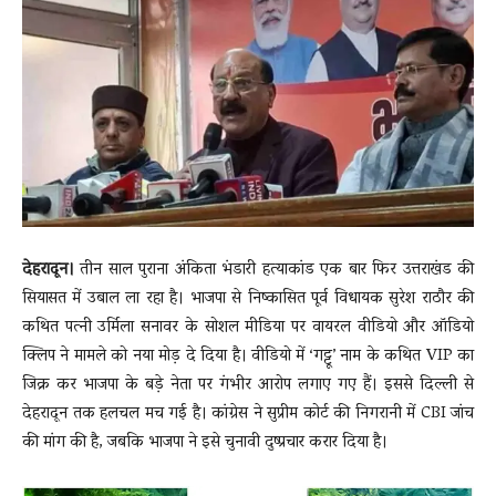
News
LIVE
देहरादून।
तीन साल पुराना अंकिता भंडारी हत्याकांड एक बार फिर उत्तराखंड की
सियासत में उबाल ला रहा है। भाजपा से निष्कासित पूर्व विधायक सुरेश राठौर की
कथित पत्नी उर्मिला सनावर के सोशल मीडिया पर वायरल वीडियो और ऑडियो
क्लिप ने मामले को नया मोड़ दे दिया है। वीडियो में ‘गट्टू’ नाम के कथित VIP का
जिक्र कर भाजपा के बड़े नेता पर गंभीर आरोप लगाए गए हैं। इससे दिल्ली से
देहरादून तक हलचल मच गई है। कांग्रेस ने सुप्रीम कोर्ट की निगरानी में CBI जांच
की मांग की है, जबकि भाजपा ने इसे चुनावी दुष्प्रचार करार दिया है।