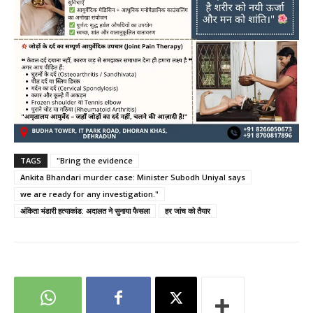
TAGS
"Bring the evidence
Ankita Bhandari murder case: Minister Subodh Uniyal says
we are ready for any investigation."
अंकिता भंडारी हत्याकांड: अदालत ने सुनाया फैसला
हर जांच को तैयार