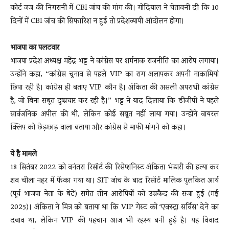
कोर्ट जज की निगरानी में CBI जांच की मांग की। गोदियाल ने चेतावनी दी कि 10
दिनों में CBI जांच की सिफारिश न हुई तो प्रदेशव्यापी आंदोलन होगा।
भाजपा का पलटवार
भाजपा प्रदेश अध्यक्ष महेंद्र भट्ट ने कांग्रेस पर शर्मनाक राजनीति का आरोप लगाया।
उन्होंने कहा, “कांग्रेस चुनाव से पहले VIP का राग अलापकर अपनी नाकामियां
छिपा रही है। कांग्रेस ही बताए VIP कौन है। अंकिता की असली अपराधी कांग्रेस
है, जो बिना सबूत दुष्प्रचार कर रही है।” भट्ट ने याद दिलाया कि डीजीपी ने पहले
सार्वजनिक अपील की थी, लेकिन कोई सबूत नहीं लाया गया। उन्होंने वायरल
क्लिप को छेड़छाड़ वाला बताया और कांग्रेस से माफी मांगने को कहा।
ये है मामले
18 सितंबर 2022 को वनंतरा रिसॉर्ट की रिसेप्शनिस्ट अंकिता भंडारी की हत्या कर
शव चीला नहर में फेंका गया था। SIT जांच के बाद रिसॉर्ट मालिक पुलकित आर्य
(पूर्व भाजपा नेता के बेटे) समेत तीन आरोपियों को उम्रकैद की सजा हुई (मई
2025)। अंकिता ने मित्र को बताया था कि VIP गेस्ट को ‘एक्स्ट्रा सर्विस’ देने का
दबाव था, लेकिन VIP की पहचान आज भी रहस्य बनी हुई है। यह विवाद