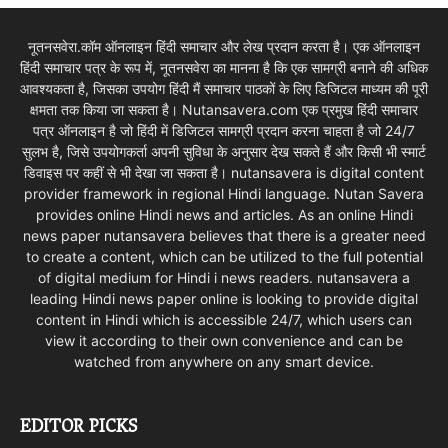
नूतनसवेरा.कॉम ऑनलाइन हिंदी समाचार और लेख प्रदान करता है। एक ऑनलाइन
हिंदी समाचार पत्र के रूप में, नूतनसवेरा का मानना है कि एक सामग्री बनाने की अधिक
आवश्यकता है, जिसका उपयोग हिंदी मैं समाचार पाठकों के लिए डिजिटल माध्यम की पूरी
क्षमता तक किया जा सकता है। Nutansavera.com एक प्रमुख हिंदी समाचार
पत्र ऑनलाइन है जो हिंदी में डिजिटल सामग्री प्रदान करना चाहता है जो 24/7
सुलभ है, जिसे उपयोगकर्ता अपनी सुविधा के अनुसार देख सकते हैं और किसी भी स्मार्ट
डिवाइस पर कहीं से भी देखा जा सकता है। nutansavera is digital content
provider framework in regional Hindi language. Nutan Savera
provides online Hindi news and articles. As an online Hindi
news paper nutansavera believes that there is a greater need
to create a content, which can be utilized to the full potential
of digital medium for Hindi i news readers. nutansavera a
leading Hindi news paper online is looking to provide digital
content in Hindi which is accessible 24/7, which users can
view it according to their own convenience and can be
watched from anywhere on any smart device.
EDITOR PICKS