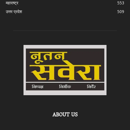
महाराष्ट्र
553
उत्तर प्रदेश
509
ABOUT US