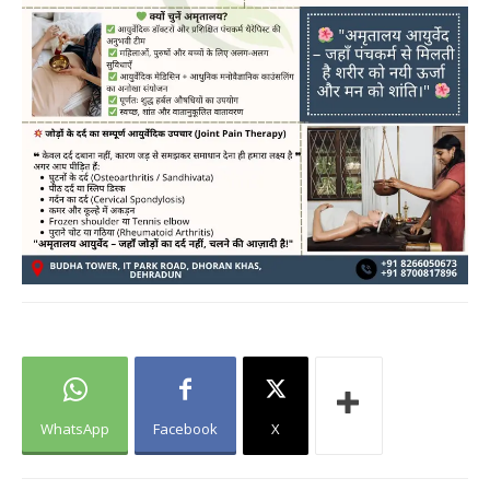
WhatsApp
Facebook
X