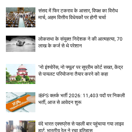
संसद में फिर टकराव के आसार, विपक्ष का विरोध
मार्च, अहम वित्तीय विधेयकों पर होगी चर्चा
लोकसभा के संयुक्त निदेशक ने की आत्महत्या, 70
लाख के कर्ज से थे परेशान
‘नो इंश्योरेंस, नो फ्यूल’ पर सुप्रीम कोर्ट सख्त, केंद्र
से पायलट परियोजना तैयार करने को कहा
IBPS क्लर्क भर्ती 2026: 11,403 पदों पर निकली
भर्ती, आज से आवेदन शुरू
वंदे भारत एक्सप्रेस से पहली बार पहुंचाया गया लाइव
हार्ट, भारतीय रेल ने रचा इतिहास