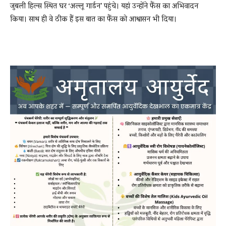
जुबली हिल्स स्थित घर ‘अल्लू गार्डन’ पहुंचे। यहां उन्होंने फैंस का अभिवादन
किया। साथ ही वे ठीक हैं इस बात का फैंस को आश्वासन भी दिया।