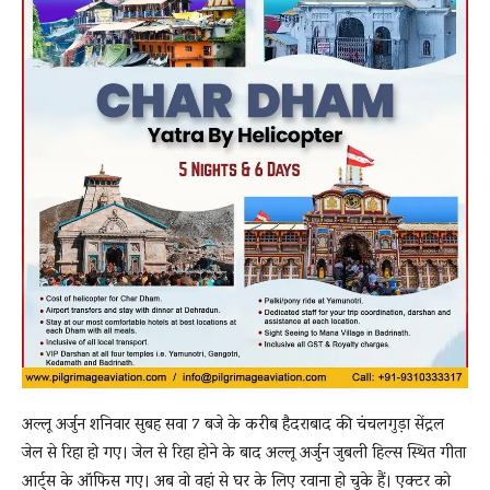
अल्लू अर्जुन शनिवार सुबह सवा 7 बजे के करीब हैदराबाद की चंचलगुड़ा सेंट्रल
जेल से रिहा हो गए। जेल से रिहा होने के बाद अल्लू अर्जुन जुबली हिल्स स्थित गीता
आर्ट्स के ऑफिस गए। अब वो वहां से घर के लिए रवाना हो चुके हैं। एक्टर को