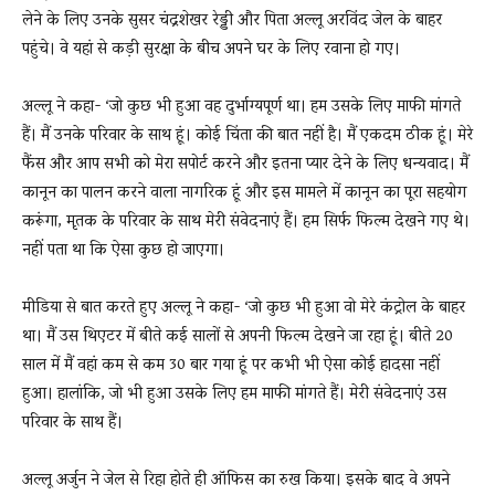
लेने के लिए उनके सुसर चंद्रशेखर रेड्डी और पिता अल्लू अरविंद जेल के बाहर
पहुंचे। वे यहां से कड़ी सुरक्षा के बीच अपने घर के लिए रवाना हो गए।
अल्लू ने कहा- ‘जो कुछ भी हुआ वह दुर्भाग्यपूर्ण था। हम उसके लिए माफी मांगते
हैं। मैं उनके परिवार के साथ हूं। कोई चिंता की बात नहीं है। मैं एकदम ठीक हूं। मेरे
फैंस और आप सभी को मेरा सपोर्ट करने और इतना प्यार देने के लिए धन्यवाद। मैं
कानून का पालन करने वाला नागरिक हूं और इस मामले में कानून का पूरा सहयोग
करूंगा, मृतक के परिवार के साथ मेरी संवेदनाएं हैं। हम सिर्फ फिल्म देखने गए थे।
नहीं पता था कि ऐसा कुछ हो जाएगा।
मीडिया से बात करते हुए अल्लू ने कहा- ‘जो कुछ भी हुआ वो मेरे कंट्रोल के बाहर
था। मैं उस थिएटर में बीते कई सालों से अपनी फिल्म देखने जा रहा हूं। बीते 20
साल में मैं वहां कम से कम 30 बार गया हूं पर कभी भी ऐसा कोई हादसा नहीं
हुआ। हालांकि, जो भी हुआ उसके लिए हम माफी मांगते हैं। मेरी संवेदनाएं उस
परिवार के साथ हैं।
अल्लू अर्जुन ने जेल से रिहा होते ही ऑफिस का रुख किया। इसके बाद वे अपने