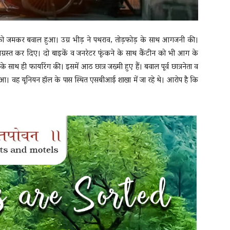
ोमवार को जमकर बवाल हुआ। उग्र भीड़ ने पथराव, तोड़फोड़ के साथ आगजनी की।
षतिग्रस्त कर दिए। दो बाइकें व जनरेटर फूंकने के साथ कैंटीन को भी आग के
ई के साथ ही फायरिंग की। इसमें आठ छात्र जख्मी हुए हैं। बवाल पूर्व छात्रनेता व
ू हुआ। वह यूनियन हॉल के पास स्थित एसबीआई शाखा में जा रहे थे। आरोप है कि