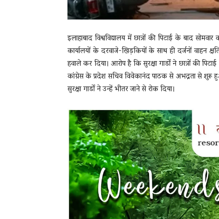
इलाहाबाद विश्वविद्यालय में छात्रों की पिटाई के बाद स
कार्यालयों के दरवाजे-खिड़कियों के साथ ही दर्जनों वाहन क्
हवाले कर दिया। आरोप है कि सुरक्षा गार्डों ने छात्रों की पिटा
कांग्रेस के प्रदेश सचिव विवेकानंद पाठक से अभद्रता से शुर
सुरक्षा गार्डों ने उन्हें भीतर जाने से रोक दिया।