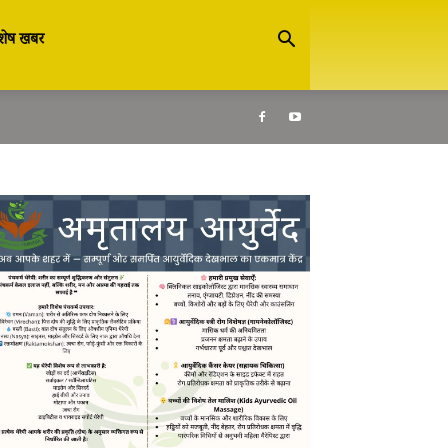
शेष खबर