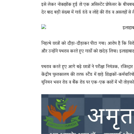
इसे लेकर नोकझोंक हुई तो एक असिस्टेंट प्रोफेसर के बीच
देर बाद बड़ी संख्या में गार्ड डंडे व लोहे की रॉड व असलहों 
निहत्थे छात्रों को दौड़ा-दौड़ाकर पीटा गया। आरोप है कि वि
और उन्होंने पथराव करते हुए गार्डों को खदेड़ लिया। इलाहाबाद
पथराव करते हुए आगे बढ़े छात्रों ने परीक्षा नियंत्रक, रजिस
केंद्रीय पुस्तकालय की तरफ स्टैंड में खड़े शिक्षकों-कर्मच
यूनियन भवन रोड व बैंक रोड पर एक-एक कारों में भी तोड़फ