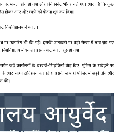
बचाव पर मामला शांत हो गया और विवेकानंद भीतर चले गए। आरोप है कि कुछ
से लैस होकर आए और छात्रों को पीटना शुरू कर दिया।
रोध पर फायरिंग भी की गई। इसकी जानकारी पर बड़ी संख्या में छात्र जुट गए
 विश्वविद्यालय में बवाल। इसके बाद बवाल शुरू हो गया।
्ट्रार समेत कई कार्यालयों के दरवाजे-खिड़कियां तोड़ दिए। पुलिस के खदेड़ने पर
ारियों के आठ वाहन क्षतिग्रस्त कर दिए। इसके साथ ही परिसर में खड़ी तीन और
ोड़ की।