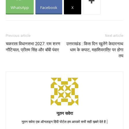
WhatsApp
Facebook
X
Previous article
Next article
चकराता विधानसभा 2027: राम शरण
उत्तराखंड : किस दिन खुलेंगे केदारनाथ
नौटियाल, प्रीतम सिंह और बॉबी पंवार
धाम के कपाट, महाशिवरात्रि पर होगा
तय
नूतन सवेरा
नूतन सवेरा एक ऑनलाइन हिंदी पोर्टल हम आपको सभी सही ख़बरे देते है |