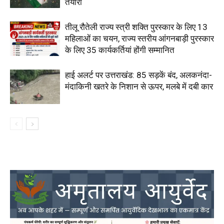
तैयारी
तीलू रौतेली राज्य स्त्री शक्ति पुरस्कार के लिए 13
महिलाओं का चयन, राज्य स्तरीय आंगनबाड़ी पुरस्कार
के लिए 35 कार्यकर्तियां होंगी सम्मानित
हाई अलर्ट पर उत्तराखंड: 85 सड़कें बंद, अलकनंदा-
मंदाकिनी खतरे के निशान से ऊपर, मलबे में दबी कार