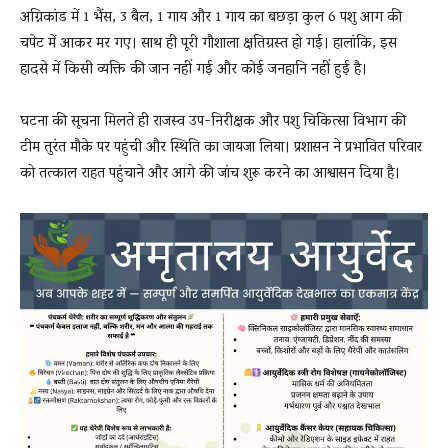
अग्निकांड में 1 भैंस, 3 बैल, 1 गाय और 1 गाय का बछड़ा कुल 6 पशु आग की
चपेट में आकर मर गए। साथ ही पूरी गौशाला क्षतिग्रस्त हो गई। हालांकि, इस
हादसे में किसी व्यक्ति की जान नहीं गई और कोई जनहानि नहीं हुई है।
घटना की सूचना मिलते ही राजस्व उप-निरीक्षक और पशु चिकित्सा विभाग की
टीम तुरंत मौके पर पहुंची और स्थिति का जायजा लिया। प्रशासन ने प्रभावित परिवार
को तत्काल राहत पहुंचाने और आगे की जांच शुरू करने का आश्वासन दिया है।