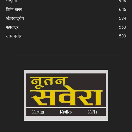
राष्ट्रीय
1958
विशेष खबर
646
अंतरराष्ट्रीय
584
महाराष्ट्र
553
उत्तर प्रदेश
509