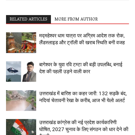
RELATED ARTICLES
MORE FROM AUTHOR
मद्महेश्वर धाम यात्रा पर अग्रिम आदेश तक रोक,
लैंडस्लाइड और ट्रॉली की खराब स्थिति बनी वजह
बागेश्वर के युवा रवि टम्टा की बड़ी उपलब्धि, बनाई
देश की पहली उड़ने वाली कार
उत्तराखंड में बारिश का कहर जारी: 132 सड़कें बंद,
नदियां चेतावनी रेखा के करीब, आज भी येलो अलर्ट
उत्तराखंड कांग्रेस की नई प्रदेश कार्यकारिणी
घोषित, 2027 चुनाव के लिए संगठन को धार देने की