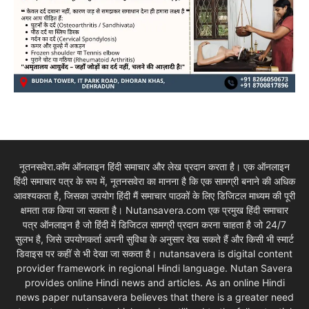
नूतनसवेरा.कॉम ऑनलाइन हिंदी समाचार और लेख प्रदान करता है। एक ऑनलाइन
हिंदी समाचार पत्र के रूप में, नूतनसवेरा का मानना है कि एक सामग्री बनाने की अधिक
आवश्यकता है, जिसका उपयोग हिंदी मैं समाचार पाठकों के लिए डिजिटल माध्यम की पूरी
क्षमता तक किया जा सकता है। Nutansavera.com एक प्रमुख हिंदी समाचार
पत्र ऑनलाइन है जो हिंदी में डिजिटल सामग्री प्रदान करना चाहता है जो 24/7
सुलभ है, जिसे उपयोगकर्ता अपनी सुविधा के अनुसार देख सकते हैं और किसी भी स्मार्ट
डिवाइस पर कहीं से भी देखा जा सकता है। nutansavera is digital content
provider framework in regional Hindi language. Nutan Savera
provides online Hindi news and articles. As an online Hindi
news paper nutansavera believes that there is a greater need