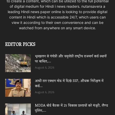
to create a content, which can be utilized to the full potential
of digital medium for Hindi i news readers. nutansavera a
leading Hindi news paper online is looking to provide digital
content in Hindi which is accessible 24/7, which users can
view it according to their own convenience and can be
watched from anywhere on any smart device.
EDITOR PICKS
भूस्खलन से गंगोत्री और यमुनोत्री राष्ट्रीय राजमार्ग कई स्थानों
पर बाधित,...
August 6, 2026
आधी रात एक्शन मोड में दिखे SSP, औचक निरीक्षण में
कई...
August 6, 2026
MDDA बोर्ड बैठक में 25 विकास प्रस्तावों को मंजूरी, लैण्ड
पूलिंग,...