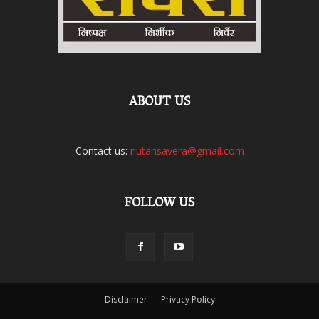
ABOUT US
Contact us:
nutansavera@gmail.com
FOLLOW US
Disclaimer
Privacy Policy