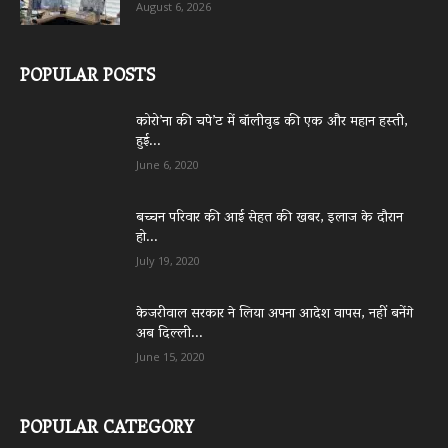
August 6, 2026
POPULAR POSTS
कोरो’ना की चपे’ट में बॉलीवुड की एक और महान हस्ती,
हुई...
June 6, 2020
बच्चन परिवार की आई सेहत की खबर, इलाज के दौरान
हो...
July 19, 2020
केजरीवाल सरकार ने लिया अपना आदेश वापस, नहीं बनेंगे
अब दिल्ली...
June 15, 2020
POPULAR CATEGORY