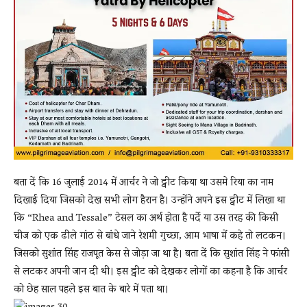
बता दें कि 16 जुलाई 2014 में आर्चर ने जो ट्वीट किया था उसमे रिया का नाम
दिखाई दिया जिसको देख सभी लोग हैरान है। उन्होंने अपने इस ट्वीट में लिखा था
कि “Rhea and Tessale” टेसल का अर्थ होता है पर्दे या उस तरह की किसी
चीज को एक ढीले गांठ से बांधे जाने रेशमी गुच्छा, आम भाषा में कहे तो लटकन।
जिसको सुशांत सिंह राजपूत केस से जोड़ा जा था है। बता दें कि सुशांत सिंह ने फांसी
से लटकर अपनी जान दी थी। इस ट्वीट को देखकर लोगों का कहना है कि आर्चर
को छेह साल पहले इस बात के बारे में पता था।