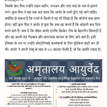
जिसके बाद फैंस उन्होंने टाइम मशीन, भगवान और तरह तरह के नाम से बुलाने
लगे। कुछ फैंस ने यहां तक कह डाला कि आर्चर के सभी ट्वीट पढ़े जाने चाहिए
क्योंकि हो सकता है कि उनमें से किसी में यह भी लिखा हो कि कोरोना कब खत्म
होगा। वहीं कुछ फैंस ने आर्चर से पूछा कि क्या वह जानते हैं कि कोहली कब पिता
बनने वाले हैं। बता दें कि जोफ्रा आर्चर इंग्लैंड क्रिकेट टीम के बेहतरीन खिलाड़ी हैं
और वह अपनी तेज़ गेंदबाज और खतरनाक बाउंसर के लिए जाने जाते हैं। इसी
हथियार के दम पर उन्होंने ऑस्ट्रेलियाई बल्लेबाजों के लिए मुश्किल खड़ी कर दी
थी। आर्चर ने अपनी डेब्यू के बाद से 515 बाउंसर फेंकी हैं, जो कि काफी ज्यादा है।