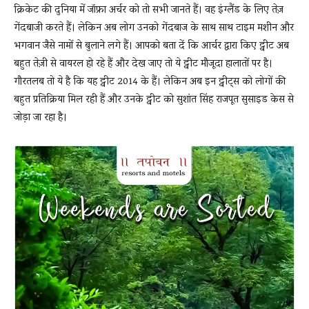
क्रिकेट की दुनिया में जॉफ्रा अर्चर को तो सभी जानते हैं। वह इंग्लैंड के लिए तेज़
गेंदबाजी करते हैं। लेकिन अब लोग उनको गेंदबाज के साथ साथ टाइम मशीन और
भगवान जैसे नामों से बुलाने लगे हैं। आपको बता दें कि आर्चर द्वारा किए ट्वीट अब
News
बहुत तेज़ी से वायरल हो रहे हैं और देख जाए तो ये ट्वीट मौजूदा हालातों पर है।
गौरतलब तो ये है कि यह ट्वीट 2014 के हैं। लेकिन अब इन ट्वीट्स को लोगों की
बहुत प्रतिक्रिया मिल रही हैं और उनके ट्वीट को सुशांत सिंह राजपूत सुसाइड केस से
LIVE
जोड़ा जा रहा है।