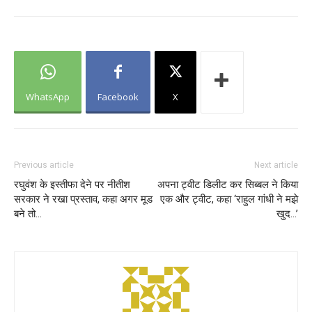
WhatsApp
Facebook
X
Previous article
Next article
रघुवंश के इस्तीफा देने पर नीतीश
अपना ट्वीट डिलीट कर सिब्बल ने किया
सरकार ने रखा प्रस्ताव, कहा अगर मूड
एक और ट्वीट, कहा ‘राहुल गांधी ने मझे
बने तो…
खुद…’