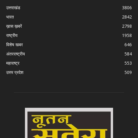
उत्तराखंड
3806
भारत
2842
ख़ास ख़बरें
2798
राष्ट्रीय
1958
विशेष खबर
646
अंतरराष्ट्रीय
584
महाराष्ट्र
553
उत्तर प्रदेश
509