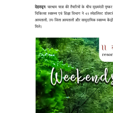
देहरादून
: चारधाम यात्रा की तैयारियों के बीच मुख्यमंत्री पुष्कर
चिकित्सा स्वास्थ्य एवं शिक्षा विभाग ने 45 स्पेशलिस्ट डॉक
अस्पतालों, उप-जिला अस्पतालों और सामुदायिक स्वास्थ्य केंद्रो
मिले।