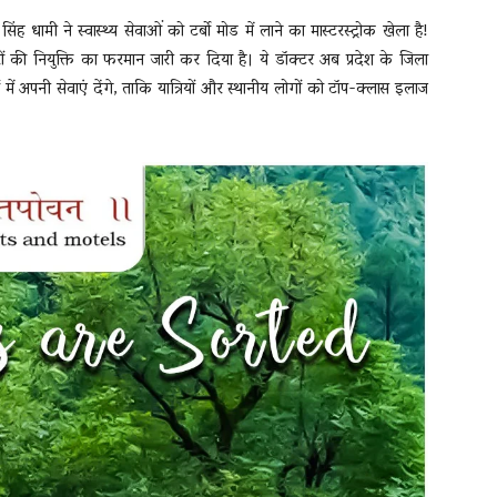
 सिंह धामी ने स्वास्थ्य सेवाओं को टर्बो मोड में लाने का मास्टरस्ट्रोक खेला है!
्टरों की नियुक्ति का फरमान जारी कर दिया है। ये डॉक्टर अब प्रदेश के जिला
ं में अपनी सेवाएं देंगे, ताकि यात्रियों और स्थानीय लोगों को टॉप-क्लास इलाज