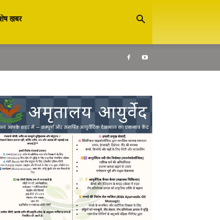
शेष खबर