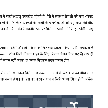
।
ें लाखों श्रद्धालु उत्तराखंड पहुंचते हैं। ऐसे में स्वास्थ्य सेवाओं को चाक-चौबंद
लों में स्पेशलिस्ट डॉक्टरों की कमी के चलते मरीजों को बड़े शहरों की दौड़
त्र रोग जैसी सेवाएं स्थानीय स्तर पर मिलेंगी। इससे न सिर्फ इमरजेंसी सेवाएं
्डियक इमरजेंसी और ट्रॉमा केयर के लिए खास इंतजाम किए गए हैं। ऊंचाई वाले
e image शील जिलों में तुरंत मदद के लिए डॉक्टर तैनात किए गए हैं। साथ ही
ूटी जॉइन नहीं करता, तो उसके खिलाफ सख्त एक्शन होगा।
्थ्य ढांचे को नई ताकत मिलेगी। खासकर उन जिलों में, जहां यात्रा का सीधा असर
इंतजार करना होगा। तो, इस बार चारधाम यात्रा न सिर्फ आध्यात्मिक होगी, बल्कि