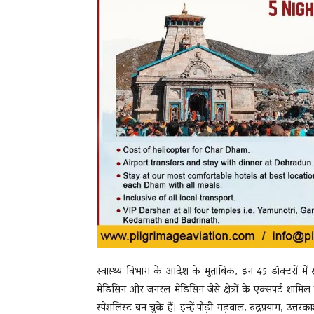
स्वास्थ्य विभाग के आदेश के मुताबिक, इन 45 डॉक्टरों में सर्
मेडिसिन और जनरल मेडिसिन जैसे क्षेत्रों के एक्सपर्ट शामि
स्पेशलिस्ट बन चुके हैं। इन्हें पौड़ी गढ़वाल, रुद्रप्रयाग, उत्तर