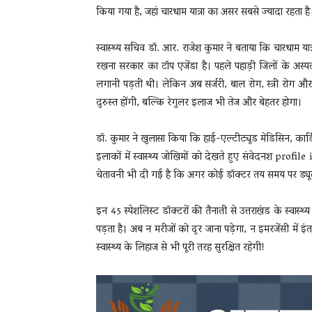
किया गया है, जहां चारधाम यात्रा का असर सबसे ज्यादा रहता है
स्वास्थ्य सचिव डॉ. आर. राजेश कुमार ने बताया कि चारधाम यात्रा म
रखना सरकार का टॉप एजेंडा है। पहले पहाड़ी जिलों के अस्पता
लगानी पड़ती थी। लेकिन अब सर्जरी, बाल रोग, स्त्री रोग और ने
दुरुस्त होंगी, बल्कि रेगुलर इलाज भी तेज और बेहतर होगा।
डॉ. कुमार ने खुलासा किया कि हाई-एल्टीट्यूड मेडिसिन, कार
इलाकों में स्वास्थ्य जोखिमों को देखते हुए संवेदनश profil
चेतावनी भी दी गई है कि अगर कोई डॉक्टर तय समय पर ड्य
इन 45 स्पेशलिस्ट डॉक्टरों की तैनाती से उत्तराखंड के स्वास
पड़ता है। अब न मरीजों को दूर जाना पड़ेगा, न इमरजेंसी में 
स्वास्थ्य के लिहाज से भी पूरी तरह सुरक्षित रहेगी!