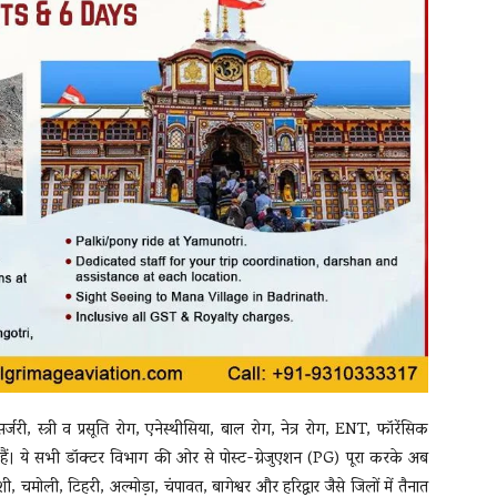
जरी, स्त्री व प्रसूति रोग, एनेस्थीसिया, बाल रोग, नेत्र रोग, ENT, फॉरेंसिक
ल हैं। ये सभी डॉक्टर विभाग की ओर से पोस्ट-ग्रेजुएशन (PG) पूरा करके अब
काशी, चमोली, टिहरी, अल्मोड़ा, चंपावत, बागेश्वर और हरिद्वार जैसे जिलों में तैनात