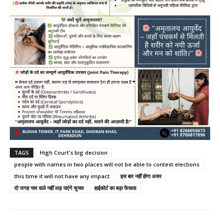
TAGS
High Court's big decision
people with names in two places will not be able to contest elections
this time it will not have any impact
इस बार नहीं होगा असर
दो जगह नाम वाले नहीं लड़ पाएंगे चुनाव
हाईकोर्ट का बड़ा फैसला