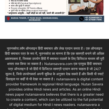
नूतनसवेरा.कॉम ऑनलाइन हिंदी समाचार और लेख प्रदान करता है। एक ऑनलाइन
हिंदी समाचार पत्र के रूप में, नूतनसवेरा का मानना है कि एक सामग्री बनाने की अधिक
आवश्यकता है, जिसका उपयोग हिंदी मैं समाचार पाठकों के लिए डिजिटल माध्यम की पूरी
क्षमता तक किया जा सकता है। Nutansavera.com एक प्रमुख हिंदी समाचार
पत्र ऑनलाइन है जो हिंदी में डिजिटल सामग्री प्रदान करना चाहता है जो 24/7
सुलभ है, जिसे उपयोगकर्ता अपनी सुविधा के अनुसार देख सकते हैं और किसी भी स्मार्ट
डिवाइस पर कहीं से भी देखा जा सकता है। nutansavera is digital content
provider framework in regional Hindi language. Nutan Savera
provides online Hindi news and articles. As an online Hindi
news paper nutansavera believes that there is a greater need
to create a content, which can be utilized to the full potential
of digital medium for Hindi i news readers. nutansavera a