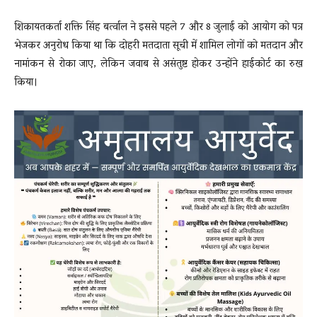
शिकायतकर्ता शक्ति सिंह बर्त्वाल ने इससे पहले 7 और 8 जुलाई को आयोग को पत्र
भेजकर अनुरोध किया था कि दोहरी मतदाता सूची में शामिल लोगों को मतदान और
नामांकन से रोका जाए, लेकिन जवाब से असंतुष्ट होकर उन्होंने हाईकोर्ट का रुख
किया।