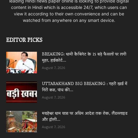
leading Hindi news paper online is looking to provide digital
content in Hindi which is accessible 24/7, which users can
view it according to their own convenience and can be
watched from anywhere on any smart device.
EDITOR PICKS
BREAKING: धामी कैबिनेट के 15 बड़े फैसलों पर लगी
मुहर, हाईकोर्ट...
August 7, 2026
UTTARAKHAND BIG BREAKING : गहरी खाई में
गिरी कार, पांच की...
August 7, 2026
मद्महेश्वर धाम यात्रा पर अग्रिम आदेश तक रोक, लैंडस्लाइड
और ट्रॉली...
August 7, 2026