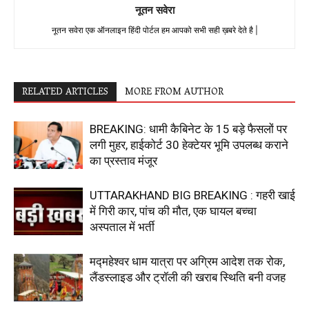
नूतन सवेरा
नूतन सवेरा एक ऑनलाइन हिंदी पोर्टल हम आपको सभी सही ख़बरे देते है |
RELATED ARTICLES
MORE FROM AUTHOR
BREAKING: धामी कैबिनेट के 15 बड़े फैसलों पर
लगी मुहर, हाईकोर्ट 30 हेक्टेयर भूमि उपलब्ध कराने
का प्रस्ताव मंजूर
UTTARAKHAND BIG BREAKING : गहरी खाई
में गिरी कार, पांच की मौत, एक घायल बच्चा
अस्पताल में भर्ती
मद्महेश्वर धाम यात्रा पर अग्रिम आदेश तक रोक,
लैंडस्लाइड और ट्रॉली की खराब स्थिति बनी वजह