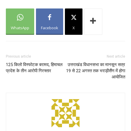
WhatsApp
Facebook
X
Previous article
Next article
125 किलो विस्फोटक बरामद, हिमाचल
उत्तराखंड विधानसभा का मानसून सत्र
प्रदेश के तीन आरोपी गिरफ्तार
19 से 22 अगस्त तक भराड़ीसैंण में होगा
आयोजित