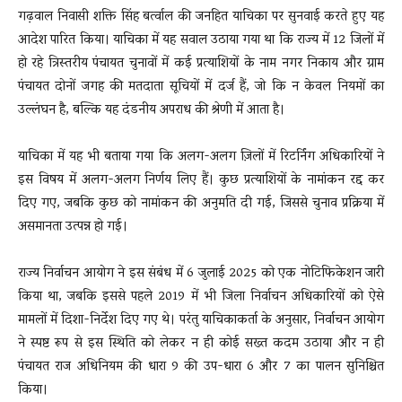
गढ़वाल निवासी शक्ति सिंह बर्त्वाल की जनहित याचिका पर सुनवाई करते हुए यह
आदेश पारित किया। याचिका में यह सवाल उठाया गया था कि राज्य में 12 जिलों में
हो रहे त्रिस्तरीय पंचायत चुनावों में कई प्रत्याशियों के नाम नगर निकाय और ग्राम
पंचायत दोनों जगह की मतदाता सूचियों में दर्ज हैं, जो कि न केवल नियमों का
उल्लंघन है, बल्कि यह दंडनीय अपराध की श्रेणी में आता है।
याचिका में यह भी बताया गया कि अलग-अलग ज़िलों में रिटर्निंग अधिकारियों ने
इस विषय में अलग-अलग निर्णय लिए हैं। कुछ प्रत्याशियों के नामांकन रद्द कर
दिए गए, जबकि कुछ को नामांकन की अनुमति दी गई, जिससे चुनाव प्रक्रिया में
असमानता उत्पन्न हो गई।
राज्य निर्वाचन आयोग ने इस संबंध में 6 जुलाई 2025 को एक नोटिफिकेशन जारी
किया था, जबकि इससे पहले 2019 में भी जिला निर्वाचन अधिकारियों को ऐसे
मामलों में दिशा-निर्देश दिए गए थे। परंतु याचिकाकर्ता के अनुसार, निर्वाचन आयोग
ने स्पष्ट रूप से इस स्थिति को लेकर न ही कोई सख्त कदम उठाया और न ही
पंचायत राज अधिनियम की धारा 9 की उप-धारा 6 और 7 का पालन सुनिश्चित
किया।