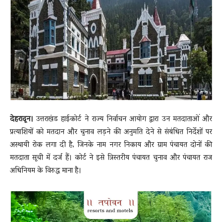
News
LIVE
देहरादून।
उत्तराखंड हाईकोर्ट ने राज्य निर्वाचन आयोग द्वारा उन मतदाताओं और
प्रत्याशियों को मतदान और चुनाव लड़ने की अनुमति देने से संबंधित निर्देशों पर
अस्थायी रोक लगा दी है, जिनके नाम नगर निकाय और ग्राम पंचायत दोनों की
मतदाता सूची में दर्ज हैं। कोर्ट ने इसे त्रिस्तरीय पंचायत चुनाव और पंचायत राज
अधिनियम के विरुद्ध माना है।