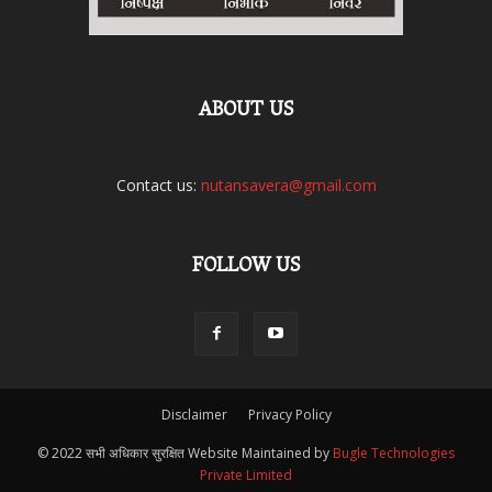
ABOUT US
Contact us:
nutansavera@gmail.com
FOLLOW US
Disclaimer
Privacy Policy
© 2022 सभी अधिकार सुरक्षित Website Maintained by
Bugle Technologies
Private Limited