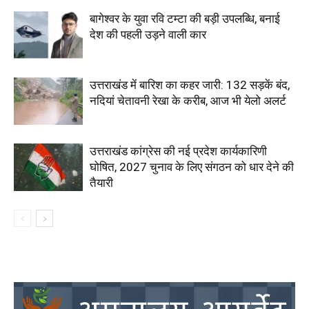
बागेश्वर के युवा रवि टम्टा की बड़ी उपलब्धि, बनाई
देश की पहली उड़ने वाली कार
उत्तराखंड में बारिश का कहर जारी: 132 सड़कें बंद,
नदियां चेतावनी रेखा के करीब, आज भी येलो अलर्ट
उत्तराखंड कांग्रेस की नई प्रदेश कार्यकारिणी
घोषित, 2027 चुनाव के लिए संगठन को धार देने की
तैयारी