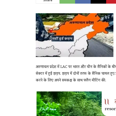
Share
News
LIVE
अरुणाचल प्रदेश में LAC पर भारत और चीन के सैनिकों के बी
सेक्टर में हुई झड़प. झड़प में दोनों तरफ के सैनिक घायल हुए
करने के लिए अपने समकक्ष के साथ फ्लैग मीटिंग की.