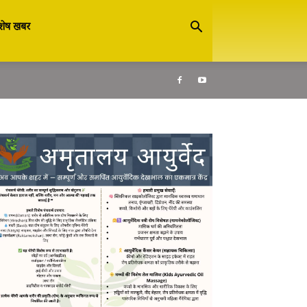
शेष खबर