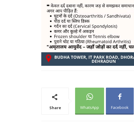
WhatsApp
Facebook
Share