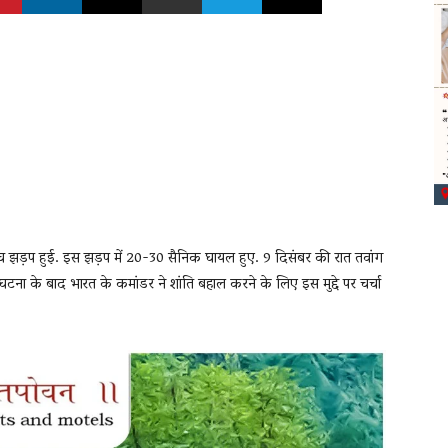
च झड़प हुई. इस झड़प में 20-30 सैनिक घायल हुए. 9 दिसंबर की रात तवांग
.घटना के बाद भारत के कमांडर ने शांति बहाल करने के लिए इस मुद्दे पर चर्चा