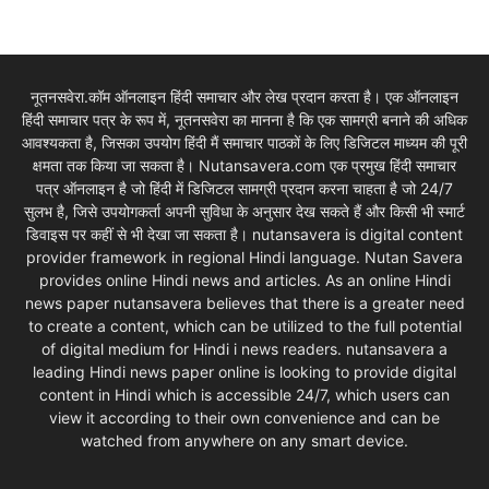
नूतनसवेरा.कॉम ऑनलाइन हिंदी समाचार और लेख प्रदान करता है। एक ऑनलाइन
हिंदी समाचार पत्र के रूप में, नूतनसवेरा का मानना है कि एक सामग्री बनाने की अधिक
आवश्यकता है, जिसका उपयोग हिंदी मैं समाचार पाठकों के लिए डिजिटल माध्यम की पूरी
क्षमता तक किया जा सकता है। Nutansavera.com एक प्रमुख हिंदी समाचार
पत्र ऑनलाइन है जो हिंदी में डिजिटल सामग्री प्रदान करना चाहता है जो 24/7
सुलभ है, जिसे उपयोगकर्ता अपनी सुविधा के अनुसार देख सकते हैं और किसी भी स्मार्ट
डिवाइस पर कहीं से भी देखा जा सकता है। nutansavera is digital content
provider framework in regional Hindi language. Nutan Savera
provides online Hindi news and articles. As an online Hindi
news paper nutansavera believes that there is a greater need
to create a content, which can be utilized to the full potential
of digital medium for Hindi i news readers. nutansavera a
leading Hindi news paper online is looking to provide digital
content in Hindi which is accessible 24/7, which users can
view it according to their own convenience and can be
watched from anywhere on any smart device.