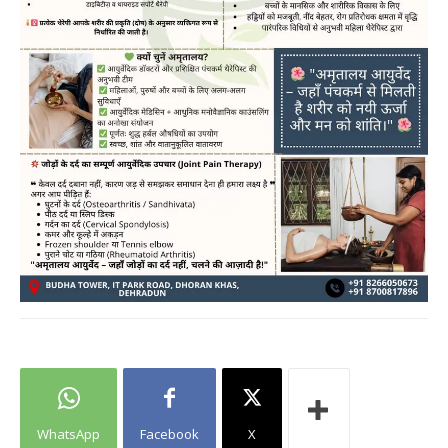
WhatsApp
Facebook
X