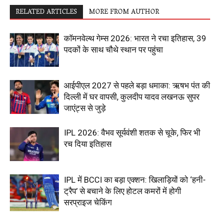
RELATED ARTICLES
MORE FROM AUTHOR
कॉमनवेल्थ गेम्स 2026: भारत ने रचा इतिहास, 39
पदकों के साथ चौथे स्थान पर पहुंचा
आईपीएल 2027 से पहले बड़ा धमाका: ऋषभ पंत की
दिल्ली में घर वापसी, कुलदीप यादव लखनऊ सुपर
जाएंट्स से जुड़े
IPL 2026: वैभव सूर्यवंशी शतक से चूके, फिर भी
रच दिया इतिहास
IPL में BCCI का बड़ा एक्शन: खिलाड़ियों को ‘हनी-
ट्रैप’ से बचाने के लिए होटल कमरों में होगी
सरप्राइज चेकिंग