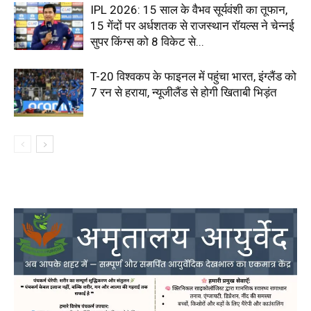
IPL 2026: 15 साल के वैभव सूर्यवंशी का तूफान,
15 गेंदों पर अर्धशतक से राजस्थान रॉयल्स ने चेन्नई
सुपर किंग्स को 8 विकेट से...
T-20 विश्वकप के फाइनल में पहुंचा भारत, इंग्लैंड को
7 रन से हराया, न्यूजीलैंड से होगी खिताबी भिड़ंत