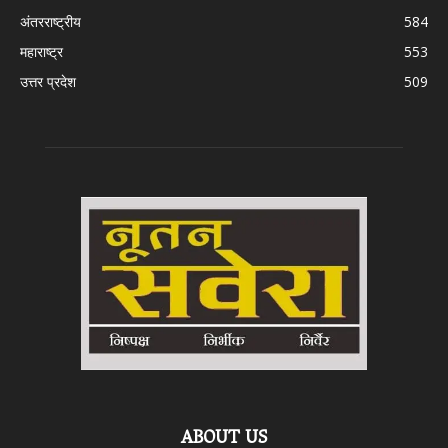
अंतरराष्ट्रीय
584
महाराष्ट्र
553
उत्तर प्रदेश
509
ABOUT US