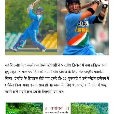
News
LIVE
नई दिल्ली। युवा बल्लेबाज वैभव सूर्यवंशी ने भारतीय क्रिकेट में नया इतिहास रचते
हुए महज 15 साल 99 दिन की उम्र में टीम इंडिया के लिए अंतरराष्ट्रीय पदार्पण
किया। इंग्लैंड के खिलाफ खेले गए दूसरे टी-20 मुकाबले में उन्हें प्लेइंग इलेवन में
शामिल किया गया। इसके साथ ही वह भारत के लिए अंतरराष्ट्रीय क्रिकेट में डेब्यू
करने वाले सबसे कम उम्र के खिलाड़ी बन गए।