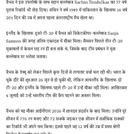
वैभव ने इस उपलब्धि के साथ महान बल्लेबाज Sachin Tendulkar का 37 वर्ष
पुराना रिकॉर्ड भी तोड़ दिया। सचिन ने वर्ष 1989 में पाकिस्तान के खिलाफ 16 वर्ष
205 दिन की उम्र में अपना पहला अंतरराष्ट्रीय मैच खेला था।
इंग्लैंड के खिलाफ दूसरे टी-20 में वैभव को विकेटकीपर-बल्लेबाज Sanju
Samson की जगह अंतिम एकादश में मौका मिला। सैमसन पिछले तीन टी-20
मुकाबलों में केवल छह रन ही बना सके थे, जिसके बाद टीम प्रबंधन ने युवा
बल्लेबाज पर भरोसा जताया।
वैभव के डेब्यू को लेकर पिछले कुछ दिनों से लगातार चर्चा चल रही थी। भारत के
यूके दौरे की शुरुआत 26 जून से हो चुकी थी, लेकिन आयरलैंड के खिलाफ दो
टी-20 और इंग्लैंड के खिलाफ पहले टी-20 में उन्हें मौका नहीं मिला। आखिरकार
4 जुलाई को उन्हें भारतीय टीम की कैप पहनने का अवसर मिला।
वैभव को यह मौका आईपीएल 2026 में शानदार प्रदर्शन के बाद मिला। उन्होंने पूरे
सीजन में 776 रन बनाए और 72 छक्के जड़कर एक सीजन में सर्वाधिक छक्कों
का रिकॉर्ड भी अपने नाम किया। इससे पहले वह 12 वर्ष की उम्र में प्रथम श्रेणी