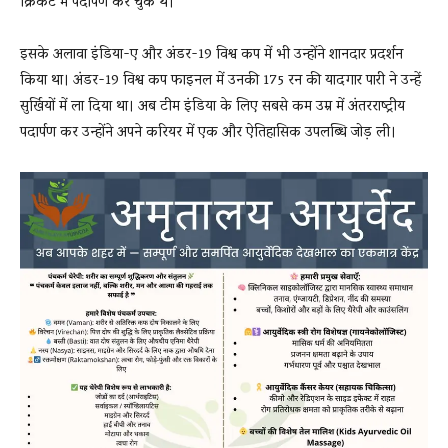
क्रिकेट में पदार्पण कर चुके थे।
इसके अलावा इंडिया-ए और अंडर-19 विश्व कप में भी उन्होंने शानदार प्रदर्शन
किया था। अंडर-19 विश्व कप फाइनल में उनकी 175 रन की यादगार पारी ने उन्हें
सुर्खियों में ला दिया था। अब टीम इंडिया के लिए सबसे कम उम्र में अंतरराष्ट्रीय
पदार्पण कर उन्होंने अपने करियर में एक और ऐतिहासिक उपलब्धि जोड़ ली।