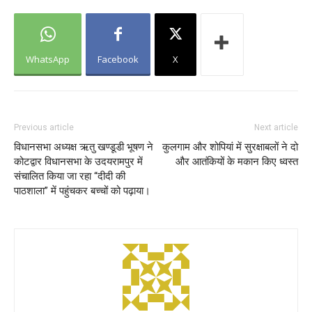
WhatsApp
Facebook
X
Previous article
Next article
विधानसभा अध्यक्ष ऋतु खण्डूडी भूषण ने
कुलगाम और शोपियां में सुरक्षाबलों ने दो
कोटद्वार विधानसभा के उदयरामपुर में
और आतंकियों के मकान किए ध्वस्त
संचालित किया जा रहा “दीदी की
पाठशाला” में पहुंचकर बच्चों को पढ़ाया।