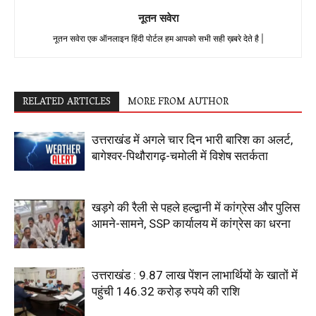
नूतन सवेरा
नूतन सवेरा एक ऑनलाइन हिंदी पोर्टल हम आपको सभी सही ख़बरे देते है |
RELATED ARTICLES
MORE FROM AUTHOR
उत्तराखंड में अगले चार दिन भारी बारिश का अलर्ट,
बागेश्वर-पिथौरागढ़-चमोली में विशेष सतर्कता
खड़गे की रैली से पहले हल्द्वानी में कांग्रेस और पुलिस
आमने-सामने, SSP कार्यालय में कांग्रेस का धरना
उत्तराखंड : 9.87 लाख पेंशन लाभार्थियों के खातों में
पहुंची 146.32 करोड़ रुपये की राशि