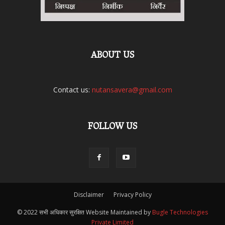
ABOUT US
Contact us:
nutansavera@gmail.com
FOLLOW US
Disclaimer
Privacy Policy
© 2022 सभी अधिकार सुरक्षित Website Maintained by
Bugle Technologies
Private Limited