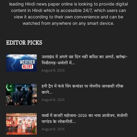
leading Hindi news paper online is looking to provide digital
content in Hindi which is accessible 24/7, which users can
view it according to their own convenience and can be
watched from anywhere on any smart device.
EDITOR PICKS
उत्तराखंड में अगले चार दिन भारी बारिश का अलर्ट, बागेश्वर-
पिथौरागढ़-चमोली में...
August 8, 2026
हनी ट्रैप में फंसे विंग कमांडर पर गोपनीय जानकारी लीक
करने...
August 8, 2026
वसई में कजरी महोत्सव-2026 का भव्य आयोजन, संजोली
पाण्डेय के लोकगीतों...
August 8, 2026