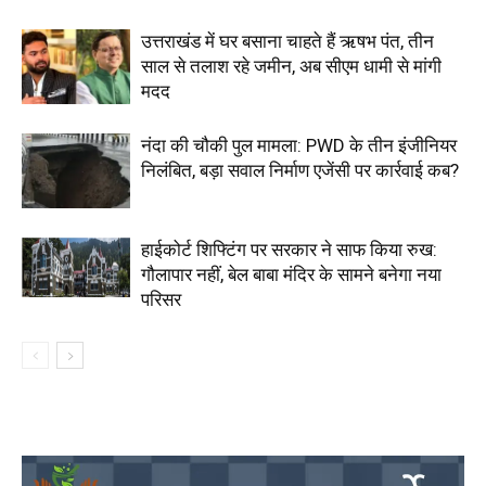
उत्तराखंड में घर बसाना चाहते हैं ऋषभ पंत, तीन
साल से तलाश रहे जमीन, अब सीएम धामी से मांगी
मदद
नंदा की चौकी पुल मामला: PWD के तीन इंजीनियर
निलंबित, बड़ा सवाल निर्माण एजेंसी पर कार्रवाई कब?
हाईकोर्ट शिफ्टिंग पर सरकार ने साफ किया रुख:
गौलापार नहीं, बेल बाबा मंदिर के सामने बनेगा नया
परिसर