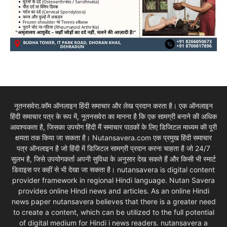
नूतनसवेरा.कॉम ऑनलाइन हिंदी समाचार और लेख प्रदान करता है। एक ऑनलाइन
हिंदी समाचार पत्र के रूप में, नूतनसवेरा का मानना है कि एक सामग्री बनाने की अधिक
आवश्यकता है, जिसका उपयोग हिंदी मैं समाचार पाठकों के लिए डिजिटल माध्यम की पूरी
क्षमता तक किया जा सकता है। Nutansavera.com एक प्रमुख हिंदी समाचार
पत्र ऑनलाइन है जो हिंदी में डिजिटल सामग्री प्रदान करना चाहता है जो 24/7
सुलभ है, जिसे उपयोगकर्ता अपनी सुविधा के अनुसार देख सकते हैं और किसी भी स्मार्ट
डिवाइस पर कहीं से भी देखा जा सकता है। nutansavera is digital content
provider framework in regional Hindi language. Nutan Savera
provides online Hindi news and articles. As an online Hindi
news paper nutansavera believes that there is a greater need
to create a content, which can be utilized to the full potential
of digital medium for Hindi i news readers. nutansavera a