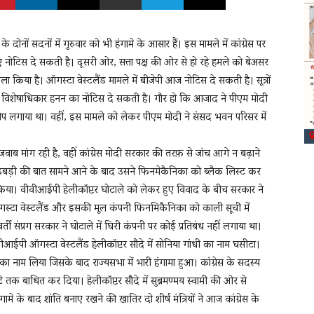
े दोनों सदनों में गुरुवार को भी हंगामे के आसार हैं। इस मामले में कांग्रेस पर
नोटिस दे सकती है। दूसरी ओर, सत्ता पक्ष की ओर से हो रहे हमले को बेअसर
किया है। ऑगस्‍टा वेस्‍टलैंड मामले में बीजेपी आज नोटिस दे सकती है। सूत्रों
ाफ विशेषाधिकार हनन का नोटिस दे सकती है। गौर हो कि आजाद ने पीएम मोदी
लगाया था। वहीं, इस मामले को लेकर पीएम मोदी ने संसद भवन परिसर में
जवाब मांग रही है, वहीं कांग्रेस मोदी सरकार की तरफ़ से जांच आगे न बढ़ाने
 गड़बड़ी की बात सामने आने के बाद उसने फिनमेकैनिका को ब्लैक लिस्ट कर
ं किया। वीवीआईपी हेलीकॉप्टर घोटाले को लेकर हुए विवाद के बीच सरकार ने
 ऑगस्‍टा वेस्टलैंड और इसकी मूल कंपनी फिनमिकैनिका को काली सूची में
ी संप्रग सरकार ने घोटाले में घिरी कंपनी पर कोई प्रतिबंध नहीं लगाया था।
ईपी ऑगस्‍टा वेस्टलैंड हेलीकॉप्टर सौदे में सोनिया गांधी का नाम घसीटा।
 का नाम लिया जिसके बाद राज्यसभा में भारी हंगामा हुआ। कांग्रेस के सदस्य
तक बाधित कर दिया। हेलीकॉप्टर सौदे में सुब्रमण्मय स्वामी की ओर से
ामे के बाद शांति बनाए रखने की खातिर दो शीर्ष मंत्रियों ने आज कांग्रेस के