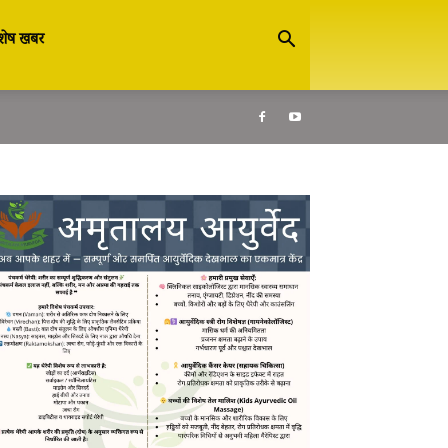
शेष खबर