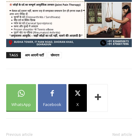
TAGS
आम आदमी पार्टी
सोमदत्त
WhatsApp
Facebook
X
Previous article
Next article