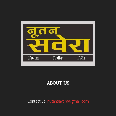
ABOUT US
Contact us:
nutansavera@gmail.com