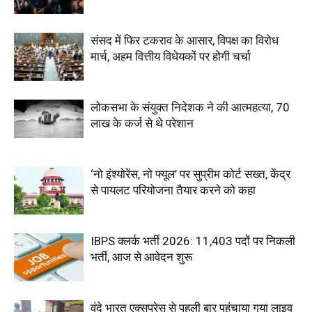
संसद में फिर टकराव के आसार, विपक्ष का विरोध
मार्च, अहम वित्तीय विधेयकों पर होगी चर्चा
लोकसभा के संयुक्त निदेशक ने की आत्महत्या, 70
लाख के कर्ज से थे परेशान
‘नो इंश्योरेंस, नो फ्यूल’ पर सुप्रीम कोर्ट सख्त, केंद्र
से पायलट परियोजना तैयार करने को कहा
IBPS क्लर्क भर्ती 2026: 11,403 पदों पर निकली
भर्ती, आज से आवेदन शुरू
वंदे भारत एक्सप्रेस से पहली बार पहुंचाया गया लाइव