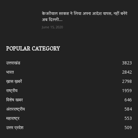
केजरीवाल सरकार ने लिया अपना आदेश वापस, नहीं बनेंगे
अब दिल्ली...
June 15, 2020
POPULAR CATEGORY
उत्तराखंड
3823
भारत
2842
ख़ास ख़बरें
2798
राष्ट्रीय
1959
विशेष खबर
646
अंतरराष्ट्रीय
584
महाराष्ट्र
553
उत्तर प्रदेश
509