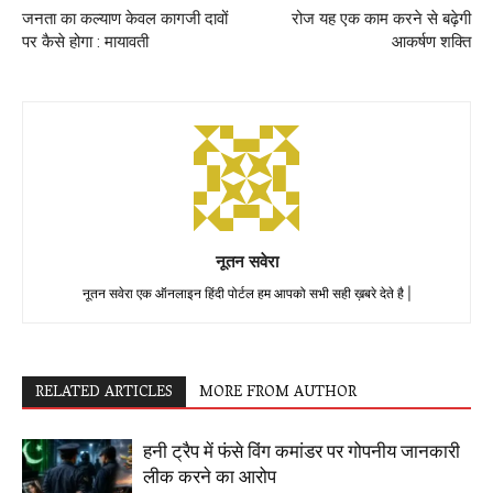
जनता का कल्याण केवल कागजी दावों
रोज यह एक काम करने से बढ़ेगी
पर कैसे होगा : मायावती
आकर्षण शक्ति
नूतन सवेरा
नूतन सवेरा एक ऑनलाइन हिंदी पोर्टल हम आपको सभी सही ख़बरे देते है |
RELATED ARTICLES
MORE FROM AUTHOR
हनी ट्रैप में फंसे विंग कमांडर पर गोपनीय जानकारी
लीक करने का आरोप