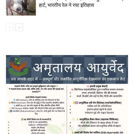
हार्ट, भारतीय रेल ने रचा इतिहास