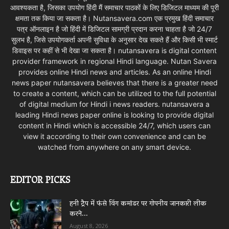
आवश्यकता है, जिसका उपयोग हिंदी मैं समाचार पाठकों के लिए डिजिटल माध्यम की पूरी
क्षमता तक किया जा सकता है। Nutansavera.com एक प्रमुख हिंदी समाचार
पत्र ऑनलाइन है जो हिंदी में डिजिटल सामग्री प्रदान करना चाहता है जो 24/7
सुलभ है, जिसे उपयोगकर्ता अपनी सुविधा के अनुसार देख सकते हैं और किसी भी स्मार्ट
डिवाइस पर कहीं से भी देखा जा सकता है। nutansavera is digital content
provider framework in regional Hindi language. Nutan Savera
provides online Hindi news and articles. As an online Hindi
news paper nutansavera believes that there is a greater need
to create a content, which can be utilized to the full potential
of digital medium for Hindi i news readers. nutansavera a
leading Hindi news paper online is looking to provide digital
content in Hindi which is accessible 24/7, which users can
view it according to their own convenience and can be
watched from anywhere on any smart device.
EDITOR PICKS
हनी ट्रैप में फंसे विंग कमांडर पर गोपनीय जानकारी लीक
करने...
August 8, 2026