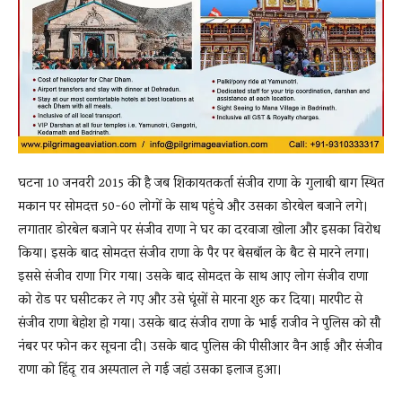
घटना 10 जनवरी 2015 की है जब शिकायतकर्ता संजीव राणा के गुलाबी बाग स्थित
मकान पर सोमदत्त 50-60 लोगों के साथ पहुंचे और उसका डोरबेल बजाने लगे।
लगातार डोरबेल बजाने पर संजीव राणा ने घर का दरवाजा खोला और इसका विरोध
किया। इसके बाद सोमदत्त संजीव राणा के पैर पर बेसबॉल के बैट से मारने लगा।
इससे संजीव राणा गिर गया। उसके बाद सोमदत्त के साथ आए लोग संजीव राणा
को रोड पर घसीटकर ले गए और उसे घूंसों से मारना शुरु कर दिया। मारपीट से
संजीव राणा बेहोश हो गया। उसके बाद संजीव राणा के भाई राजीव ने पुलिस को सौ
नंबर पर फोन कर सूचना दी। उसके बाद पुलिस की पीसीआर वैन आई और संजीव
राणा को हिंदू राव अस्पताल ले गई जहां उसका इलाज हुआ।