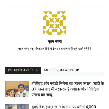
नूतन सवेरा
नूतन सवेरा एक ऑनलाइन हिंदी पोर्टल हम आपको सभी सही ख़बरे देते है |
RELATED ARTICLES
MORE FROM AUTHOR
बॉलीवुड और मराठी सिनेमा का ‘पावर कपल’: शादी के
37 साल बाद भी बरकरार है अशोक और निवेदिता
सराफ का जादू
दुबई में शाहरुख़ खान के नाम पर बनेगा ₹4,000