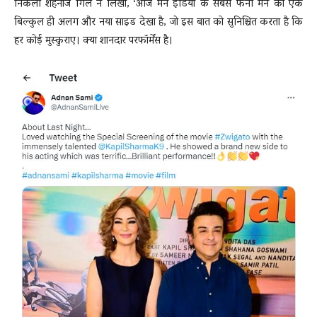
निकली शहनाज गिल ने लिखा, ‘आज मैंने इंडिया के सबसे फनी मैन का एक
बिल्कुल ही अलग और नया साइड देखा है, जो इस बात को सुनिश्चित करता है कि
हर कोई मुस्कुराए। क्या शानदार परफॉर्मेंस है।