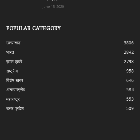
June 15, 2020
POPULAR CATEGORY
उत्तराखंड
3806
भारत
2842
ख़ास ख़बरें
2798
राष्ट्रीय
1958
विशेष खबर
646
अंतरराष्ट्रीय
584
महाराष्ट्र
553
उत्तर प्रदेश
509