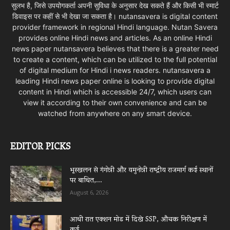
सुलभ है, जिसे उपयोगकर्ता अपनी सुविधा के अनुसार देख सकते हैं और किसी भी स्मार्ट
डिवाइस पर कहीं से भी देखा जा सकता है। nutansavera is digital content
provider framework in regional Hindi language. Nutan Savera
provides online Hindi news and articles. As an online Hindi
news paper nutansavera believes that there is a greater need
to create a content, which can be utilized to the full potential
of digital medium for Hindi i news readers. nutansavera a
leading Hindi news paper online is looking to provide digital
content in Hindi which is accessible 24/7, which users can
view it according to their own convenience and can be
watched from anywhere on any smart device.
EDITOR PICKS
भूस्खलन से गंगोत्री और यमुनोत्री राष्ट्रीय राजमार्ग कई स्थानों
पर बाधित,...
August 6, 2026
आधी रात एक्शन मोड में दिखे SSP, औचक निरीक्षण में