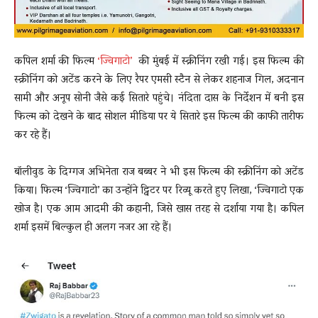
कपिल शर्मा की फिल्म
‘ज्विगाटो’
की मुंबई में स्क्रीनिंग रखी गई। इस फिल्म की
स्क्रीनिंग को अटेंड करने के लिए रैपर एमसी स्टैन से लेकर शहनाज गिल, अदनान
सामी और अनूप सोनी जैसे कई सितारे पहुंचे। नंदिता दास के निर्देशन में बनी इस
फिल्म को देखने के बाद सोशल मीडिया पर ये सितारे इस फिल्म की काफी तारीफ
कर रहे हैं।
बॉलीवुड के दिग्गज अभिनेता राज बब्बर ने भी इस फिल्म की स्क्रीनिंग को अटेंड
किया। फिल्म ‘ज्विगाटो’ का उन्होंने ट्विटर पर रिव्यू करते हुए लिखा, ‘ज्विगाटो एक
खोज है। एक आम आदमी की कहानी, जिसे खास तरह से दर्शाया गया है। कपिल
शर्मा इसमें बिल्कुल ही अलग नजर आ रहे हैं।