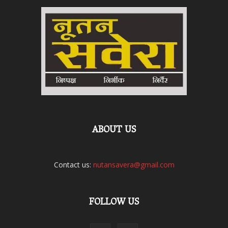
ABOUT US
Contact us:
nutansavera@gmail.com
FOLLOW US