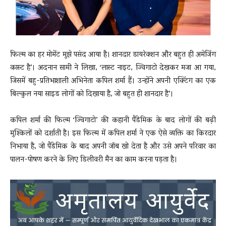
फिल्म का हर मोमेंट मुझे पसंद आया है। शानदार डायरेक्शन और बहुत ही अमेजिंग
कास्ट है’। अदनान सामी ने लिखा, ‘लास्ट नाइट, ज्विगाटो देखकर मजा आ गया,
जिसमें बहु-प्रतिभाशाली अभिनेता कपिल शर्मा हैं। उन्होंने अपनी एक्टिंग का एक
बिल्कुल नया साइड लोगों को दिखाया है, जो बहुत ही शानदार है’।
कपिल शर्मा की फिल्म ‘ज्विगाटो’ की कहानी पैंडेमिक के बाद लोगों की बढ़ी
मुश्किलों को दर्शाती है। इस फिल्म में कपिल शर्मा ने एक ऐसे व्यक्ति का किरदार
निभाया है, जो पैंडेमिक के बाद अपनी जॉब खो देता है और उसे अपने परिवार का
पालन-पोषण करने के लिए डिलीवरी मैन का काम करना पड़ता है।