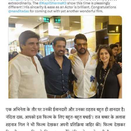
एक अभिनेता के तौर पर उनकी ईमानदारी और उनका ठहराव बहुत ही शानदार है।
नंदिता दास, आपको इस फिल्म के लिए बहुत-बहुत बधाई’। राज बब्बर के अलावा
शहनाज गिल ने भी फिल्म देखकर अपनी प्रतिक्रिया जाहिर की। फिल्म देखकर