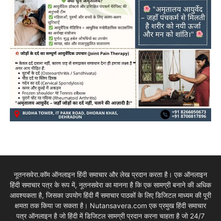
नूतनसवेरा.कॉम ऑनलाइन हिंदी समाचार और लेख प्रदान करता है। एक ऑनलाइन
हिंदी समाचार पत्र के रूप में, नूतनसवेरा का मानना है कि एक सामग्री बनाने की अधिक
आवश्यकता है, जिसका उपयोग हिंदी मैं समाचार पाठकों के लिए डिजिटल माध्यम की पूरी
क्षमता तक किया जा सकता है। Nutansavera.com एक प्रमुख हिंदी समाचार
पत्र ऑनलाइन है जो हिंदी में डिजिटल सामग्री प्रदान करना चाहता है जो 24/7