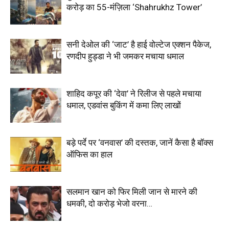
करोड़ का 55-मंज़िला ‘Shahrukhz Tower’
सनी देओल की ‘जाट’ है हाई वोल्टेज एक्शन पैकेज,
रणदीप हुड्डा ने भी जमकर मचाया धमाल
शाहिद कपूर की ‘देवा’ ने रिलीज से पहले मचाया
धमाल, एडवांस बुकिंग में कमा लिए लाखों
बड़े पर्दे पर ‘वनवास’ की दस्तक, जानें कैसा है बॉक्स
ऑफिस का हाल
सलमान खान को फिर मिली जान से मारने की
धमकी, दो करोड़ भेजो वरना…