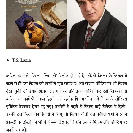
News
LIVE
T.S. Lama
कपिल शर्मा की फिल्म ‘ज्विगाटो’ रिलीज हो गई है। टोरंटो फिल्म फेस्टिवल में
पहले से ही इस फिल्म को लोगों ने खूब सराहा है। अब सोशल मीडिया पर भी फिल्म
देख चुकी ऑडियंस अलग-अलग तरह प्रतिक्रिया जाहिर कर रही है।हमेशा से
कपिल का कॉमेडी अंदाज देखने वाले दर्शक फिल्म ‘ज्विगाटो में उनकी सीरियस
एक्टिंग देखकर हैरान रह गए। दर्शकों से पहले ये फिल्म कई सेलेब्स ने देखी।
उनकी इस फिल्म का सितारों ने रिव्यू भी किया। बीती रात कपिल शर्मा ने अपने
इंडस्ट्री के दोस्तों को भी ये फिल्म दिखाई, जिन्होंने उनकी फिल्म और एक्टिंग पर
अपनी राय दी।