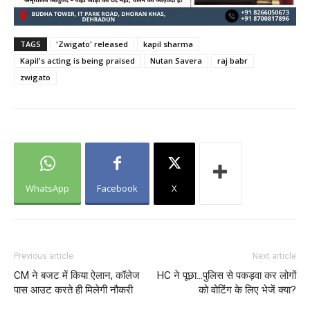
TAGS
'Zwigato' released
kapil sharma
Kapil's acting is being praised
Nutan Savera
raj babr
zwigato
WhatsApp
Facebook
X
Previous article
Next article
CM ने बजट में किया ऐलान, कॉलेज
HC ने पूछा…पुलिस से पकड़वा कर लोगों
पास आउट करते ही मिलेगी नौकरी
को वोटिंग के लिए भेजें क्या?