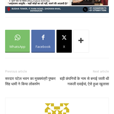
WhatsApp
Facebook
X
Previous article
Next article
सरदार पटेल भवन का मुख्यमंत्री पुष्कर
बड़ी कंपनियों के नाम से बनाई जाती थी
सिंह धामी ने किया लोकार्पण
नकली दवाईयां, ऐसे हुआ खुलासा