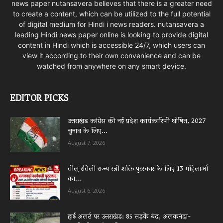
news paper nutansavera believes that there is a greater need
to create a content, which can be utilized to the full potential
of digital medium for Hindi i news readers. nutansavera a
leading Hindi news paper online is looking to provide digital
content in Hindi which is accessible 24/7, which users can
view it according to their own convenience and can be
watched from anywhere on any smart device.
EDITOR PICKS
उत्तराखंड कांग्रेस की नई प्रदेश कार्यकारिणी घोषित, 2027
चुनाव के लिए...
August 7, 2026
तीलू रौतेली राज्य स्त्री शक्ति पुरस्कार के लिए 13 महिलाओं
का...
August 6, 2026
हाई अलर्ट पर उत्तराखंड: 85 सड़कें बंद, अलकनंदा-