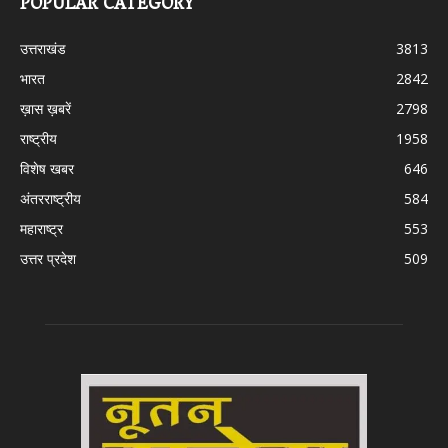
POPULAR CATEGORY
उत्तराखंड
3813
भारत
2842
ख़ास ख़बरें
2798
राष्ट्रीय
1958
विशेष खबर
646
अंतरराष्ट्रीय
584
महाराष्ट्र
553
उत्तर प्रदेश
509