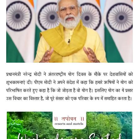
News
LIVE
प्रधानमंत्री नरेन्द्र मोदी ने अंतरराष्ट्रीय योग दिवस के मौके पर देशवासियों को
शुभकामनाएं दी। पीएम मोदी ने अपने संदेश में कहा कि हमारे ऋषियों ने योग को
परिभाषित करते हुए कहा है कि जो जोड़ता है वो योग है। इसलिए योग का ये प्रसार
उस विचार का विस्तार है, जो पूरे संसार को एक परिवार के रूप में समाहित करता है।