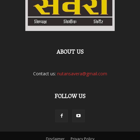
ABOUT US
Contact us:
nutansavera@gmail.com
FOLLOW US
Disclaimer
Privacy Policy