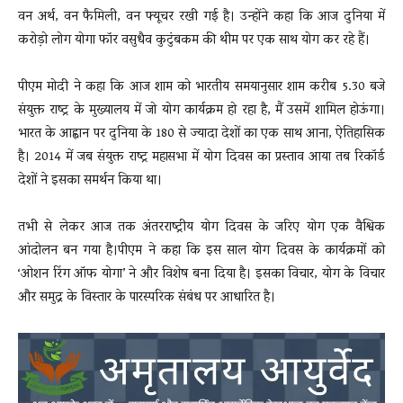
वन अर्थ, वन फैमिली, वन फ्यूचर रखी गई है। उन्होंने कहा कि आज दुनिया में
करोड़ो लोग योगा फॉर वसुधैव कुटुंबकम की थीम पर एक साथ योग कर रहे हैं।
पीएम मोदी ने कहा कि आज शाम को भारतीय समयानुसार शाम करीब 5.30 बजे
संयुक्त राष्ट्र के मुख्यालय में जो योग कार्यक्रम हो रहा है, मैं उसमें शामिल होऊंगा।
भारत के आह्वान पर दुनिया के 180 से ज्यादा देशों का एक साथ आना, ऐतिहासिक
है। 2014 में जब संयुक्त राष्ट्र महासभा में योग दिवस का प्रस्ताव आया तब रिकॉर्ड
देशों ने इसका समर्थन किया था।
तभी से लेकर आज तक अंतरराष्ट्रीय योग दिवस के जरिए योग एक वैश्विक
आंदोलन बन गया है।पीएम ने कहा कि इस साल योग दिवस के कार्यक्रमों को
‘ओशन रिंग ऑफ योगा’ ने और विशेष बना दिया है। इसका विचार, योग के विचार
और समुद्र के विस्तार के पारस्परिक संबंध पर आधारित है।