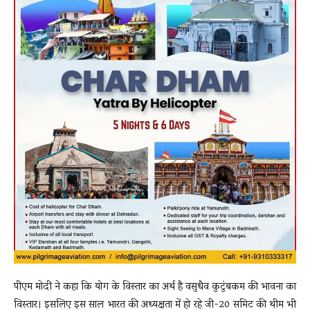
पीएम मोदी ने कहा कि योग के विस्तार का अर्थ है वसुधैव कुटुंबकम की भावना का
विस्तार। इसलिए इस साल भारत की अध्यक्षता में हो रहे जी-20 समिट की थीम भी