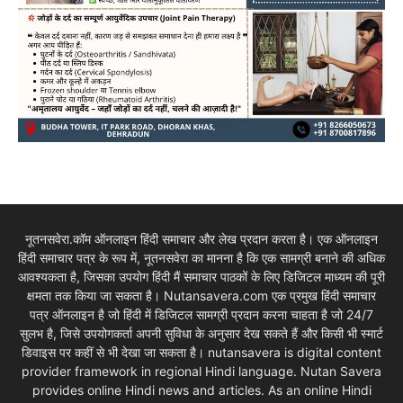
नूतनसवेरा.कॉम ऑनलाइन हिंदी समाचार और लेख प्रदान करता है। एक ऑनलाइन
हिंदी समाचार पत्र के रूप में, नूतनसवेरा का मानना है कि एक सामग्री बनाने की अधिक
आवश्यकता है, जिसका उपयोग हिंदी मैं समाचार पाठकों के लिए डिजिटल माध्यम की पूरी
क्षमता तक किया जा सकता है। Nutansavera.com एक प्रमुख हिंदी समाचार
पत्र ऑनलाइन है जो हिंदी में डिजिटल सामग्री प्रदान करना चाहता है जो 24/7
सुलभ है, जिसे उपयोगकर्ता अपनी सुविधा के अनुसार देख सकते हैं और किसी भी स्मार्ट
डिवाइस पर कहीं से भी देखा जा सकता है। nutansavera is digital content
provider framework in regional Hindi language. Nutan Savera
provides online Hindi news and articles. As an online Hindi