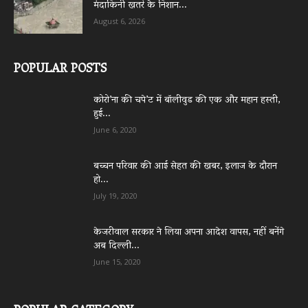
मंदाकिनी खतरे के निशान...
August 6, 2026
POPULAR POSTS
कोरो’ना की चपे’ट में बॉलीवुड की एक और महान हस्ती,
हुई...
June 6, 2020
बच्चन परिवार की आई सेहत की खबर, इलाज के दौरान
हो...
July 19, 2020
केजरीवाल सरकार ने लिया अपना आदेश वापस, नहीं बनेंगे
अब दिल्ली...
June 15, 2020