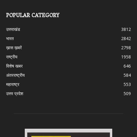
POPULAR CATEGORY
उत्तराखंड
3812
भारत
2842
ख़ास ख़बरें
2798
राष्ट्रीय
1958
विशेष खबर
646
अंतरराष्ट्रीय
584
महाराष्ट्र
553
उत्तर प्रदेश
509