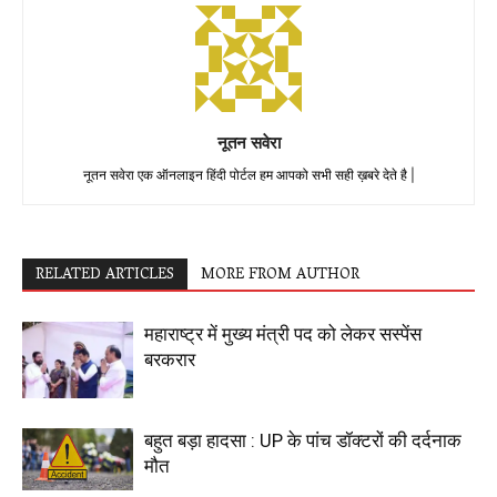
नूतन सवेरा
नूतन सवेरा एक ऑनलाइन हिंदी पोर्टल हम आपको सभी सही ख़बरे देते है |
RELATED ARTICLES
MORE FROM AUTHOR
महाराष्ट्र में मुख्य मंत्री पद को लेकर सस्पेंस
बरकरार
बहुत बड़ा हादसा : UP के पांच डॉक्टरों की दर्दनाक
मौत