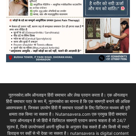
नूतनसवेरा.कॉम ऑनलाइन हिंदी समाचार और लेख प्रदान करता है। एक ऑनलाइन
हिंदी समाचार पत्र के रूप में, नूतनसवेरा का मानना है कि एक सामग्री बनाने की अधिक
आवश्यकता है, जिसका उपयोग हिंदी मैं समाचार पाठकों के लिए डिजिटल माध्यम की पूरी
क्षमता तक किया जा सकता है। Nutansavera.com एक प्रमुख हिंदी समाचार
पत्र ऑनलाइन है जो हिंदी में डिजिटल सामग्री प्रदान करना चाहता है जो 24/7
सुलभ है, जिसे उपयोगकर्ता अपनी सुविधा के अनुसार देख सकते हैं और किसी भी स्मार्ट
डिवाइस पर कहीं से भी देखा जा सकता है। nutansavera is digital content