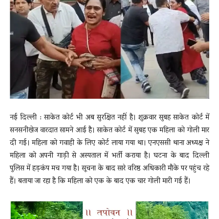
News
LIVE
नई दिल्ली : साकेत कोर्ट भी अब सुरक्षित नहीं है। शुक्रवार सुबह साकेत कोर्ट में
सनसनीखेज वारदात सामने आई है। साकेत कोर्ट में सुबह एक महिला को गोली मार
दी गई। महिला को गवाही के लिए कोर्ट लाया गया था। एनएससी थाना अध्यक्ष ने
महिला को अपनी गाड़ी से अस्पताल में भर्ती कराया है। घटना के बाद दिल्ली
पुलिस में हड़कंप मच गया है। सूचना के बाद सारे वरिष्ठ अधिकारी मौके पर पहुंच रहे
हैं। बताया जा रहा है कि महिला को एक के बाद एक चार गोली मारी गई हैं।