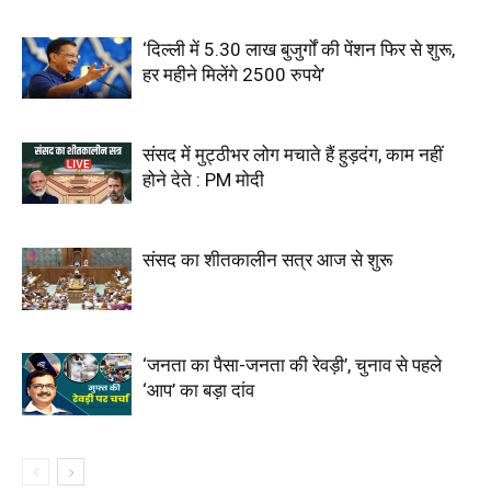
‘दिल्ली में 5.30 लाख बुजुर्गों की पेंशन फिर से शुरू,
हर महीने मिलेंगे 2500 रुपये’
संसद में मुट्ठीभर लोग मचाते हैं हुड़दंग, काम नहीं
होने देते : PM मोदी
संसद का शीतकालीन सत्र आज से शुरू
‘जनता का पैसा-जनता की रेवड़ी’, चुनाव से पहले
‘आप’ का बड़ा दांव