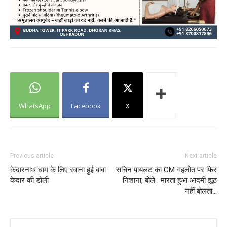
WhatsApp
Facebook
X
Previous article
Next article
केदारनाथ धाम के लिए रवाना हुई बाबा
सचिन पायलट का CM गहलोत पर फिर
केदार की डोली
निशाना, बोले : मारता हुआ आदमी झूठ
नहीं बोलता…