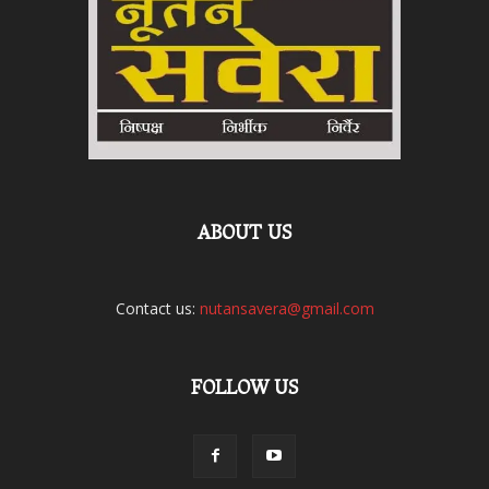
ABOUT US
Contact us:
nutansavera@gmail.com
FOLLOW US