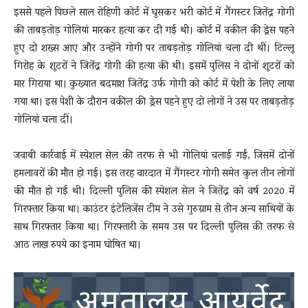
इससे पहले पिछले साल रोहिणी कोर्ट में घुसकर भरी कोर्ट में गैंगस्टर जितेंद्र गोगी
की ताबड़तोड़ गोलियां मारकर हत्या कर दी गई थी। कोर्ट में वकील की ड्रेस पहने
हुए दो शख्स आए और उन्होंने गोगी पर ताबड़तोड़ गोलियां चला दी थीं। टिल्लू
गिरोह के शूटरों ने जितेंद्र गोगी की हत्या की थी। इसमें पुलिस ने दोनों शूटरों को
मार गिराया था। कुख्यात बदमाश जितेंद्र उर्फ गोगी को कोर्ट में पेशी के लिए लाया
गया था। इस पेशी के दौरान वकील की ड्रेस पहने हुए दो लोगों ने उस पर ताबड़तोड़
गोलियां चला दीं।
जवाबी कार्रवाई में स्पेशल सेल की तरफ से भी गोलियां चलाई गईं, जिसमें दोनों
हमलावरों की मौत हो गई। इस तरह वारदात में गैंगस्टर गोगी समेत कुल तीन लोगों
की मौत हो गई थी। दिल्ली पुलिस की स्पेशल सेल ने जितेंद्र को वर्ष 2020 में
गिरफ्तार किया था। काउंटर इंटेलिजेंस टीम ने उसे गुरुग्राम से तीन अन्य साथियों के
साथ गिरफ्तार किया था। गिरफ्तारी के समय उस पर दिल्ली पुलिस की तरफ से
आठ लाख रुपये का इनाम घोषित था।