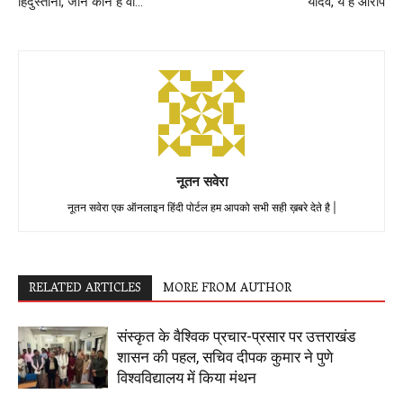
हिंदुस्तानी, जानें कौन हैं वो…
यादव, ये हैं आरोप
नूतन सवेरा
नूतन सवेरा एक ऑनलाइन हिंदी पोर्टल हम आपको सभी सही ख़बरे देते है |
RELATED ARTICLES
MORE FROM AUTHOR
संस्कृत के वैश्विक प्रचार-प्रसार पर उत्तराखंड
शासन की पहल, सचिव दीपक कुमार ने पुणे
विश्वविद्यालय में किया मंथन