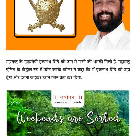
News
LIVE
महाराष्ट्र के मुख्यमंत्री एकनाथ शिंदे को जान से मारने की धमकी मिली है. महाराष्ट्र
पुलिस के कंट्रोल रूम में फोन करके कॉलर ने कहा कि मैं एकनाथ शिंदे को उड़ा
दूँगा और इतना कहकर उसने फ़ोन कट कर दिया.