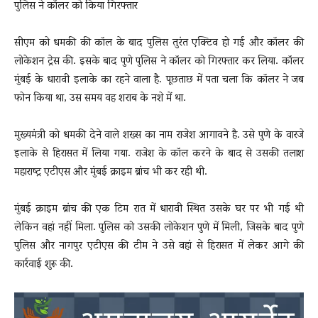
पुलिस ने कॉलर को किया गिरफ्तार
सीएम को धमकी की कॉल के बाद पुलिस तुरंत एक्टिव हो गई और कॉलर की
लोकेशन ट्रेस की. इसके बाद पुणे पुलिस ने कॉलर को गिरफ्तार कर लिया. कॉलर
मुंबई के धारावी इलाके का रहने वाला है. पूछताछ में पता चला कि कॉलर ने जब
फोन किया था, उस समय वह शराब के नशे में था.
मुख्यमंत्री को धमकी देने वाले शख्स का नाम राजेश आगावने है. उसे पुणे के वारजे
इलाके से हिरासत में लिया गया. राजेश के कॉल करने के बाद से उसकी तलाश
महाराष्ट्र एटीएस और मुंबई क्राइम ब्रांच भी कर रही थी.
मुंबई क्राइम ब्रांच की एक टिम रात में धारावी स्थित उसके घर पर भी गई थी
लेकिन वहां नहीं मिला. पुलिस को उसकी लोकेशन पुणे में मिली, जिसके बाद पुणे
पुलिस और नागपुर एटीएस की टीम ने उसे वहां से हिरासत में लेकर आगे की
कार्रवाई शुरू की.