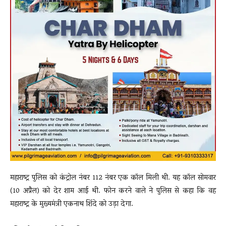
महाराष्ट्र पुलिस को कंट्रोल नंबर 112 नंबर एक कॉल मिली थी. यह कॉल सोमवार
(10 अप्रैल) को देर शाम आई थी. फोन करने वाले ने पुलिस से कहा कि वह
महाराष्ट्र के मुख्यमंत्री एकनाथ शिंदे को उड़ा देगा.