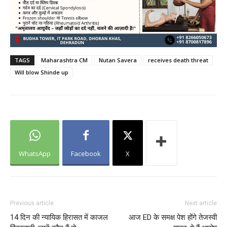
TAGS
Maharashtra CM
Nutan Savera
receives death threat
Will blow Shinde up
WhatsApp
Facebook
X
Previous article
Next article
14 दिन की न्यायिक हिरासत में काजल
आज ED के समक्ष पेश होंगे तेजस्वी