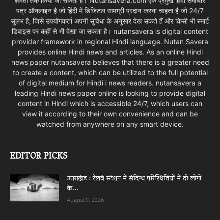
क्षमता तक किया जा सकता है। Nutansavera.com एक प्रमुख हिंदी समाचार
पत्र ऑनलाइन है जो हिंदी में डिजिटल सामग्री प्रदान करना चाहता है जो 24/7
सुलभ है, जिसे उपयोगकर्ता अपनी सुविधा के अनुसार देख सकते हैं और किसी भी स्मार्ट
डिवाइस पर कहीं से भी देखा जा सकता है। nutansavera is digital content
provider framework in regional Hindi language. Nutan Savera
provides online Hindi news and articles. As an online Hindi
news paper nutansavera believes that there is a greater need
to create a content, which can be utilized to the full potential
of digital medium for Hindi i news readers. nutansavera a
leading Hindi news paper online is looking to provide digital
content in Hindi which is accessible 24/7, which users can
view it according to their own convenience and can be
watched from anywhere on any smart device.
EDITOR PICKS
उत्तराखंड : रेलवे स्टेशन में संदिग्ध परिस्थितियों में दो लोगों
के...
August 9, 2026