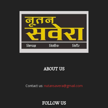
ABOUT US
Contact us:
nutansavera@gmail.com
FOLLOW US