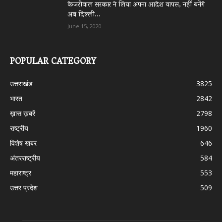
केजरीवाल सरकार ने लिया अपना आदेश वापस, नहीं बनेंगे
अब दिल्ली...
June 15, 2020
POPULAR CATEGORY
उत्तराखंड
3825
भारत
2842
ख़ास ख़बरें
2798
राष्ट्रीय
1960
विशेष खबर
646
अंतरराष्ट्रीय
584
महाराष्ट्र
553
उत्तर प्रदेश
509