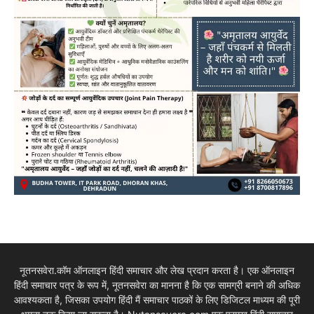
नूतनसवेरा.कॉम ऑनलाइन हिंदी समाचार और लेख प्रदान करता है। एक ऑनलाइन
हिंदी समाचार पत्र के रूप में, नूतनसवेरा का मानना है कि एक सामग्री बनाने की अधिक
आवश्यकता है, जिसका उपयोग हिंदी मैं समाचार पाठकों के लिए डिजिटल माध्यम की पूरी