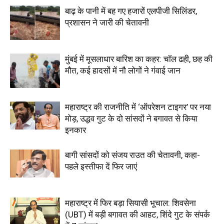
बाढ़ के पानी में बह गए हजारों एलपीजी सिलिंडर,
प्रशासन ने जारी की चेतावनी
मुंबई में मूसलाधार बारिश का कहर: चॉल ढही, छह की
मौत, कई हादसों में नौ लोगों ने गंवाई जान
महाराष्ट्र की राजनीति में ‘ऑपरेशन टाइगर’ पर नया
मोड़, उद्धव गुट के दो सांसदों ने बगावत से किया
इनकार
बागी सांसदों को संजय राउत की चेतावनी, कहा-
पहले इस्तीफा दें फिर जाएं
महाराष्ट्र में फिर बड़ा सियासी भूचाल: शिवसेना
(UBT) में बड़ी बगावत की आहट, शिंदे गुट के संपर्क