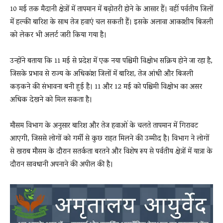
10 मई तक मैदानी क्षेत्रों में तापमान में बढ़ोतरी होने के आसार हैं। वहीं पर्वतीय जिलों
में हल्की बारिश के साथ तेज हवाएं चल सकती हैं। इसके अलावा आकाशीय बिजली
को लेकर भी अलर्ट जारी किया गया है।
उन्होंने बताया कि 11 मई से प्रदेश में एक नया पश्चिमी विक्षोभ सक्रिय होने जा रहा है,
जिसके प्रभाव से राज्य के अधिकांश जिलों में बारिश, तेज आंधी और बिजली
कड़कने की संभावना बनी हुई है। 11 और 12 मई को पश्चिमी विक्षोभ का असर
अधिक देखने को मिल सकता है।
मौसम विभाग के अनुसार बारिश और तेज हवाओं के चलते तापमान में गिरावट
आएगी, जिससे लोगों को गर्मी से कुछ राहत मिलने की उम्मीद है। विभाग ने लोगों
से खराब मौसम के दौरान सतर्कता बरतने और विशेष रूप से पर्वतीय क्षेत्रों में यात्रा के
दौरान सावधानी अपनाने की अपील की है।