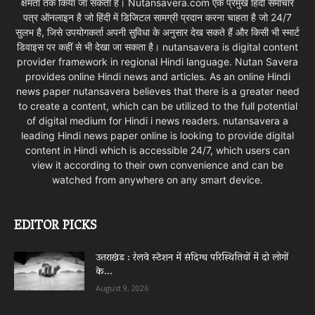
क्षमता तक किया जा सकता है। Nutansavera.com एक प्रमुख हिंदी समाचार
पत्र ऑनलाइन है जो हिंदी में डिजिटल सामग्री प्रदान करना चाहता है जो 24/7
सुलभ है, जिसे उपयोगकर्ता अपनी सुविधा के अनुसार देख सकते हैं और किसी भी स्मार्ट
डिवाइस पर कहीं से भी देखा जा सकता है। nutansavera is digital content
provider framework in regional Hindi language. Nutan Savera
provides online Hindi news and articles. As an online Hindi
news paper nutansavera believes that there is a greater need
to create a content, which can be utilized to the full potential
of digital medium for Hindi i news readers. nutansavera a
leading Hindi news paper online is looking to provide digital
content in Hindi which is accessible 24/7, which users can
view it according to their own convenience and can be
watched from anywhere on any smart device.
EDITOR PICKS
उत्तराखंड : रेलवे स्टेशन में संदिग्ध परिस्थितियों में दो लोगों
के...
August 9, 2026