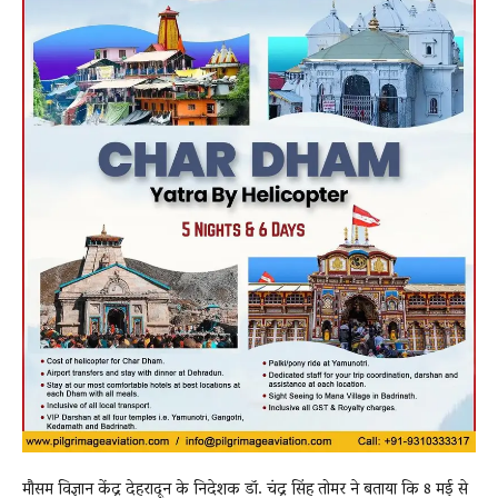
मौसम विज्ञान केंद्र
देहरादून
के निदेशक
डॉ. चंद्र सिंह तोमर
ने बताया कि 8 मई से