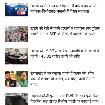
उत्तराखंड में अगले चार दिन भारी बारिश का अलर्ट,
बागेश्वर-पिथौरागढ़-चमोली में विशेष सतर्कता
खड़गे की रैली से पहले हल्द्वानी में कांग्रेस और पुलिस
आमने-सामने, SSP कार्यालय में कांग्रेस का धरना
उत्तराखंड : 9.87 लाख पेंशन लाभार्थियों के खातों में
पहुंची 146.32 करोड़ रुपये की राशि
उत्तराखंड में घर बसाना चाहते हैं ऋषभ पंत, तीन
साल से तलाश रहे जमीन, अब सीएम धामी से मांगी
मदद
नंदा की चौकी पुल मामला: PWD के तीन इंजीनियर
निलंबित, बड़ा सवाल निर्माण एजेंसी पर कार्रवाई कब?