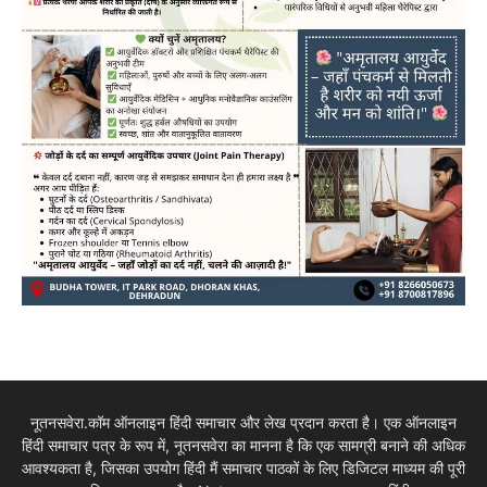
नूतनसवेरा.कॉम ऑनलाइन हिंदी समाचार और लेख प्रदान करता है। एक ऑनलाइन
हिंदी समाचार पत्र के रूप में, नूतनसवेरा का मानना है कि एक सामग्री बनाने की अधिक
आवश्यकता है, जिसका उपयोग हिंदी मैं समाचार पाठकों के लिए डिजिटल माध्यम की पूरी