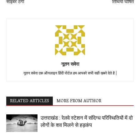
साइबर ठगी
तिथियां घोषित
नूतन सवेरा
नूतन सवेरा एक ऑनलाइन हिंदी पोर्टल हम आपको सभी सही ख़बरे देते है |
RELATED ARTICLES
MORE FROM AUTHOR
उत्तराखंड : रेलवे स्टेशन में संदिग्ध परिस्थितियों में दो
लोगों के शव मिलने से हड़कंप