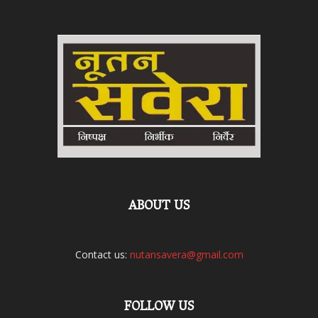
ABOUT US
Contact us:
nutansavera@gmail.com
FOLLOW US