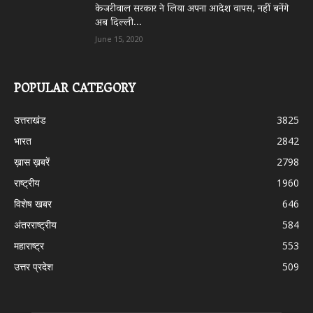
केजरीवाल सरकार ने लिया अपना आदेश वापस, नहीं बनेंगे
अब दिल्ली...
June 15, 2020
POPULAR CATEGORY
उत्तराखंड
3825
भारत
2842
ख़ास ख़बरें
2798
राष्ट्रीय
1960
विशेष खबर
646
अंतरराष्ट्रीय
584
महाराष्ट्र
553
उत्तर प्रदेश
509