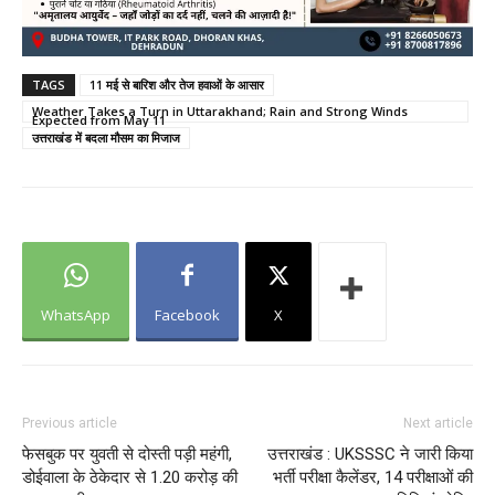
TAGS
11 मई से बारिश और तेज हवाओं के आसार
Weather Takes a Turn in Uttarakhand; Rain and Strong Winds
Expected from May 11
उत्तराखंड में बदला मौसम का मिजाज
WhatsApp
Facebook
X
Previous article
Next article
फेसबुक पर युवती से दोस्ती पड़ी महंगी,
उत्तराखंड : UKSSSC ने जारी किया
डोईवाला के ठेकेदार से 1.20 करोड़ की
भर्ती परीक्षा कैलेंडर, 14 परीक्षाओं की