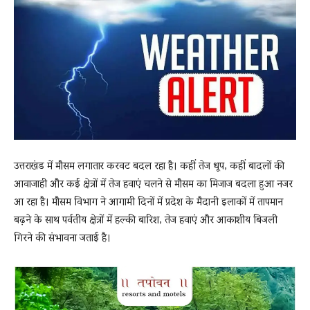
News
LIVE
उत्तराखंड
में मौसम लगातार करवट बदल रहा है। कहीं तेज धूप, कहीं बादलों की
आवाजाही और कई क्षेत्रों में तेज हवाएं चलने से मौसम का मिजाज बदला हुआ नजर
आ रहा है। मौसम विभाग ने आगामी दिनों में प्रदेश के मैदानी इलाकों में तापमान
बढ़ने के साथ पर्वतीय क्षेत्रों में हल्की बारिश, तेज हवाएं और आकाशीय बिजली
गिरने की संभावना जताई है।