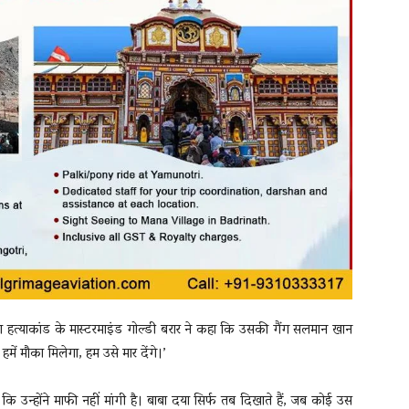
सेवाला हत्याकांड के मास्टरमाइंड गोल्डी बरार ने कहा कि उसकी गैंग सलमान खान
 हमें मौका मिलेगा, हम उसे मार देंगे।’
कि उन्होंने माफी नहीं मांगी है। बाबा दया सिर्फ तब दिखाते हैं, जब कोई उस