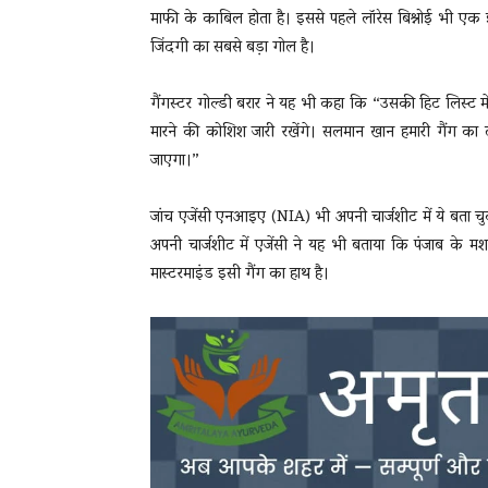
माफी के काबिल होता है। इससे पहले लॉरेस बिश्नोई भी एक
जिंदगी का सबसे बड़ा गोल है।
गैंगस्टर गोल्डी बरार ने यह भी कहा कि “उसकी हिट लिस्ट मे
मारने की कोशिश जारी रखेंगे। सलमान खान हमारी गैंग क
जाएगा।”
जांच एजेंसी एनआइए (NIA) भी अपनी चार्जशीट में ये बता चुकी 
अपनी चार्जशीट में एजेंसी ने यह भी बताया कि पंजाब के मश
मास्टरमाइंड इसी गैंग का हाथ है।