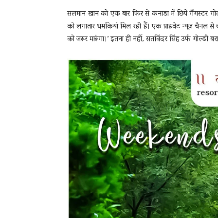
सलमान खान को एक बार फिर से कनाडा में छिपे गैंगस्टर गो
को लगातार धमकियां मिल रही हैं। एक प्राइवेट न्यूज चैनल से 
को जरूर मारूंगा।’ इतना ही नहीं, सतविंदर सिंह उर्फ गोल्डी 