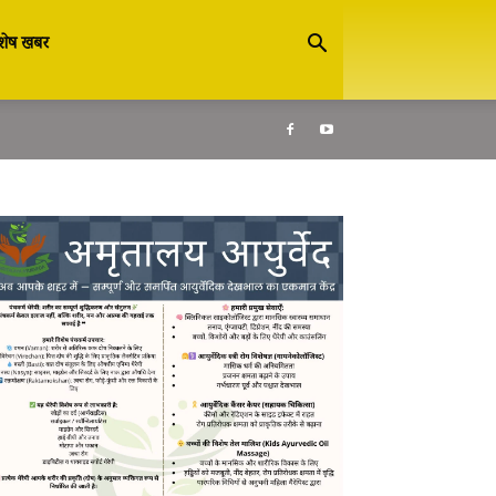
शेष खबर