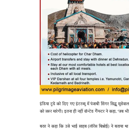
इंडिया टुडे को दिए गए इंटरव्यू में पंजाबी सिंगर सिद्धू मू
को जरूर मारेगी। इतना ही नहीं वॉन्टेड गैंग्स्टर ने कहा, ‘जब भी
बरार ने कहा कि उसे भाई साहब (लॉरेंस बिश्नोई) ने बताया था 