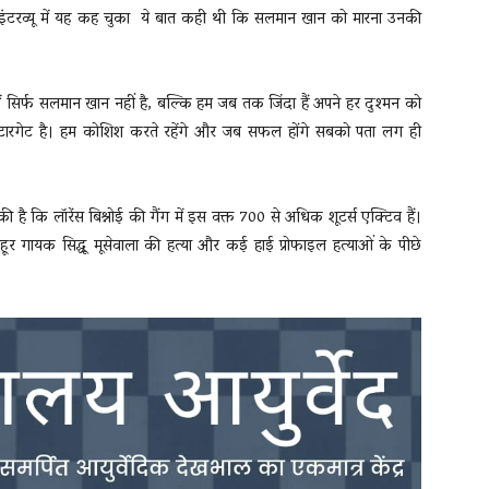
 इंटरव्यू में यह कह चुका ये बात कही थी कि सलमान खान को मारना उनकी
ं सिर्फ सलमान खान नहीं है, बल्कि हम जब तक जिंदा हैं अपने हर दुश्मन को
ा टारगेट है। हम कोशिश करते रहेंगे और जब सफल होंगे सबको पता लग ही
है कि लॉरेंस बिश्नोई की गैंग में इस वक्त 700 से अधिक शूटर्स एक्टिव हैं।
हूर गायक सिद्धू मूसेवाला की हत्या और कई हाई प्रोफाइल हत्याओं के पीछे