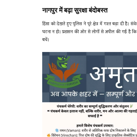
नागपुर में बढ़ा सुरक्षा बंदोबस्त
हिंसा को देखते हुए पुलिस ने पूरे क्षेत्र में गश्त बढ़ा दी ह
घटना न हो। प्रशासन की ओर से लोगों से अपील की गई है कि
बचें।