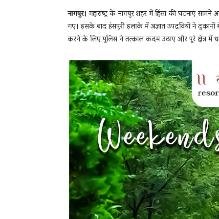
नागपुर।
महाराष्ट्र के नागपुर शहर में हिंसा की घटनाएं सामने 
गए। इसके बाद हंसपुरी इलाके में अज्ञात उपद्रवियों ने दुकानो
करने के लिए पुलिस ने तत्काल कदम उठाए और पूरे क्षेत्र में 