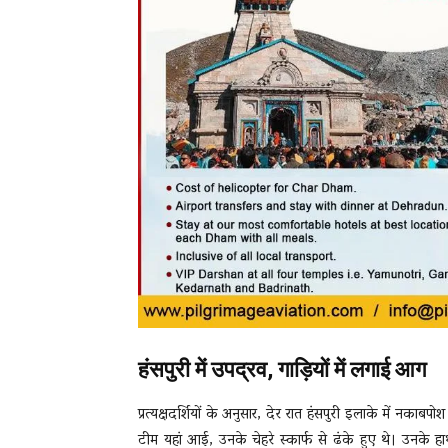
हंसपुरी में उपद्रव, गाड़ियों में लगाई आग
प्रत्यक्षदर्शियों के अनुसार, देर रात हंसपुरी इलाके में नक
टीम यहां आई, उनके चेहरे स्कार्फ से ढंके हुए थे। उनके हाथो