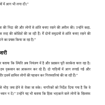
ियों में आग भी लगा दी।”
स हिंसा की निंदा की और लोगों से शांति बनाए रखने की अपील की। उन्होंने कहा,
इस तरह की कोशिशें की जा रही हैं। मैं दोनों समुदायों से शांति बनाए रखने की
ाने का प्रयास किया जा रहा है।”
जारी
बताया कि स्थिति अब नियंत्रण में है और प्रशासन पूरी सतर्कता बरत रहा है।
ुई। हम नुकसान का आकलन कर रहे हैं। दो गाड़ियों में आग लगाई गई और
र इसमें शामिल लोगों की पहचान कर गिरफ्तारियां की जा रही हैं।”
 भीड़ जमा होने से रोका जा सके। नागरिकों को निर्देश दिया गया है कि वे
ान न दें।” उन्होंने यह भी बताया कि हिंसा भड़काने वाले लोगों के खिलाफ