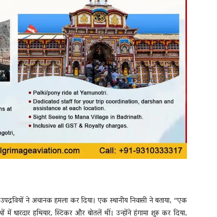
ाबपोश उपद्रवियों ने अचानक हमला कर दिया। एक स्थानीय निवासी ने बताया, “एक
ं में धारदार हथियार, स्टिकर और बोतलें थीं। उन्होंने हंगामा शुरू कर दिया,