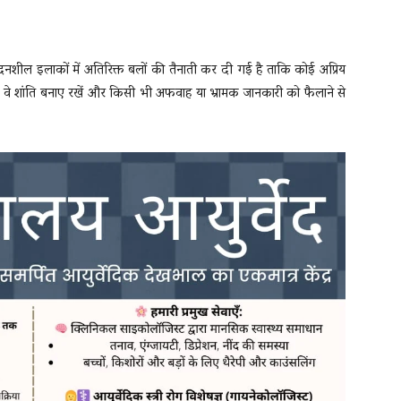
ै। संवेदनशील इलाकों में अतिरिक्त बलों की तैनाती कर दी गई है ताकि कोई अप्रिय
 वे शांति बनाए रखें और किसी भी अफवाह या भ्रामक जानकारी को फैलाने से