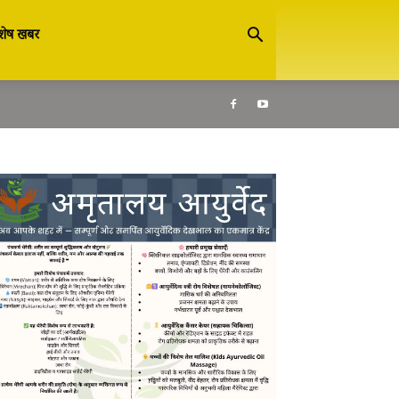
शेष खबर