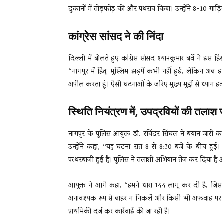
दुकानों में तोड़फोड़ की और पथराव किया। उन्होंने 8-10 गाड़
कांग्रेस सांसद ने की निंदा
दिल्ली में बोलते हुए कांग्रेस सांसद श्यामकुमार बर्वे ने इ
“नागपुर में हिंदू-मुस्लिम झड़पें कभी नहीं हुईं, लेकिन अब 
अपील करता हूं। ऐसी घटनाओं के जरिए मुख्य मुद्दों से ध्यान हट
स्थिति नियंत्रण में, उपद्रवियों की तलाश 
नागपुर के पुलिस आयुक्त डॉ. रविंदर सिंघल ने बयान जारी कर 
उन्होंने कहा, “यह घटना रात 8 से 8:30 बजे के बीच ह
पत्थरबाजी हुई है। पुलिस ने तलाशी अभियान तेज कर दिया है औ
आयुक्त ने आगे कहा, “हमने धारा 144 लागू कर दी है, जिससे
अनावश्यक रूप से बाहर न निकलें और किसी भी अफवाह पर ध्य
प्राथमिकी दर्ज कर कार्रवाई की जा रही है।