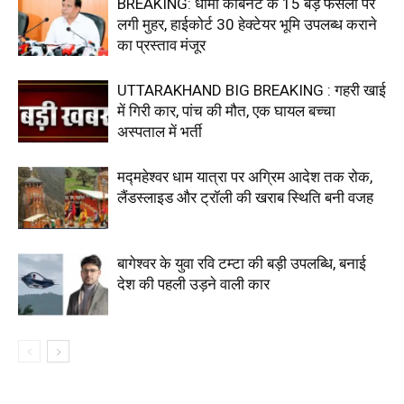
BREAKING: धामी कैबिनेट के 15 बड़े फैसलों पर
लगी मुहर, हाईकोर्ट 30 हेक्टेयर भूमि उपलब्ध कराने
का प्रस्ताव मंजूर
UTTARAKHAND BIG BREAKING : गहरी खाई
में गिरी कार, पांच की मौत, एक घायल बच्चा
अस्पताल में भर्ती
मद्महेश्वर धाम यात्रा पर अग्रिम आदेश तक रोक,
लैंडस्लाइड और ट्रॉली की खराब स्थिति बनी वजह
बागेश्वर के युवा रवि टम्टा की बड़ी उपलब्धि, बनाई
देश की पहली उड़ने वाली कार