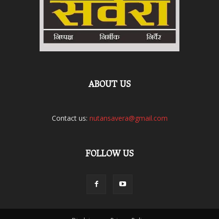
ABOUT US
Contact us:
nutansavera@gmail.com
FOLLOW US