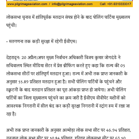
लोकसभा चुनाव में शांतिपूर्वक मतदान संपन्न होने के बाद पोलिंग पार्टिया मुख्यालय
पहुंची।
• मतगणना तक कड़ी सुरक्षा में रहेगी ईवीएम।
देहरादून: 20 अप्रैल।अपर मुख्य निर्वाचन अधिकारी विजय कुमार जोगदंडे ने
सचिवालय स्थित मीडिया सेंटर में प्रेस ब्रीफिंग करते हुए कहा कि राज्य की 05
लोकसभा सीटों पर शांतिपूर्ण मतदान हुआ। राज्य में अभी तक प्राप्त जानकारी के
अनुसार 55.89 प्रतिशत मतदान हुआ है। सभी पोलिंग पार्टियों के पहुंचने और
स्क्रूटनी के बाद मतदान प्रतिशत का पूरा आंकड़ा प्राप्त हो जायेगा। अभी पोलिंग
पार्टियों का जिला मुख्यालय पहुंचने का क्रम जारी है ईवीएम वीवीपेट मशीनों को
आवश्यक निगरानी में सील बंद कर कड़ी सुरक्षा निगरानी में स्ट्रांग रूम में रखा जा
रहा है।
अभी तक प्राप्त जानकारी के अनुसार अल्मोड़ा लोक सभा सीट पर 46.94 प्रतिशत,
गढ़वाल लोक सभा सीट पर 50.84 प्रतिशत, हरिद्वार लोकसभा सीट पर 63.50