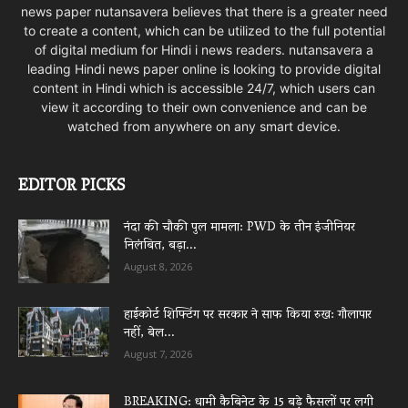
news paper nutansavera believes that there is a greater need
to create a content, which can be utilized to the full potential
of digital medium for Hindi i news readers. nutansavera a
leading Hindi news paper online is looking to provide digital
content in Hindi which is accessible 24/7, which users can
view it according to their own convenience and can be
watched from anywhere on any smart device.
EDITOR PICKS
नंदा की चौकी पुल मामला: PWD के तीन इंजीनियर
निलंबित, बड़ा...
August 8, 2026
हाईकोर्ट शिफ्टिंग पर सरकार ने साफ किया रुख: गौलापार
नहीं, बेल...
August 7, 2026
BREAKING: धामी कैबिनेट के 15 बड़े फैसलों पर लगी