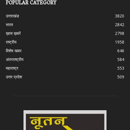
POPULAR CATEGORY
उत्तराखंड
3820
भारत
2842
ख़ास ख़बरें
2798
राष्ट्रीय
1958
विशेष खबर
646
अंतरराष्ट्रीय
584
महाराष्ट्र
553
उत्तर प्रदेश
509