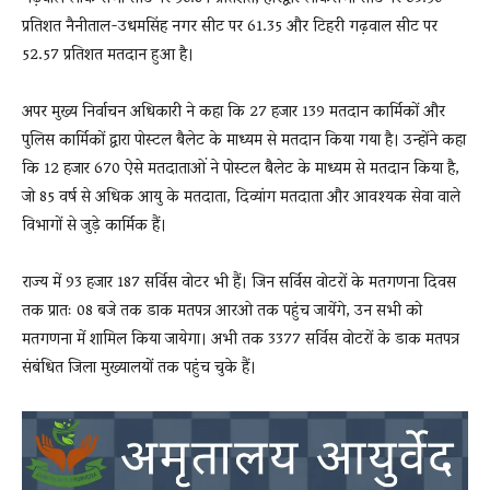
प्रतिशत नैनीताल-उधमसिंह नगर सीट पर 61.35 और टिहरी गढ़वाल सीट पर
52.57 प्रतिशत मतदान हुआ है।
अपर मुख्य निर्वाचन अधिकारी ने कहा कि 27 हजार 139 मतदान कार्मिकों और
पुलिस कार्मिकों द्वारा पोस्टल बैलेट के माध्यम से मतदान किया गया है। उन्होंने कहा
कि 12 हजार 670 ऐसे मतदाताओं ने पोस्टल बैलेट के माध्यम से मतदान किया है,
जो 85 वर्ष से अधिक आयु के मतदाता, दिव्यांग मतदाता और आवश्यक सेवा वाले
विभागों से जुड़े कार्मिक हैं।
राज्य में 93 हजार 187 सर्विस वोटर भी हैं। जिन सर्विस वोटरों के मतगणना दिवस
तक प्रातः 08 बजे तक डाक मतपत्र आरओ तक पहुंच जायेंगे, उन सभी को
मतगणना में शामिल किया जायेगा। अभी तक 3377 सर्विस वोटरों के डाक मतपत्र
संबंधित जिला मुख्यालयों तक पहुंच चुके हैं।