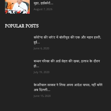
मुहर, हाईकोर्ट...
August 7, 2026
POPULAR POSTS
कोरो’ना की चपे’ट में बॉलीवुड की एक और महान हस्ती,
हुई...
June 6, 2020
बच्चन परिवार की आई सेहत की खबर, इलाज के दौरान
हो...
July 19, 2020
केजरीवाल सरकार ने लिया अपना आदेश वापस, नहीं बनेंगे
अब दिल्ली...
June 15, 2020