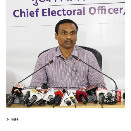
News
LIVE
उत्तराखंड