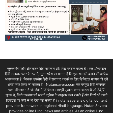
नूतनसवेरा.कॉम ऑनलाइन हिंदी समाचार और लेख प्रदान करता है। एक ऑनलाइन
हिंदी समाचार पत्र के रूप में, नूतनसवेरा का मानना है कि एक सामग्री बनाने की अधिक
आवश्यकता है, जिसका उपयोग हिंदी मैं समाचार पाठकों के लिए डिजिटल माध्यम की पूरी
क्षमता तक किया जा सकता है। Nutansavera.com एक प्रमुख हिंदी समाचार
पत्र ऑनलाइन है जो हिंदी में डिजिटल सामग्री प्रदान करना चाहता है जो 24/7
सुलभ है, जिसे उपयोगकर्ता अपनी सुविधा के अनुसार देख सकते हैं और किसी भी स्मार्ट
डिवाइस पर कहीं से भी देखा जा सकता है। nutansavera is digital content
provider framework in regional Hindi language. Nutan Savera
provides online Hindi news and articles. As an online Hindi