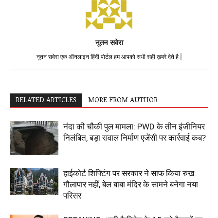
नूतन सवेरा
नूतन सवेरा एक ऑनलाइन हिंदी पोर्टल हम आपको सभी सही ख़बरे देते है |
RELATED ARTICLES
MORE FROM AUTHOR
नंदा की चौकी पुल मामला: PWD के तीन इंजीनियर
निलंबित, बड़ा सवाल निर्माण एजेंसी पर कार्रवाई कब?
हाईकोर्ट शिफ्टिंग पर सरकार ने साफ किया रुख:
गौलापार नहीं, बेल बाबा मंदिर के सामने बनेगा नया
परिसर