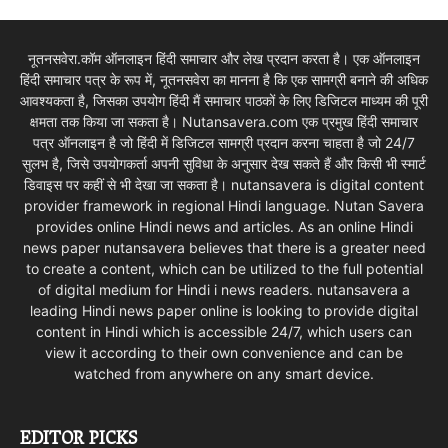
नूतनसवेरा.कॉम ऑनलाइन हिंदी समाचार और लेख प्रदान करता है। एक ऑनलाइन
हिंदी समाचार पत्र के रूप में, नूतनसवेरा का मानना है कि एक सामग्री बनाने की अधिक
आवश्यकता है, जिसका उपयोग हिंदी मैं समाचार पाठकों के लिए डिजिटल माध्यम की पूरी
क्षमता तक किया जा सकता है। Nutansavera.com एक प्रमुख हिंदी समाचार
पत्र ऑनलाइन है जो हिंदी में डिजिटल सामग्री प्रदान करना चाहता है जो 24/7
सुलभ है, जिसे उपयोगकर्ता अपनी सुविधा के अनुसार देख सकते हैं और किसी भी स्मार्ट
डिवाइस पर कहीं से भी देखा जा सकता है। nutansavera is digital content
provider framework in regional Hindi language. Nutan Savera
provides online Hindi news and articles. As an online Hindi
news paper nutansavera believes that there is a greater need
to create a content, which can be utilized to the full potential
of digital medium for Hindi i news readers. nutansavera a
leading Hindi news paper online is looking to provide digital
content in Hindi which is accessible 24/7, which users can
view it according to their own convenience and can be
watched from anywhere on any smart device.
EDITOR PICKS