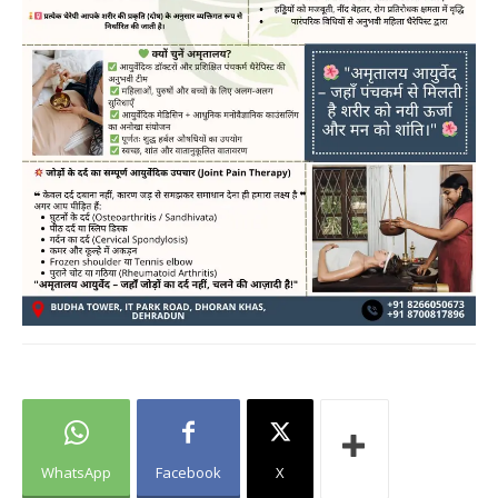
WhatsApp
Facebook
X