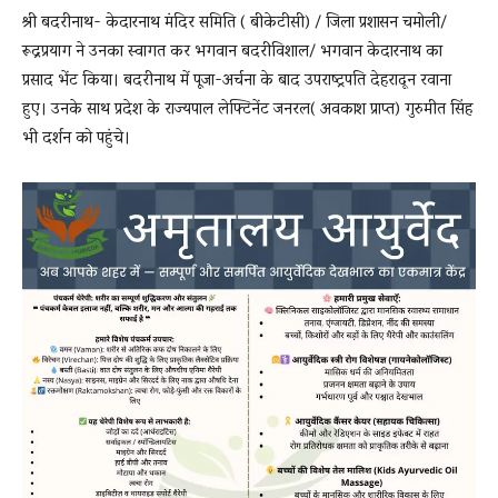
श्री बदरीनाथ- केदारनाथ मंदिर समिति ( बीकेटीसी) / जिला प्रशासन चमोली/
रूद्रप्रयाग ने उनका स्वागत कर भगवान बदरीविशाल/ भगवान केदारनाथ का
प्रसाद भेंट किया। बदरीनाथ में पूजा-अर्चना के बाद उपराष्ट्रपति देहरादून रवाना
हुए। उनके साथ प्रदेश के राज्यपाल लेफ्टिनेंट जनरल( अवकाश प्राप्त) गुरुमीत सिंह
भी दर्शन को पहुंचे।