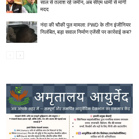
साल से तलाश रहे जमीन, अब सीएम धामी से मांगी
मदद
नंदा की चौकी पुल मामला: PWD के तीन इंजीनियर
निलंबित, बड़ा सवाल निर्माण एजेंसी पर कार्रवाई कब?