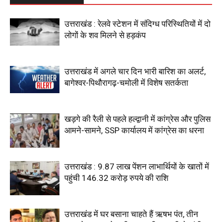
उत्तराखंड : रेलवे स्टेशन में संदिग्ध परिस्थितियों में दो
लोगों के शव मिलने से हड़कंप
उत्तराखंड में अगले चार दिन भारी बारिश का अलर्ट,
बागेश्वर-पिथौरागढ़-चमोली में विशेष सतर्कता
खड़गे की रैली से पहले हल्द्वानी में कांग्रेस और पुलिस
आमने-सामने, SSP कार्यालय में कांग्रेस का धरना
उत्तराखंड : 9.87 लाख पेंशन लाभार्थियों के खातों में
पहुंची 146.32 करोड़ रुपये की राशि
उत्तराखंड में घर बसाना चाहते हैं ऋषभ पंत, तीन