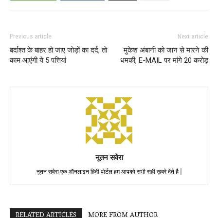
Previous article
Next article
बर्दाश्त के बाहर हो जाए जोड़ों का दर्द, तो
मुकेश अंबानी को जान से मारने की
काम आएंगी ये 5 पत्तियां
धमकी, E-MAIL पर मांगे 20 करोड़
नूतन सवेरा
नूतन सवेरा एक ऑनलाइन हिंदी पोर्टल हम आपको सभी सही ख़बरे देते है |
RELATED ARTICLES
MORE FROM AUTHOR