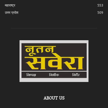
महाराष्ट्र
553
उत्तर प्रदेश
509
ABOUT US