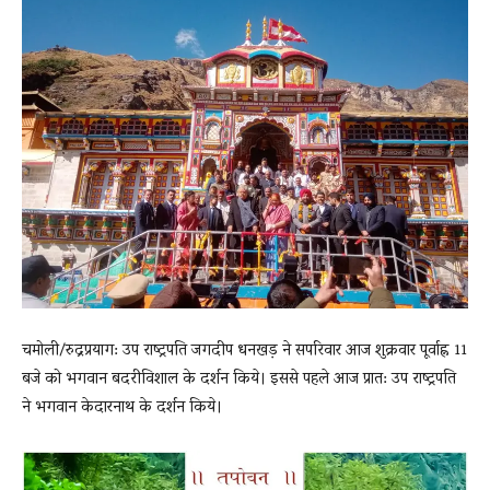
News
LIVE
चमोली/रुद्रप्रयाग: उप राष्ट्रपति जगदीप धनखड़ ने सपरिवार आज शुक्रवार पूर्वाह्न 11
बजे को भगवान बदरीविशाल के दर्शन किये। इससे पहले आज प्रात: उप राष्ट्रपति
ने भगवान केदारनाथ के दर्शन किये।